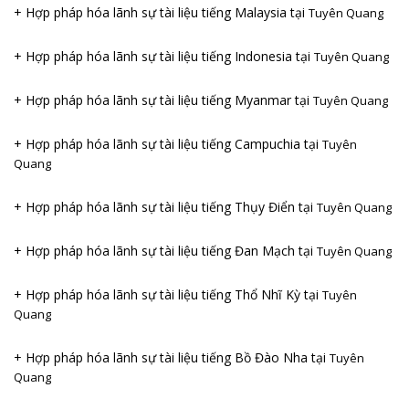
+ Hợp pháp hóa lãnh sự tài liệu tiếng Malaysia tại
Tuyên Quang
+ Hợp pháp hóa lãnh sự tài liệu tiếng Indonesia tại
Tuyên Quang
+ Hợp pháp hóa lãnh sự tài liệu tiếng Myanmar tại
Tuyên Quang
+ Hợp pháp hóa lãnh sự tài liệu tiếng Campuchia tại
Tuyên
Quang
+ Hợp pháp hóa lãnh sự tài liệu tiếng Thụy Điển tại
Tuyên Quang
+ Hợp pháp hóa lãnh sự tài liệu tiếng Đan Mạch tại
Tuyên Quang
+ Hợp pháp hóa lãnh sự tài liệu tiếng Thổ Nhĩ Kỳ tại
Tuyên
Quang
+ Hợp pháp hóa lãnh sự tài liệu tiếng Bồ Đào Nha tại
Tuyên
Quang