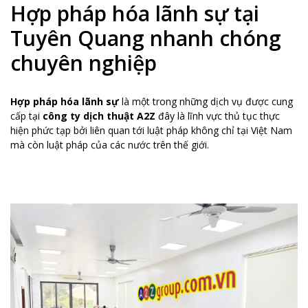
Hợp pháp hóa lãnh sự tại
Tuyên Quang nhanh chóng
chuyên nghiệp
Hợp pháp hóa lãnh sự
là một trong những dịch vụ được cung
cấp tại
công ty dịch thuật A2Z
đây là lĩnh vực thủ tục thực
hiện phức tạp bởi liên quan tới luật pháp không chỉ tại Việt Nam
mà còn luật pháp của các nước trên thế giới.