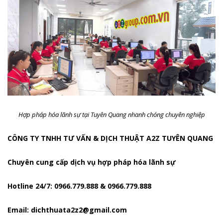
Hợp pháp hóa lãnh sự tại Tuyên Quang nhanh chóng chuyên nghiệp
CÔNG TY TNHH TƯ VẤN & DỊCH THUẬT A2Z TUYÊN QUANG
Chuyên cung cấp dịch vụ hợp pháp hóa lãnh sự
Hotline 24/7: 0966.779.888 & 0966.779.888
Email: dichthuata2z2@gmail.com