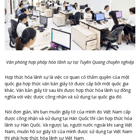
Văn phòng hợp pháp hóa lãnh sự tại Tuyên Quang chuyên nghiệp
Hợp thức hóa lãnh sự là việc cơ quan có thẩm quyền của một
quốc gia hợp thức văn bản giấy tờ được cấp bởi một quốc gia
khác. Văn bản giấy tờ sau khi được hợp thức hóa lãnh sự đồng
nghĩa với việc được công nhận và sử dụng tại quốc gia đó.
Nói đơn giản, khi bạn muốn giấy tờ của mình do Việt Nam cấp
được công nhận và sử dụng tại Hàn Quốc thì cần hợp thức hóa
lãnh sự Hàn Quốc. Và ngược lại, người nước ngoài khi sang Việt
Nam, muốn hồ sơ giấy tờ của mình được sử dụng tại Việt Nam
thì phải hợp thức hóa lãnh sự Việt Nam.