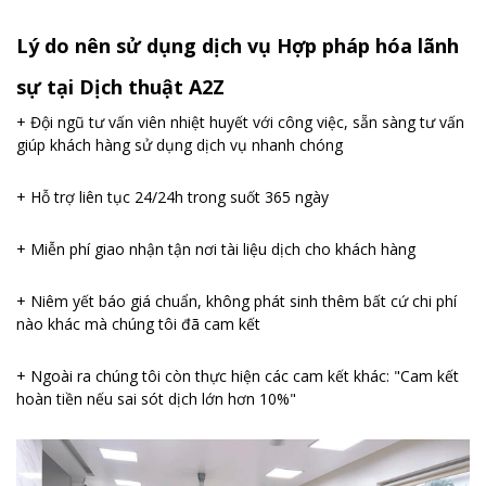
Lý do nên sử dụng dịch vụ Hợp pháp hóa lãnh
sự tại Dịch thuật A2Z
+ Đội ngũ tư vấn viên nhiệt huyết với công việc, sẵn sàng tư vấn
giúp khách hàng sử dụng dịch vụ nhanh chóng
+ Hỗ trợ liên tục 24/24h trong suốt 365 ngày
+ Miễn phí giao nhận tận nơi tài liệu dịch cho khách hàng
+ Niêm yết báo giá chuẩn, không phát sinh thêm bất cứ chi phí
nào khác mà chúng tôi đã cam kết
+ Ngoài ra chúng tôi còn thực hiện các cam kết khác: "Cam kết
hoàn tiền nếu sai sót dịch lớn hơn 10%"