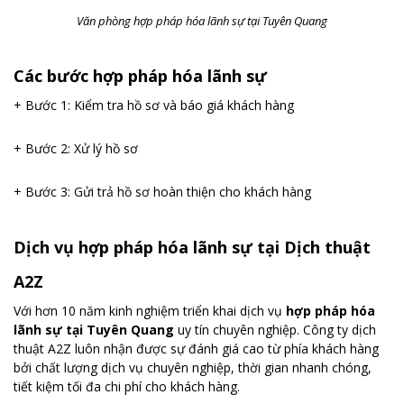
Văn phòng hợp pháp hóa lãnh sự tại Tuyên Quang
Các bước hợp pháp hóa lãnh sự
+ Bước 1: Kiểm tra hồ sơ và báo giá khách hàng
+ Bước 2: Xử lý hồ sơ
+ Bước 3: Gửi trả hồ sơ hoàn thiện cho khách hàng
Dịch vụ hợp pháp hóa lãnh sự tại Dịch thuật
A2Z
Với hơn 10 năm kinh nghiệm triển khai dịch vụ
hợp pháp hóa
lãnh sự tại Tuyên Quang
uy tín chuyên nghiệp. Công ty dịch
thuật A2Z luôn nhận được sự đánh giá cao từ phía khách hàng
bởi chất lượng dịch vụ chuyên nghiệp, thời gian nhanh chóng,
tiết kiệm tối đa chi phí cho khách hàng.