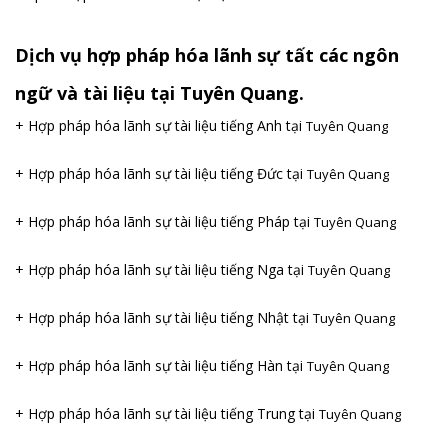
Dịch vụ hợp pháp hóa lãnh sự tất các ngôn
ngữ và tài liệu tại Tuyên Quang.
+ Hợp pháp hóa lãnh sự tài liệu tiếng Anh tại
Tuyên Quang
+ Hợp pháp hóa lãnh sự tài liệu tiếng Đức tại
Tuyên Quang
+ Hợp pháp hóa lãnh sự tài liệu tiếng Pháp tại
Tuyên Quang
+ Hợp pháp hóa lãnh sự tài liệu tiếng Nga tại
Tuyên Quang
+ Hợp pháp hóa lãnh sự tài liệu tiếng Nhật tại
Tuyên Quang
+ Hợp pháp hóa lãnh sự tài liệu tiếng Hàn tại
Tuyên Quang
+ Hợp pháp hóa lãnh sự tài liệu tiếng Trung tại
Tuyên Quang