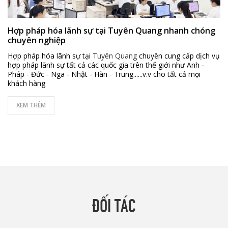
Hợp pháp hóa lãnh sự tại Tuyên Quang nhanh chóng
chuyên nghiệp
Hợp pháp hóa lãnh sự tại
Tuyên Quang
chuyên cung cấp dịch vụ
hợp pháp lãnh sự tất cả các quốc gia trên thế giới như Anh -
Pháp - Đức - Nga - Nhật - Hàn - Trung......v.v cho tất cả mọi
khách hàng
XEM THÊM
ĐỐI TÁC