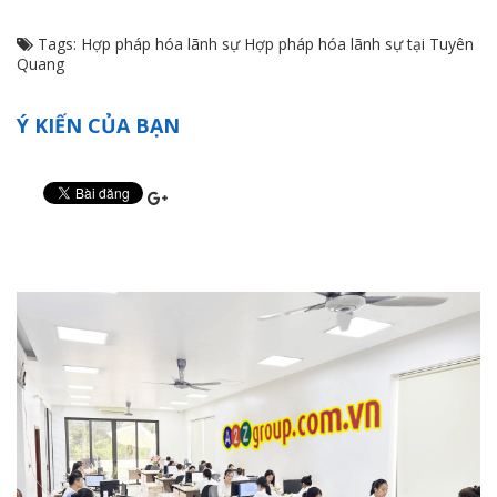
Tags:
Hợp pháp hóa lãnh sự
Hợp pháp hóa lãnh sự tại Tuyên
Quang
Ý KIẾN CỦA BẠN