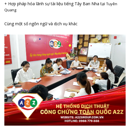
+ Hợp pháp hóa lãnh sự tài liệu tiếng Tây Ban Nha tại
Tuyên
Quang
Cùng một số ngôn ngữ và dịch vụ khác