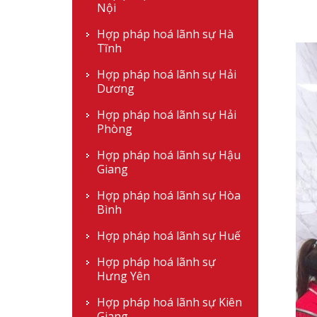
Nội
Hợp pháp hoá lãnh sự Hà
Tĩnh
Hợp pháp hoá lãnh sự Hải
Dương
Hợp pháp hoá lãnh sự Hải
Phòng
Hợp pháp hoá lãnh sự Hậu
Giang
Hợp pháp hoá lãnh sự Hòa
Bình
Hợp pháp hoá lãnh sự Huế
Hợp pháp hoá lãnh sự
Hưng Yên
Hợp pháp hoá lãnh sự Kiên
Giang