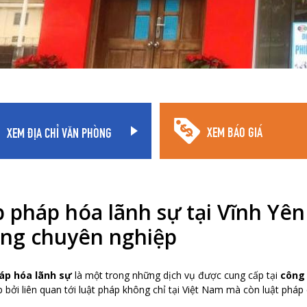
XEM ĐỊA CHỈ VĂN PHÒNG
XEM BÁO GIÁ
 pháp hóa lãnh sự tại Vĩnh Yên
ng chuyên nghiệp
áp hóa lãnh sự
là một trong những dịch vụ được cung cấp tại
công 
 bởi liên quan tới luật pháp không chỉ tại Việt Nam mà còn luật pháp 