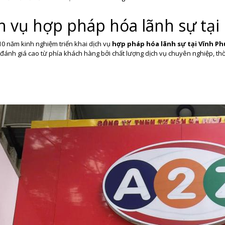
h vụ hợp pháp hóa lãnh sự tại
10 năm kinh nghiệm triển khai dịch vụ
hợp pháp hóa lãnh sự tại Vĩnh Ph
đánh giá cao từ phía khách hàng bởi chất lượng dịch vụ chuyên nghiệp, thời