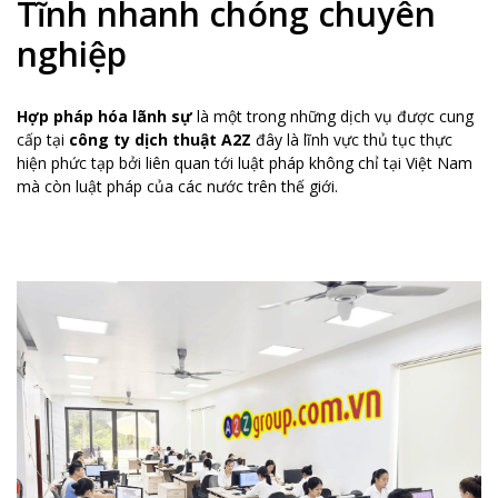
Tĩnh nhanh chóng chuyên
nghiệp
Hợp pháp hóa lãnh sự
là một trong những dịch vụ được cung
cấp tại
công ty dịch thuật A2Z
đây là lĩnh vực thủ tục thực
hiện phức tạp bởi liên quan tới luật pháp không chỉ tại Việt Nam
mà còn luật pháp của các nước trên thế giới.