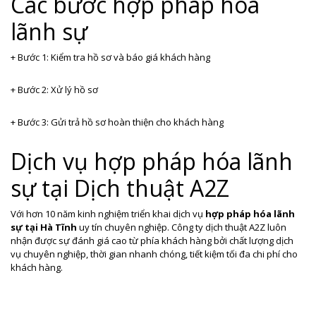
Các bước hợp pháp hóa
lãnh sự
+ Bước 1: Kiểm tra hồ sơ và báo giá khách hàng
+ Bước 2: Xử lý hồ sơ
+ Bước 3: Gửi trả hồ sơ hoàn thiện cho khách hàng
Dịch vụ hợp pháp hóa lãnh
sự tại Dịch thuật A2Z
Với hơn 10 năm kinh nghiệm triển khai dịch vụ
hợp pháp hóa lãnh
sự tại Hà Tĩnh
uy tín chuyên nghiệp. Công ty dịch thuật A2Z luôn
nhận được sự đánh giá cao từ phía khách hàng bởi chất lượng dịch
vụ chuyên nghiệp, thời gian nhanh chóng, tiết kiệm tối đa chi phí cho
khách hàng.