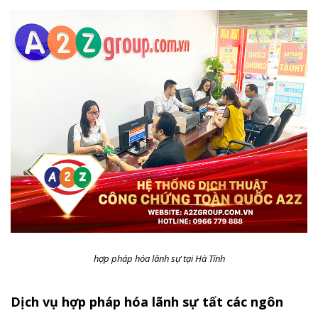
hợp pháp hóa lãnh sự tại Hà Tĩnh
Dịch vụ hợp pháp hóa lãnh sự tất các ngôn