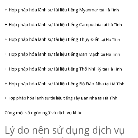
+ Hợp pháp hóa lãnh sự tài liệu tiếng Myanmar
tại Hà Tĩnh
+ Hợp pháp hóa lãnh sự tài liệu tiếng Campuchia
tại Hà Tĩnh
+ Hợp pháp hóa lãnh sự tài liệu tiếng Thụy Điển
tại Hà Tĩnh
+ Hợp pháp hóa lãnh sự tài liệu tiếng Đan Mạch
tại Hà Tĩnh
+ Hợp pháp hóa lãnh sự tài liệu tiếng Thổ Nhĩ Kỳ
tại Hà Tĩnh
+ Hợp pháp hóa lãnh sự tài liệu tiếng Bồ Đào Nha
tại Hà Tĩnh
+ Hợp pháp hóa lãnh sự tài liệu tiếng Tây Ban Nha
tại Hà Tĩnh
Cùng một số ngôn ngữ và dịch vụ khác
Lý do nên sử dụng dịch vụ