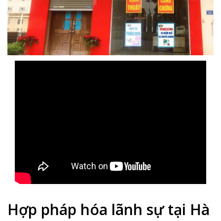
Hợp pháp hóa lãnh sự tại Hà