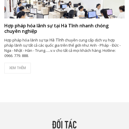
Hợp pháp hóa lãnh sự tại Hà Tĩnh nhanh chóng
chuyên nghiệp
Hà Tĩnh
Hợp pháp hóa lãnh sự tại
chuyên cung cấp dịch vụ hợp
pháp lãnh sự tất cả các quốc gia trên thế giới như Anh - Pháp - Đức -
Nga - Nhật - Hàn - Trung......v.v cho tất cả mọi khách hàng. Hotline:
0966. 779. 888.
XEM THÊM
ĐỐI TÁC