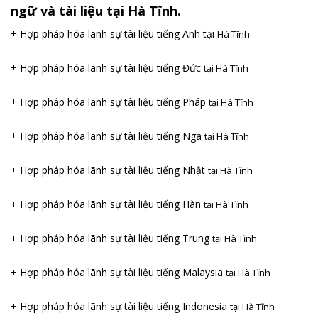
ngữ và tài liệu tại Hà Tĩnh.
+ Hợp pháp hóa lãnh sự tài liệu tiếng Anh tại
Hà Tĩnh
+ Hợp pháp hóa lãnh sự tài liệu tiếng Đức
tại Hà Tĩnh
+ Hợp pháp hóa lãnh sự tài liệu tiếng Pháp
tại Hà Tĩnh
+ Hợp pháp hóa lãnh sự tài liệu tiếng Nga
tại Hà Tĩnh
+ Hợp pháp hóa lãnh sự tài liệu tiếng Nhật
tại Hà Tĩnh
+ Hợp pháp hóa lãnh sự tài liệu tiếng Hàn
tại Hà Tĩnh
+ Hợp pháp hóa lãnh sự tài liệu tiếng Trung
tại Hà Tĩnh
+ Hợp pháp hóa lãnh sự tài liệu tiếng Malaysia
tại Hà Tĩnh
+ Hợp pháp hóa lãnh sự tài liệu tiếng Indonesia
tại Hà Tĩnh