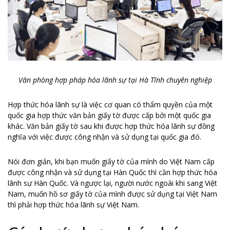
Văn phòng hợp pháp hóa lãnh sự tại Hà Tĩnh chuyên nghiệp
Hợp thức hóa lãnh sự là việc cơ quan có thẩm quyền của một
quốc gia hợp thức văn bản giấy tờ được cấp bởi một quốc gia
khác. Văn bản giấy tờ sau khi được hợp thức hóa lãnh sự đồng
nghĩa với việc được công nhận và sử dụng tại quốc gia đó.
Nói đơn giản, khi bạn muốn giấy tờ của mình do Việt Nam cấp
được công nhận và sử dụng tại Hàn Quốc thì cần hợp thức hóa
lãnh sự Hàn Quốc. Và ngược lại, người nước ngoài khi sang Việt
Nam, muốn hồ sơ giấy tờ của mình được sử dụng tại Việt Nam
thì phải hợp thức hóa lãnh sự Việt Nam.