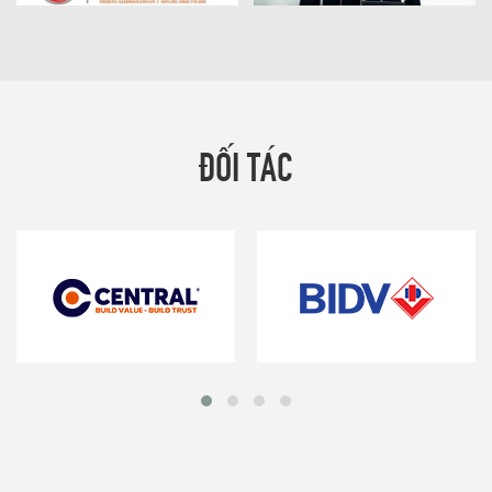
ĐỐI TÁC