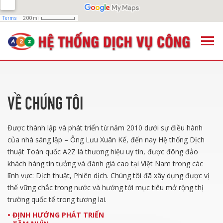
VỀ CHÚNG TÔI
Được thành lập và phát triển từ năm 2010 dưới sự điều hành
của nhà sáng lập – Ông Lưu Xuân Kế, đến nay Hệ thống Dịch
thuật Toàn quốc A2Z là thương hiệu uy tín, được đông đảo
khách hàng tin tưởng và đánh giá cao tại Việt Nam trong các
lĩnh vực: Dịch thuật, Phiên dịch. Chúng tôi đã xây dựng được vị
thế vững chắc trong nước và hướng tới mục tiêu mở rộng thị
trường quốc tế trong tương lai.
• ĐỊNH HƯỚNG PHÁT TRIỂN