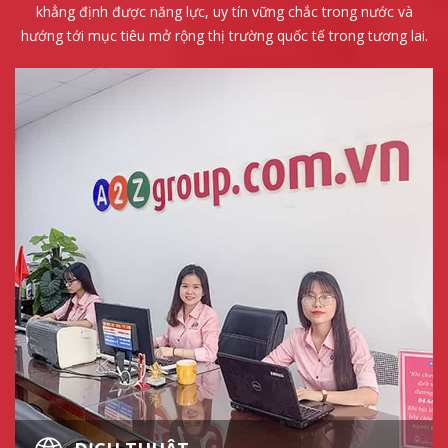
khẳng định được năng lực, uy tín vững chắc trong nước và
hướng tới mục tiêu mở rộng thị trường quốc tế trong tương lai.