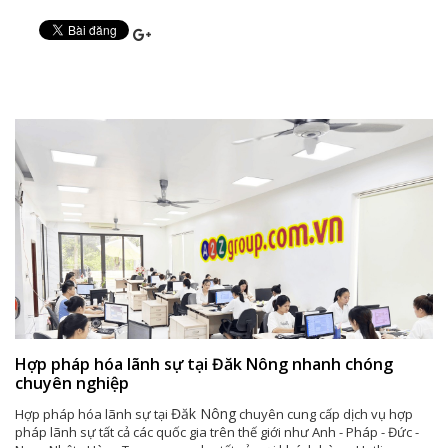
Hợp pháp hóa lãnh sự tại Đăk Nông nhanh chóng
chuyên nghiệp
Đăk Nông
Hợp pháp hóa lãnh sự tại
chuyên cung cấp dịch vụ hợp
pháp lãnh sự tất cả các quốc gia trên thế giới như Anh - Pháp - Đức -