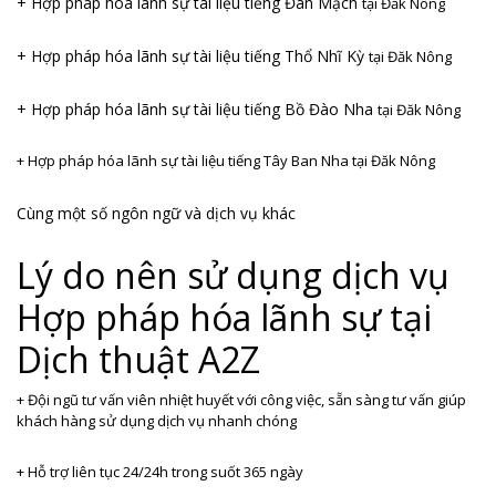
+ Hợp pháp hóa lãnh sự tài liệu tiếng Đan Mạch
tại Đăk Nông
+ Hợp pháp hóa lãnh sự tài liệu tiếng Thổ Nhĩ Kỳ
tại Đăk Nông
+ Hợp pháp hóa lãnh sự tài liệu tiếng Bồ Đào Nha
tại Đăk Nông
+ Hợp pháp hóa lãnh sự tài liệu tiếng Tây Ban Nha
tại Đăk Nông
Cùng một số ngôn ngữ và dịch vụ khác
Lý do nên sử dụng dịch vụ
Hợp pháp hóa lãnh sự tại
Dịch thuật A2Z
+ Đội ngũ tư vấn viên nhiệt huyết với công việc, sẵn sàng tư vấn giúp
khách hàng sử dụng dịch vụ nhanh chóng
+ Hỗ trợ liên tục 24/24h trong suốt 365 ngày