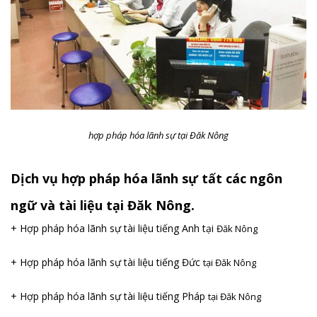
hợp pháp hóa lãnh sự tại Đăk Nông
Dịch vụ hợp pháp hóa lãnh sự tất các ngôn
ngữ và tài liệu tại Đăk Nông.
+ Hợp pháp hóa lãnh sự tài liệu tiếng Anh tại
Đăk Nông
+ Hợp pháp hóa lãnh sự tài liệu tiếng Đức
tại Đăk Nông
+ Hợp pháp hóa lãnh sự tài liệu tiếng Pháp
tại Đăk Nông