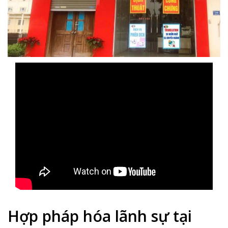
Hợp pháp hóa lãnh sự tại