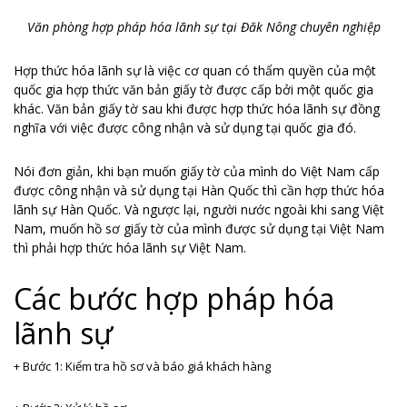
Văn phòng hợp pháp hóa lãnh sự tại Đăk Nông chuyên nghiệp
Hợp thức hóa lãnh sự là việc cơ quan có thẩm quyền của một
quốc gia hợp thức văn bản giấy tờ được cấp bởi một quốc gia
khác. Văn bản giấy tờ sau khi được hợp thức hóa lãnh sự đồng
nghĩa với việc được công nhận và sử dụng tại quốc gia đó.
Nói đơn giản, khi bạn muốn giấy tờ của mình do Việt Nam cấp
được công nhận và sử dụng tại Hàn Quốc thì cần hợp thức hóa
lãnh sự Hàn Quốc. Và ngược lại, người nước ngoài khi sang Việt
Nam, muốn hồ sơ giấy tờ của mình được sử dụng tại Việt Nam
thì phải hợp thức hóa lãnh sự Việt Nam.
Các bước hợp pháp hóa
lãnh sự
+ Bước 1: Kiểm tra hồ sơ và báo giá khách hàng