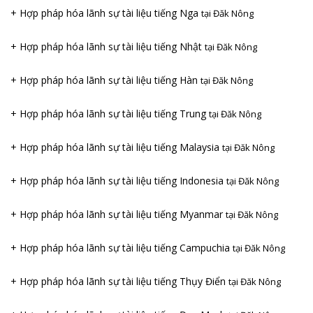
+ Hợp pháp hóa lãnh sự tài liệu tiếng Nga
tại Đăk Nông
+ Hợp pháp hóa lãnh sự tài liệu tiếng Nhật
tại Đăk Nông
+ Hợp pháp hóa lãnh sự tài liệu tiếng Hàn
tại Đăk Nông
+ Hợp pháp hóa lãnh sự tài liệu tiếng Trung
tại Đăk Nông
+ Hợp pháp hóa lãnh sự tài liệu tiếng Malaysia
tại Đăk Nông
+ Hợp pháp hóa lãnh sự tài liệu tiếng Indonesia
tại Đăk Nông
+ Hợp pháp hóa lãnh sự tài liệu tiếng Myanmar
tại Đăk Nông
+ Hợp pháp hóa lãnh sự tài liệu tiếng Campuchia
tại Đăk Nông
+ Hợp pháp hóa lãnh sự tài liệu tiếng Thụy Điển
tại Đăk Nông