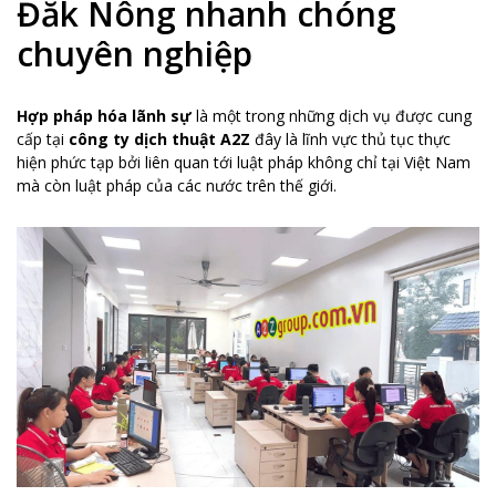
Đăk Nông nhanh chóng
chuyên nghiệp
Hợp pháp hóa lãnh sự
là một trong những dịch vụ được cung
cấp tại
công ty dịch thuật A2Z
đây là lĩnh vực thủ tục thực
hiện phức tạp bởi liên quan tới luật pháp không chỉ tại Việt Nam
mà còn luật pháp của các nước trên thế giới.