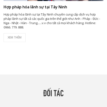
Hợp pháp hóa lãnh sự tại Tây Ninh
Hợp pháp hóa lãnh sự tại Tây Ninh chuyên cung cấp dịch vụ hợp
pháp lãnh sự tất cả các quốc gia trên thế giới như Anh - Pháp - Đức -
Nga - Nhật - Hàn - Trung......v.v cho tất cả mọi khách hàng. Hotline:
0966. 779. 888.
XEM THÊM
ĐỐI TÁC