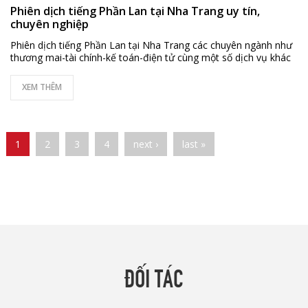
Phiên dịch tiếng Phần Lan tại Nha Trang uy tín,
chuyên nghiệp
Phiên dịch tiếng Phần Lan tại Nha Trang các chuyên ngành như
thương mai-tài chính-kế toán-điện tử cùng một số dịch vụ khác
XEM THÊM
Pages
1
2
3
4
next ›
last »
ĐỐI TÁC