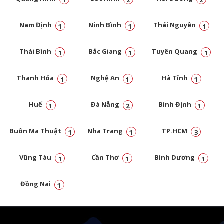
1
2
2
Nam Định
Ninh Bình
Thái Nguyên
1
1
1
Thái Bình
Bắc Giang
Tuyên Quang
1
1
1
Thanh Hóa
Nghệ An
Hà Tĩnh
1
1
1
Huế
Đà Nẵng
Bình Định
1
2
1
Buôn Ma Thuật
Nha Trang
TP.HCM
1
1
3
Vũng Tàu
Cần Thơ
Bình Dương
1
1
1
Đồng Nai
1