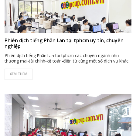
Phiên dịch tiếng Phần Lan tại tphcm uy tín, chuyên
nghiệp
Phiên dịch tiếng
tại tphcm các chuyên ngành như
Phần
Lan
thương mai-tài chính-kế toán-điện tử cùng một số dịch vụ khác
XEM THÊM