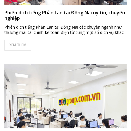
Phiên dịch tiếng Phần Lan tại Đồng Nai uy tín, chuyên
nghiệp
Phiên dịch tiếng Phần Lan tại Đồng Nai các chuyên ngành như
thương mai-tài chính-kế toán-điện tử cùng một số dịch vụ khác
XEM THÊM