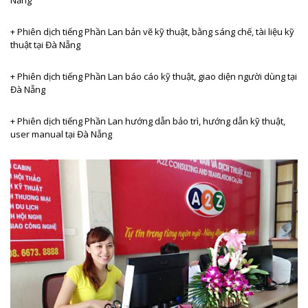
+ Phiên dịch tiếng
Phần
Lan
bản vẽ kỹ thuật, bằng sáng chế, tài liệu kỹ
thuật
tại Đà Nẵng
+ Phiên dịch tiếng
Phần
Lan
báo cáo kỹ thuật, giao diện người dùng
tại
Đà Nẵng
+ Phiên dịch tiếng
Phần
Lan
hướng dẫn bảo trì, hướng dẫn kỹ thuật,
user manual
tại Đà Nẵng