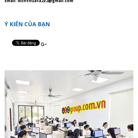
Email: dichthuata2z2@gmail.com
Ý KIẾN CỦA BẠN