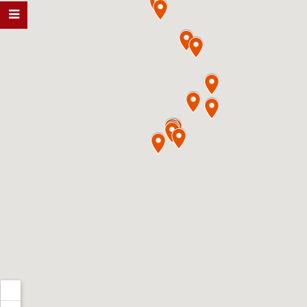
BẮC GIANG
0967.204.888
HƯNG YÊN
0967.204.888
HÀ N
PHÚ THỌ
0967.204.888
THÁI NGUYÊN
0967.204.888
NAM Đ
BẮC NINH
0967.204.888
TUYÊN QUANG
0967.204.888
HẢI DƯ