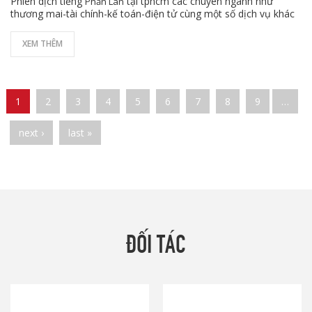
Phiên dịch tiếng
tại tphcm các chuyên ngành như
Phần
Lan
thương mai-tài chính-kế toán-điện tử cùng một số dịch vụ khác
XEM THÊM
Pages
1
2
3
4
5
6
7
8
9
…
next ›
last »
ĐỐI TÁC