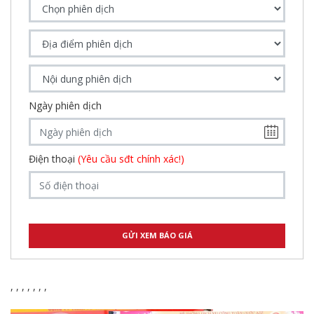
Ngày phiên dịch
Điện thoại
(Yêu cầu sđt chính xác!)
,
,
,
,
,
,
,