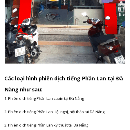
Các loại hình phiên dịch tiếng Phần Lan tại Đà
Nẵng như sau:
1. Phiên dịch tiếng
Phần
Lan
cabin tại Đà Nẵng
2. Phiên dịch tiếng
Phần
Lan
Hội nghị, hội thảo
tại Đà Nẵng
3. Phiên dịch tiếng
Phần
Lan
kỹ thuật
tại Đà Nẵng