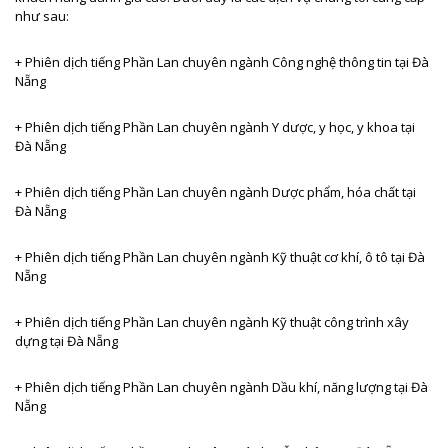
như sau:
+ Phiên dịch tiếng
Phần
Lan
chuyên ngành Công nghệ thông tin
tại Đà
Nẵng
+ Phiên dịch tiếng
Phần
Lan
chuyên ngành Y dược, y học, y khoa
tại
Đà Nẵng
+ Phiên dịch tiếng
Phần
Lan
chuyên ngành Dược phẩm, hóa chất
tại
Đà Nẵng
+ Phiên dịch tiếng
Phần
Lan
chuyên ngành Kỹ thuật cơ khí, ô tô
tại Đà
Nẵng
+ Phiên dịch tiếng
Phần
Lan
chuyên ngành Kỹ thuật công trình xây
dựng
tại Đà Nẵng
+ Phiên dịch tiếng
Phần
Lan
chuyên ngành Dầu khí, năng lượng
tại Đà
Nẵng