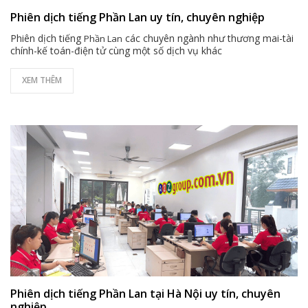
Phiên dịch tiếng Phần Lan uy tín, chuyên nghiệp
Phiên dịch tiếng
các chuyên ngành như thương mai-tài
Phần
Lan
chính-kế toán-điện tử cùng một số dịch vụ khác
XEM THÊM
Phiên dịch tiếng Phần Lan tại Hà Nội uy tín, chuyên
nghiệp