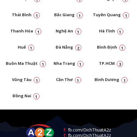
Thái Bình
Bắc Giang
Tuyên Quang
1
1
1
Thanh Hóa
Nghệ An
Hà Tĩnh
1
1
1
Huế
Đà Nẵng
Bình Định
1
2
1
Buôn Ma Thuật
Nha Trang
TP.HCM
1
1
3
Vũng Tàu
Cần Thơ
Bình Dương
1
1
1
Đồng Nai
1
f:
fb.com/DichThuatA2z
f:
fb.com/DichThuatA2z