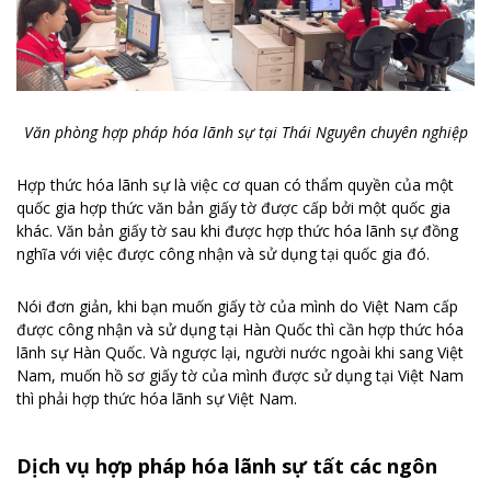
Văn phòng hợp pháp hóa lãnh sự tại Thái Nguyên chuyên nghiệp
Hợp thức hóa lãnh sự là việc cơ quan có thẩm quyền của một
quốc gia hợp thức văn bản giấy tờ được cấp bởi một quốc gia
khác. Văn bản giấy tờ sau khi được hợp thức hóa lãnh sự đồng
nghĩa với việc được công nhận và sử dụng tại quốc gia đó.
Nói đơn giản, khi bạn muốn giấy tờ của mình do Việt Nam cấp
được công nhận và sử dụng tại Hàn Quốc thì cần hợp thức hóa
lãnh sự Hàn Quốc. Và ngược lại, người nước ngoài khi sang Việt
Nam, muốn hồ sơ giấy tờ của mình được sử dụng tại Việt Nam
thì phải hợp thức hóa lãnh sự Việt Nam.
Dịch vụ hợp pháp hóa lãnh sự tất các ngôn