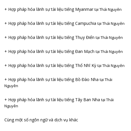
+ Hợp pháp hóa lãnh sự tài liệu tiếng Myanmar
tại Thái Nguyên
+ Hợp pháp hóa lãnh sự tài liệu tiếng Campuchia
tại Thái Nguyên
+ Hợp pháp hóa lãnh sự tài liệu tiếng Thụy Điển
tại Thái Nguyên
+ Hợp pháp hóa lãnh sự tài liệu tiếng Đan Mạch
tại Thái Nguyên
+ Hợp pháp hóa lãnh sự tài liệu tiếng Thổ Nhĩ Kỳ
tại Thái Nguyên
+ Hợp pháp hóa lãnh sự tài liệu tiếng Bồ Đào Nha
tại Thái
Nguyên
+ Hợp pháp hóa lãnh sự tài liệu tiếng Tây Ban Nha
tại Thái
Nguyên
Cùng một số ngôn ngữ và dịch vụ khác