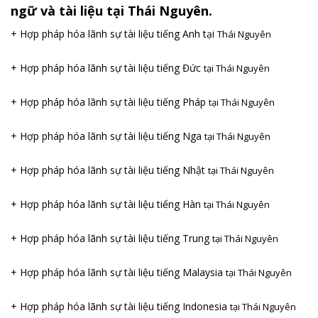
ngữ và tài liệu tại Thái Nguyên.
+ Hợp pháp hóa lãnh sự tài liệu tiếng Anh tại
Thái Nguyên
+ Hợp pháp hóa lãnh sự tài liệu tiếng Đức
tại Thái Nguyên
+ Hợp pháp hóa lãnh sự tài liệu tiếng Pháp
tại Thái Nguyên
+ Hợp pháp hóa lãnh sự tài liệu tiếng Nga
tại Thái Nguyên
+ Hợp pháp hóa lãnh sự tài liệu tiếng Nhật
tại Thái Nguyên
+ Hợp pháp hóa lãnh sự tài liệu tiếng Hàn
tại Thái Nguyên
+ Hợp pháp hóa lãnh sự tài liệu tiếng Trung
tại Thái Nguyên
+ Hợp pháp hóa lãnh sự tài liệu tiếng Malaysia
tại Thái Nguyên
+ Hợp pháp hóa lãnh sự tài liệu tiếng Indonesia
tại Thái Nguyên