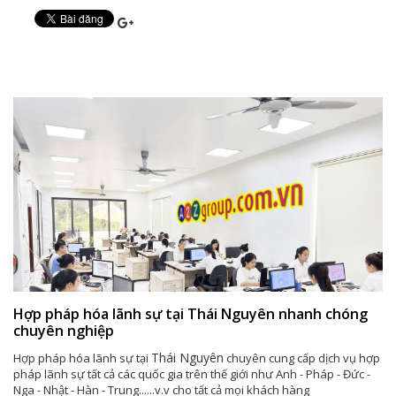
Hợp pháp hóa lãnh sự tại Thái Nguyên nhanh chóng
chuyên nghiệp
Thái Nguyên
Hợp pháp hóa lãnh sự tại
chuyên cung cấp dịch vụ hợp
pháp lãnh sự tất cả các quốc gia trên thế giới như Anh - Pháp - Đức -
Nga - Nhật - Hàn - Trung......v.v cho tất cả mọi khách hàng