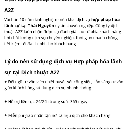
A2Z
Với hơn 10 năm kinh nghiệm triển khai dịch vụ
hợp pháp hóa
lãnh sự tại Thái Nguyên
uy tín chuyên nghiệp. Công ty dịch
thuật A2Z luôn nhận được sự đánh giá cao từ phía khách hàng
bởi chất lượng dịch vụ chuyên nghiệp, thời gian nhanh chóng,
tiết kiệm tối đa chi phí cho khách hàng.
Lý do nên sử dụng dịch vụ Hợp pháp hóa lãnh
sự tại Dịch thuật A2Z
+ Đội ngũ tư vấn viên nhiệt huyết với công việc, sẵn sàng tư vấn
giúp khách hàng sử dụng dịch vụ nhanh chóng
+ Hỗ trợ liên tục 24/24h trong suốt 365 ngày
+ Miễn phí giao nhận tận nơi tài liệu dịch cho khách hàng