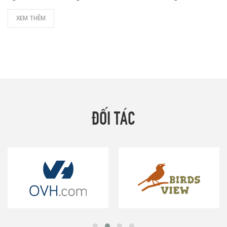
XEM THÊM
ĐỐI TÁC