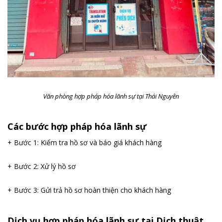
Văn phòng hợp pháp hóa lãnh sự tại Thái Nguyên
Các bước hợp pháp hóa lãnh sự
+ Bước 1: Kiểm tra hồ sơ và báo giá khách hàng
+ Bước 2: Xử lý hồ sơ
+ Bước 3: Gửi trả hồ sơ hoàn thiện cho khách hàng
Dịch vụ hợp pháp hóa lãnh sự tại Dịch thuật