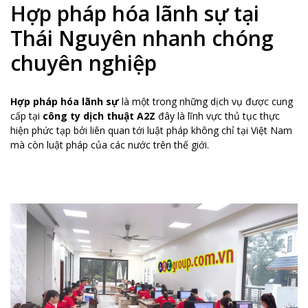
Hợp pháp hóa lãnh sự tại
Thái Nguyên nhanh chóng
chuyên nghiệp
Hợp pháp hóa lãnh sự
là một trong những dịch vụ được cung
cấp tại
công ty dịch thuật A2Z
đây là lĩnh vực thủ tục thực
hiện phức tạp bởi liên quan tới luật pháp không chỉ tại Việt Nam
mà còn luật pháp của các nước trên thế giới.