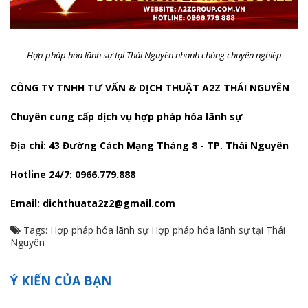
Hợp pháp hóa lãnh sự tại Thái Nguyên nhanh chóng chuyên nghiệp
CÔNG TY TNHH TƯ VẤN & DỊCH THUẬT A2Z THÁI NGUYÊN
Chuyên cung cấp dịch vụ hợp pháp hóa lãnh sự
Địa chỉ: 43 Đường Cách Mạng Tháng 8 - TP. Thái Nguyên
Hotline 24/7: 0966.779.888
Email: dichthuata2z2@gmail.com
Tags:
Hợp pháp hóa lãnh sự
Hợp pháp hóa lãnh sự tại Thái
Nguyên
Ý KIẾN CỦA BẠN