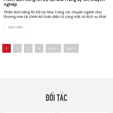
nghiệp
Phiên dịch tiếng Ấn Độ tại Nha Trang các chuyên ngành như
thương mai-tài chính-kế toán-điện tử cùng một số dịch vụ khác
XEM THÊM
Pages
1
2
3
4
next ›
last »
ĐỐI TÁC