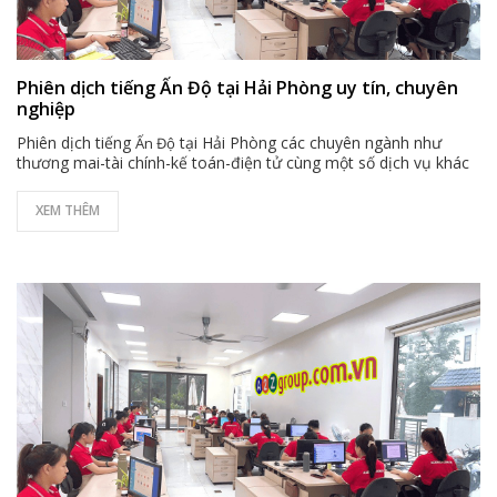
Phiên dịch tiếng Ấn Độ tại Hải Phòng uy tín, chuyên
nghiệp
Phiên dịch tiếng
tại Hải Phòng các chuyên ngành như
Ấn Độ
thương mai-tài chính-kế toán-điện tử cùng một số dịch vụ khác
XEM THÊM