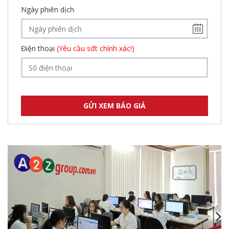
Ngày phiên dịch
Điện thoại
(Yêu cầu sđt chính xác!)
,
,
,
,
,
,
,