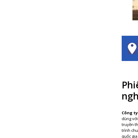
Phi
ngh
Công ty
dùng với
truyền t
trình ch
quốc gia