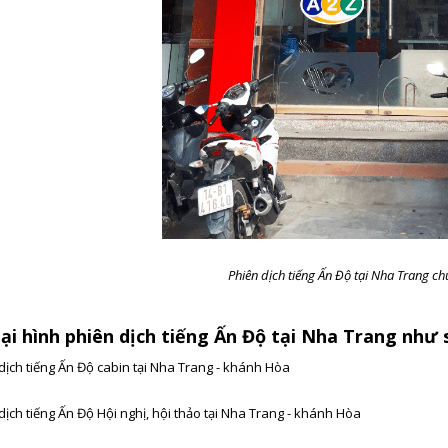
Phiên dịch tiếng Ấn Độ tại Nha Trang c
oại hình phiên dịch tiếng Ấn Độ tại Nha Trang như 
dịch tiếng Ấn Độ
cabin tại Nha Trang - khánh Hòa
dịch tiếng Ấn Độ
Hội nghị, hội thảo tại Nha Trang - khánh Hòa