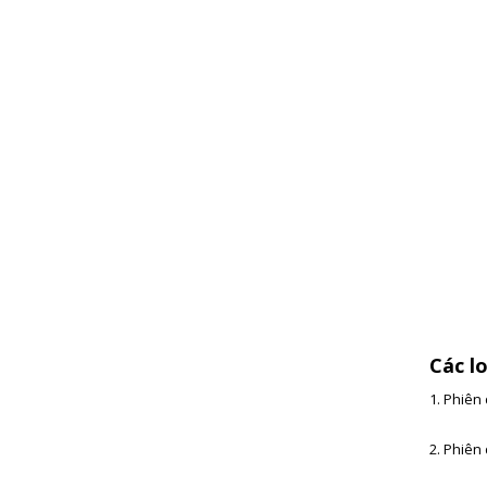
Các l
1. Phiên 
2. Phiên 