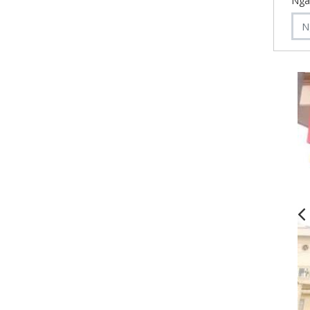
Ngà
,
,