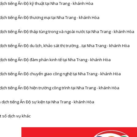
dịch tiếng Ấn Độ
kỹ thuật tại Nha Trang - khánh Hòa
dịch tiếng Ấn Độ
thương mại tại Nha Trang - khánh Hòa
dịch tiếng Ấn Độ
tháp tùng trong và ngoài nước tại Nha Trang - khánh Hòa
dịch tiếng Ấn Độ
du lịch, khảo sát thị trường…tại Nha Trang - khánh Hòa
dịch tiếng Ấn Độ
đàm phán kinh tế tại Nha Trang - khánh Hòa
dịch tiếng Ấn Độ
chuyển giao công nghệ tại Nha Trang - khánh Hòa
dịch tiếng Ấn Độ
hiện trường công trình tại Nha Trang - khánh Hòa
 dịch tiếng Ấn Độ
sự kiện tại Nha Trang - khánh Hòa
 số dịch vụ khác