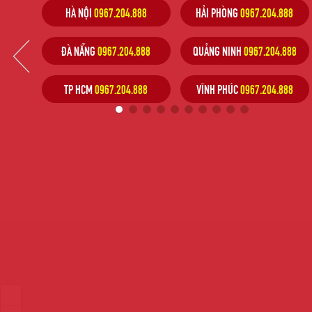
888
HÀ NỘI
0967.204.888
HẢI PHÒNG
0967.204.888
4.888
ĐÀ NẴNG
0967.204.888
QUẢNG NINH
0967.204.888
.888
TP HCM
0967.204.888
VĨNH PHÚC
0967.204.888