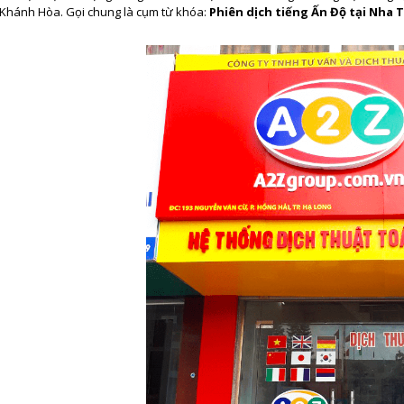
 Khánh Hòa.
Gọi chung là cụm từ khóa:
Phiên dịch tiếng Ấn Độ tại Nha 