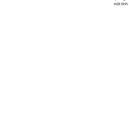
một tỉnh