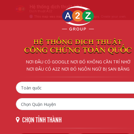
NƠI ĐÂU CÓ GOOGLE NƠI ĐÓ KHÔNG CẦN TRÍ NHỚ
NƠI ĐÂU CÓ A2Z NƠI ĐÓ NGÔN NGỮ BỊ SAN BẰNG
CHỌN TỈNH THÀNH