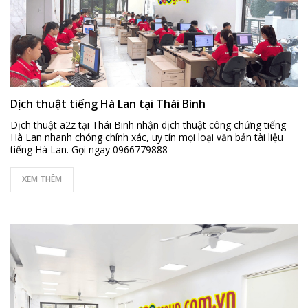
Dịch thuật tiếng Hà Lan tại Thái Bình
Dịch thuật a2z tại Thái Binh nhận dịch thuật công chứng tiếng
Hà Lan nhanh chóng chính xác, uy tín mọi loại văn bản tài liệu
tiếng Hà Lan. Gọi ngay 0966779888
XEM THÊM