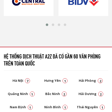
HỆ THỐNG DỊCH THUẬT A2Z ĐÃ CÓ GẦN 60 VĂN PHÒNG
TRÊN TOÀN QUỐC
Hà Nội
Hưng Yên
Hải Phòng
7
1
2
Quảng Ninh
Bắc Ninh
Hải Dương
1
2
2
Nam Định
Ninh Bình
Thái Nguyên
1
1
1