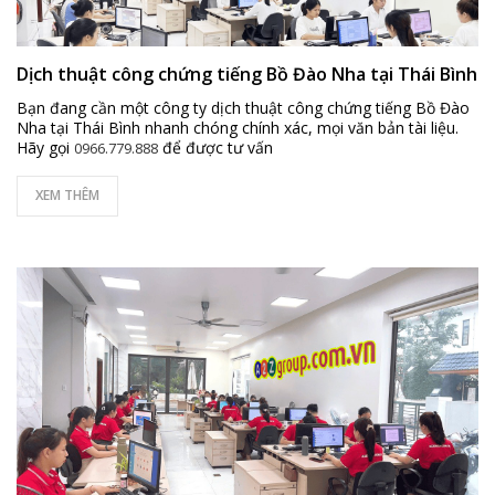
Dịch thuật công chứng tiếng Bồ Đào Nha tại Thái Bình
Bạn đang cần một công ty dịch thuật công chứng tiếng Bồ Đào
Nha tại Thái Bình nhanh chóng chính xác, mọi văn bản tài liệu.
Hãy gọi
để được tư vấn
0966.779.888
XEM THÊM