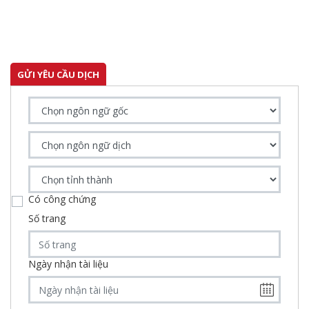
GỬI YÊU CẦU DỊCH
Có công chứng
Số trang
Ngày nhận tài liệu