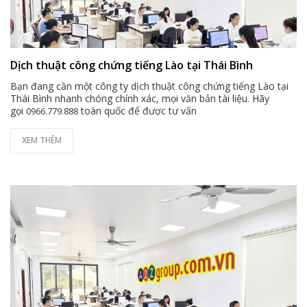
Dịch thuật công chứng tiếng Lào tại Thái Bình
Bạn đang cần một công ty dịch thuật công chứng tiếng Lào tại
Thái Bình nhanh chóng chính xác, mọi văn bản tài liệu. Hãy
gọi
toàn quốc để được tư vấn
0966.779.888
XEM THÊM