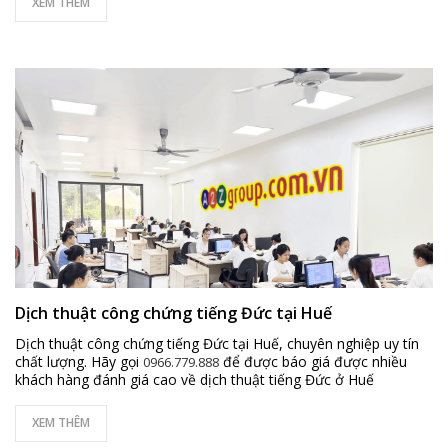
XEM THÊM
Dịch thuật công chứng tiếng Đức tại Huế
Dịch thuật công chứng tiếng Đức tại Huế, chuyên nghiệp uy tín
chất lượng. Hãy gọi
để được báo giá được nhiều
0966.779.888
khách hàng đánh giá cao về dịch thuật tiếng Đức ở Huế
XEM THÊM