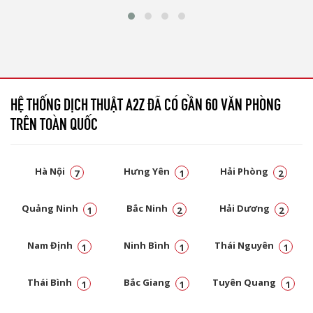
HỆ THỐNG DỊCH THUẬT A2Z ĐÃ CÓ GẦN 60 VĂN PHÒNG
TRÊN TOÀN QUỐC
Hà Nội
Hưng Yên
Hải Phòng
7
1
2
Quảng Ninh
Bắc Ninh
Hải Dương
1
2
2
Nam Định
Ninh Bình
Thái Nguyên
1
1
1
Thái Bình
Bắc Giang
Tuyên Quang
1
1
1