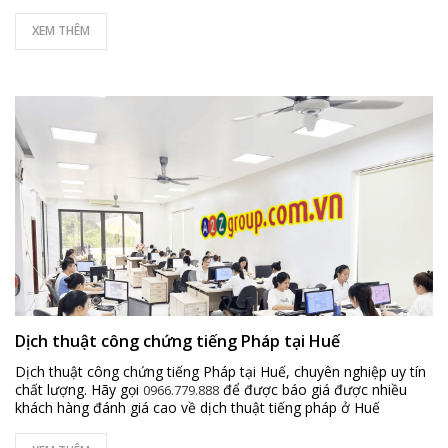
XEM THÊM
Dịch thuật công chứng tiếng Pháp tại Huế
Dịch thuật công chứng tiếng Pháp tại Huế, chuyên nghiệp uy tín
chất lượng. Hãy gọi
để được báo giá được nhiều
0966.779.888
khách hàng đánh giá cao về dịch thuật tiếng pháp ở Huế