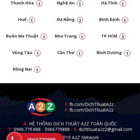
Thanh Hóa
Nghệ An
Hà Tĩnh
1
1
1
Huế
Đà Nẵng
Bình Định
1
2
1
Buôn Ma Thuật
Nha Trang
TP.HCM
1
1
3
Vũng Tàu
Cần Thơ
Bình Dương
1
1
1
Đồng Nai
1
f:
fb.com/DichThuatA2z
f:
fb.com/DichThuatA2z
A:
HỆ THỐNG DỊCH THUẬT A2Z TOÀN QUỐC
T:
0966.779.888
-
0966779888
-
E:
dichthuata2z2@gmail.com
© 2009 - 2019 A2Z Network
0966779888