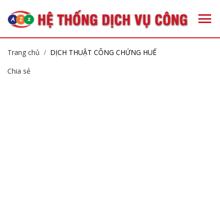
Trang chủ
DỊCH THUẬT CÔNG CHỨNG HUẾ
Chia sẻ