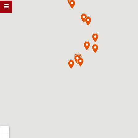
BẮC GIANG
0966.779.888
HƯNG YÊN
0966.779.888
HÀ N
PHÚ THỌ
0966.779.888
THÁI NGUYÊN
0966.779.888
NAM Đ
BẮC NINH
0966.779.888
TUYÊN QUANG
0966.779.888
HẢI DƯ