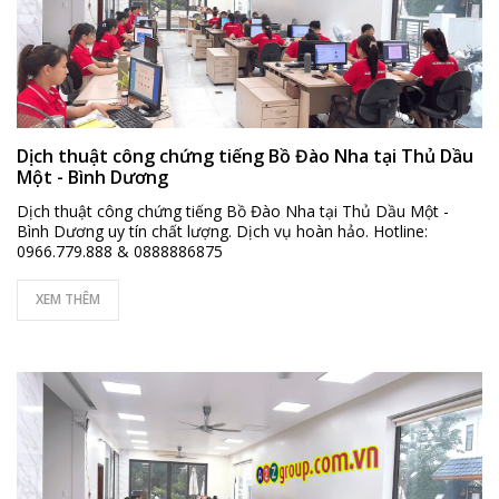
Dịch thuật công chứng tiếng Bồ Đào Nha tại Thủ Dầu
Một - Bình Dương
Dịch thuật công chứng tiếng Bồ Đào Nha tại Thủ Dầu Một -
Bình Dương uy tín chất lượng. Dịch vụ hoàn hảo. Hotline:
0966.779.888 & 0888886875
XEM THÊM