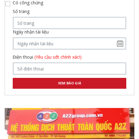
Có công chứng
Số trang
Ngày nhận tài liệu
Điện thoại
(Yêu cầu sđt chính xác!)
,
,
,
,
,
,
,