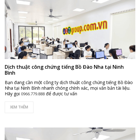
Dịch thuật công chứng tiếng Bồ Đào Nha tại Ninh
Bình
Bạn đang cần một công ty dịch thuật công chứng tiếng Bồ Đào
Nha tại Ninh Bình nhanh chóng chính xác, mọi văn bản tài liệu.
Hãy gọi
để được tư vấn
0966.779.888
XEM THÊM