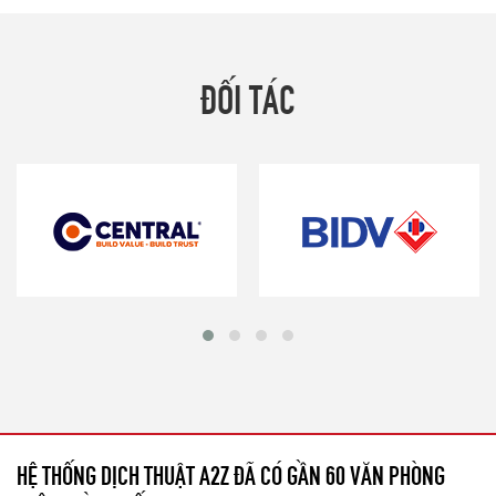
ĐỐI TÁC
HỆ THỐNG DỊCH THUẬT A2Z ĐÃ CÓ GẦN 60 VĂN PHÒNG