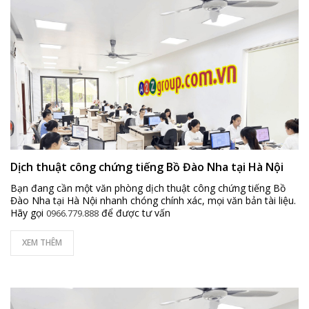
Dịch thuật công chứng tiếng Bồ Đào Nha tại Hà Nội
Bạn đang cần một văn phòng dịch thuật công chứng tiếng Bồ
Đào Nha tại Hà Nội nhanh chóng chính xác, mọi văn bản tài liệu.
Hãy gọi
để được tư vấn
0966.779.888
XEM THÊM