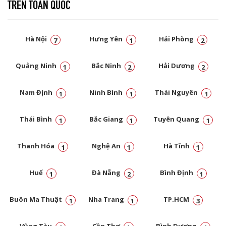
TRÊN TOÀN QUỐC
Hà Nội
Hưng Yên
Hải Phòng
7
1
2
Quảng Ninh
Bắc Ninh
Hải Dương
1
2
2
Nam Định
Ninh Bình
Thái Nguyên
1
1
1
Thái Bình
Bắc Giang
Tuyên Quang
1
1
1
Thanh Hóa
Nghệ An
Hà Tĩnh
1
1
1
Huế
Đà Nẵng
Bình Định
1
2
1
Buôn Ma Thuật
Nha Trang
TP.HCM
1
1
3