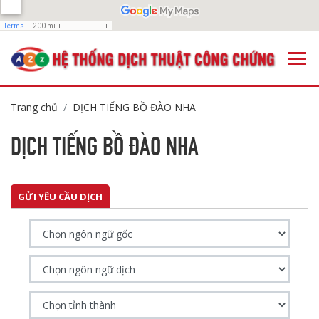
Trang chủ
DỊCH TIẾNG BỒ ĐÀO NHA
DỊCH TIẾNG BỒ ĐÀO NHA
GỬI YÊU CẦU DỊCH