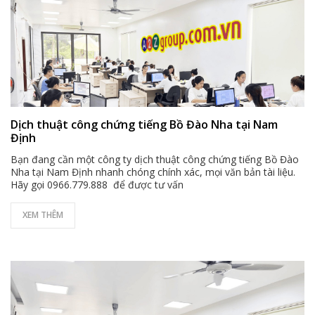
Dịch thuật công chứng tiếng Bồ Đào Nha tại Nam
Định
Bạn đang cần một công ty dịch thuật công chứng tiếng Bồ Đào
Nha tại Nam Định nhanh chóng chính xác, mọi văn bản tài liệu.
Hãy gọi 0966.779.888 để được tư vấn
XEM THÊM