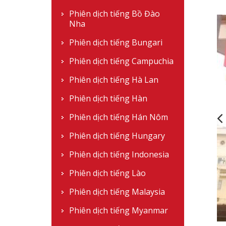
Phiên dịch tiếng Bồ Đào
,
,
Nha
Phiên dịch tiếng Bungari
Phiên dịch tiếng Campuchia
Phiên dịch tiếng Hà Lan
Phiên dịch tiếng Hàn
Phiên dịch tiếng Hán Nôm
Phiên dịch tiếng Hungary
Phiên dịch tiếng Indonesia
Phiên dịch tiếng Lào
Phiên dịch tiếng Malaysia
Phiên dịch tiếng Myanmar