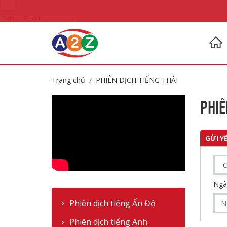
Trang chủ
PHIÊN DỊCH TIẾNG THÁI
PHIÊ
GỬI Y
Ngà
Phiên dịch tiếng Ấn Độ
Phiên dịch tiếng Anh