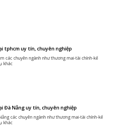
tại tphcm uy tín, chuyên nghiệp
cm các chuyên ngành như thương mai-tài chính-kế
vụ khác
tại Đà Nẵng uy tín, chuyên nghiệp
Nẵng các chuyên ngành như thương mai-tài chính-kế
vụ khác