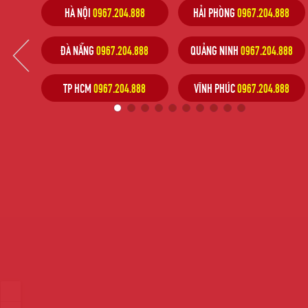
888
HÀ NỘI
0967.204.888
HẢI PHÒNG
0967.204.888
4.888
ĐÀ NẴNG
0967.204.888
QUẢNG NINH
0967.204.888
.888
TP HCM
0967.204.888
VĨNH PHÚC
0967.204.888