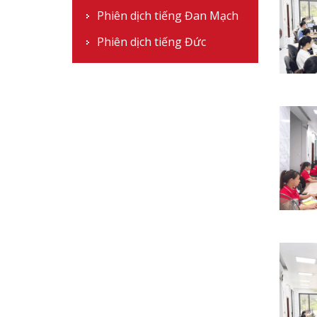
Phiên dịch tiếng Đan Mạch
Phiên dịch tiếng Đức