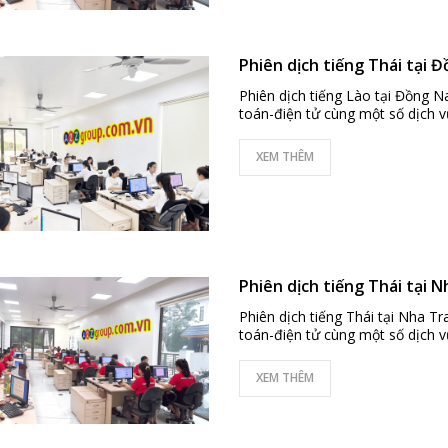
Phiên dịch tiếng Thái tại 
Phiên dịch tiếng Lào tại Đồng N
toán-điện tử cùng một số dịch 
XEM THÊM
Phiên dịch tiếng Thái tại 
Phiên dịch tiếng Thái tại Nha T
toán-điện tử cùng một số dịch 
XEM THÊM