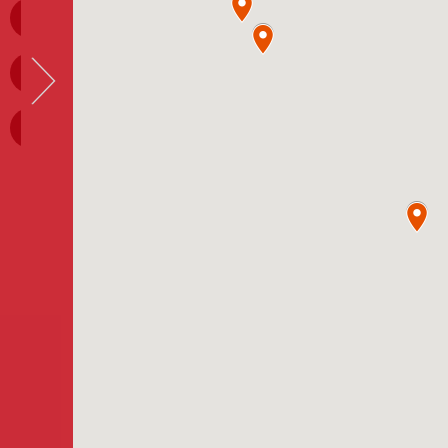
BẮC GIANG
0967.204.888
HƯNG YÊN
0967.204.888
H
PHÚ THỌ
0967.204.888
THÁI NGUYÊN
0967.204.888
NA
BẮC NINH
0967.204.888
TUYÊN QUANG
0967.204.888
HẢ