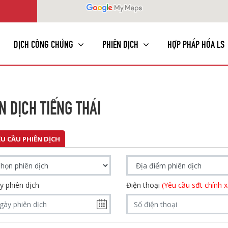
DỊCH CÔNG CHỨNG
PHIÊN DỊCH
HỢP PHÁP HÓA LS
N DỊCH TIẾNG THÁI
ÊU CẦU PHIÊN DỊCH
y phiên dịch
Điện thoại
(Yêu cầu sđt chính x