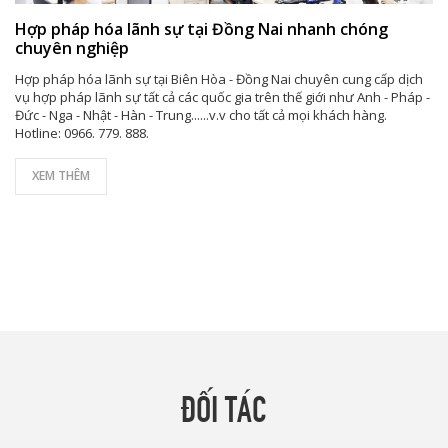
Hợp pháp hóa lãnh sự tại Đồng Nai nhanh chóng
chuyên nghiệp
Hợp pháp hóa lãnh sự tại Biên Hòa - Đồng Nai chuyên cung cấp dịch
vụ hợp pháp lãnh sự tất cả các quốc gia trên thế giới như Anh - Pháp -
Đức - Nga - Nhật - Hàn - Trung......v.v cho tất cả mọi khách hàng.
Hotline: 0966. 779. 888.
XEM THÊM
ĐỐI TÁC