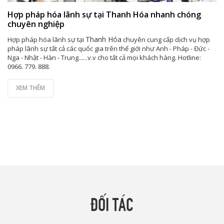
Hợp pháp hóa lãnh sự tại Thanh Hóa nhanh chóng
chuyên nghiệp
Thanh Hóa
Hợp pháp hóa lãnh sự tại
chuyên cung cấp dịch vụ hợp
pháp lãnh sự tất cả các quốc gia trên thế giới như Anh - Pháp - Đức -
Nga - Nhật - Hàn - Trung......v.v cho tất cả mọi khách hàng. Hotline:
0966. 779. 888.
XEM THÊM
ĐỐI TÁC