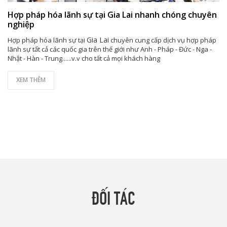
Hợp pháp hóa lãnh sự tại Gia Lai nhanh chóng chuyên
nghiệp
Gia Lai
Hợp pháp hóa lãnh sự tại
chuyên cung cấp dịch vụ hợp pháp
lãnh sự tất cả các quốc gia trên thế giới như Anh - Pháp - Đức - Nga -
Nhật - Hàn - Trung......v.v cho tất cả mọi khách hàng
XEM THÊM
ĐỐI TÁC