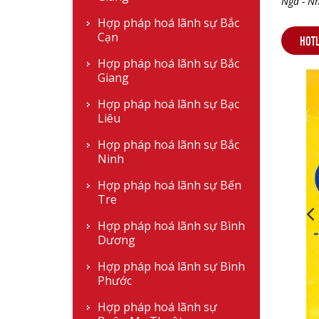
Nga - Nh
Hợp pháp hoá lãnh sự Bắc
Cạn
HOT
Hợp pháp hoá lãnh sự Bắc
,
,
Giang
Hợp pháp hoá lãnh sự Bạc
Liêu
Hợp pháp hoá lãnh sự Bắc
Ninh
Hợp pháp hoá lãnh sự Bến
Tre
Hợp pháp hoá lãnh sự Bình
Dương
Hợp pháp hoá lãnh sự Bình
Phước
Hợp pháp hoá lãnh sự