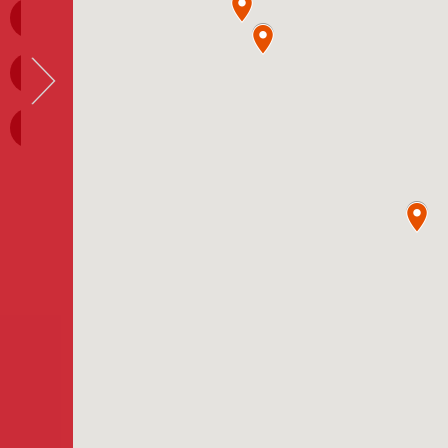
BẮC GIANG
0966.779.888
HƯNG YÊN
0966.779.888
H
PHÚ THỌ
0966.779.888
THÁI NGUYÊN
0966.779.888
NA
BẮC NINH
0966.779.888
TUYÊN QUANG
0966.779.888
HẢ