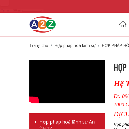
Trang chủ
Hợp pháp hoá lãnh sự
HỢP PHÁP HÓ
HỢP 
Hệ 
Đt: 09
1000 C
DỊCH
Hợp pháp hoá lãnh sự An
Hợp phá
Giang