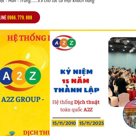
ật - Hàn - Trung......v.v cho tất cả mọi khách hàng
LINE
0966. 779. 888
,
,
,
,
,