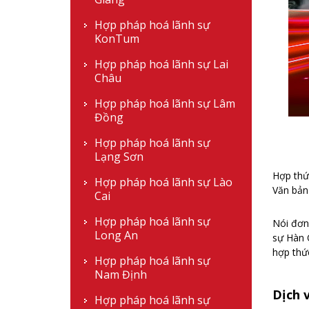
Hợp pháp hoá lãnh sự
KonTum
Hợp pháp hoá lãnh sự Lai
Châu
Hợp pháp hoá lãnh sự Lâm
Đồng
Hợp pháp hoá lãnh sự
Lạng Sơn
Hợp thứ
Hợp pháp hoá lãnh sự Lào
Văn bản 
Cai
Hợp pháp hoá lãnh sự
Nói đơn
Long An
sự Hàn 
hợp thứ
Hợp pháp hoá lãnh sự
Nam Định
Dịch 
Hợp pháp hoá lãnh sự