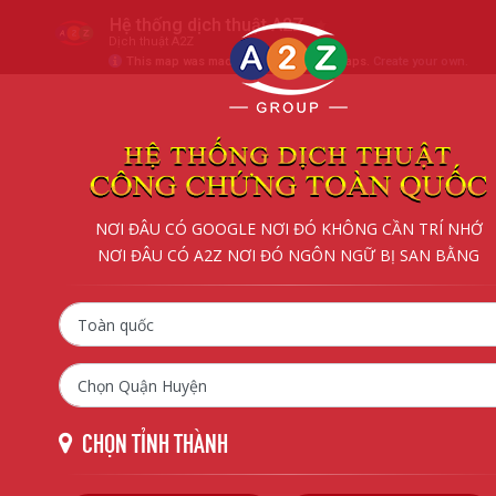
NƠI ĐÂU CÓ GOOGLE NƠI ĐÓ KHÔNG CẦN TRÍ NHỚ
NƠI ĐÂU CÓ A2Z NƠI ĐÓ NGÔN NGỮ BỊ SAN BẰNG
CHỌN TỈNH THÀNH