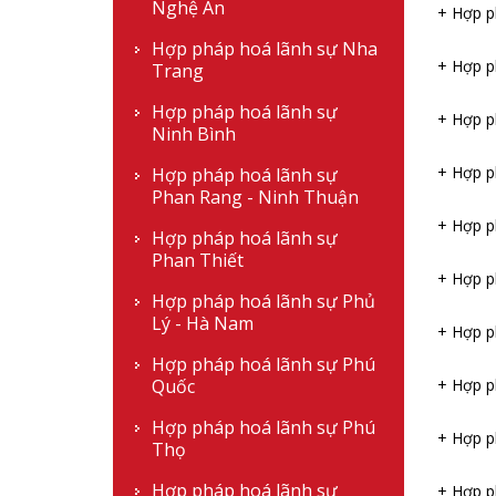
Nghệ An
+ Hợp ph
Hợp pháp hoá lãnh sự Nha
+ Hợp ph
Trang
Hợp pháp hoá lãnh sự
+ Hợp ph
Ninh Bình
+ Hợp ph
Hợp pháp hoá lãnh sự
Phan Rang - Ninh Thuận
+ Hợp ph
Hợp pháp hoá lãnh sự
Phan Thiết
+ Hợp ph
Hợp pháp hoá lãnh sự Phủ
Lý - Hà Nam
+ Hợp ph
Hợp pháp hoá lãnh sự Phú
Quốc
+ Hợp ph
Hợp pháp hoá lãnh sự Phú
+ Hợp ph
Thọ
Hợp pháp hoá lãnh sự
+ Hợp p