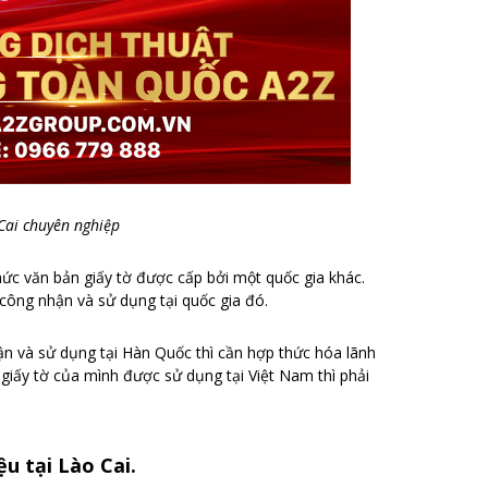
Cai chuyên nghiệp
ức văn bản giấy tờ được cấp bởi một quốc gia khác.
công nhận và sử dụng tại quốc gia đó.
n và sử dụng tại Hàn Quốc thì cần hợp thức hóa lãnh
giấy tờ của mình được sử dụng tại Việt Nam thì phải
u tại Lào Cai.