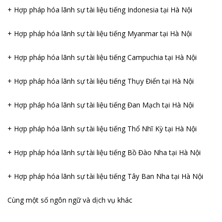
+ Hợp pháp hóa lãnh sự tài liệu tiếng Indonesia tại Hà Nội
+ Hợp pháp hóa lãnh sự tài liệu tiếng Myanmar tại Hà Nội
+ Hợp pháp hóa lãnh sự tài liệu tiếng Campuchia tại Hà Nội
+ Hợp pháp hóa lãnh sự tài liệu tiếng Thụy Điển tại Hà Nội
+ Hợp pháp hóa lãnh sự tài liệu tiếng Đan Mạch tại Hà Nội
+ Hợp pháp hóa lãnh sự tài liệu tiếng Thổ Nhĩ Kỳ tại Hà Nội
+ Hợp pháp hóa lãnh sự tài liệu tiếng Bồ Đào Nha tại Hà Nội
+ Hợp pháp hóa lãnh sự tài liệu tiếng Tây Ban Nha tại Hà Nội
Cùng một số ngôn ngữ và dịch vụ khác