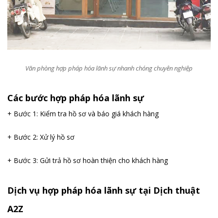
Văn phòng hợp pháp hóa lãnh sự nhanh chóng chuyên nghiệp
Các bước hợp pháp hóa lãnh sự
+ Bước 1: Kiểm tra hồ sơ và báo giá khách hàng
+ Bước 2: Xử lý hồ sơ
+ Bước 3: Gửi trả hồ sơ hoàn thiện cho khách hàng
Dịch vụ hợp pháp hóa lãnh sự tại Dịch thuật
A2Z