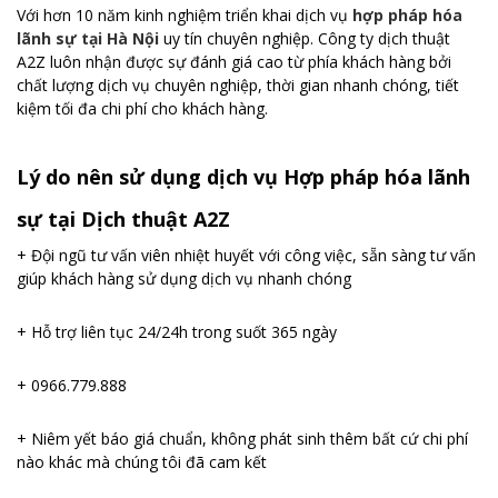
Với hơn 10 năm kinh nghiệm triển khai dịch vụ
hợp pháp hóa
lãnh sự tại Hà Nội
uy tín chuyên nghiệp. Công ty dịch thuật
A2Z luôn nhận được sự đánh giá cao từ phía khách hàng bởi
chất lượng dịch vụ chuyên nghiệp, thời gian nhanh chóng, tiết
kiệm tối đa chi phí cho khách hàng.
Lý do nên sử dụng dịch vụ Hợp pháp hóa lãnh
sự tại Dịch thuật A2Z
+ Đội ngũ tư vấn viên nhiệt huyết với công việc, sẵn sàng tư vấn
giúp khách hàng sử dụng dịch vụ nhanh chóng
+ Hỗ trợ liên tục 24/24h trong suốt 365 ngày
+ 0966.779.888
+ Niêm yết báo giá chuẩn, không phát sinh thêm bất cứ chi phí
nào khác mà chúng tôi đã cam kết