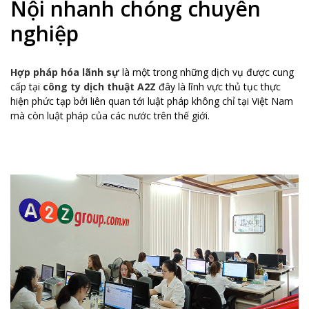
Nội nhanh chóng chuyên
nghiệp
Hợp pháp hóa lãnh sự
là một trong những dịch vụ được cung
cấp tại
công ty dịch thuật A2Z
đây là lĩnh vực thủ tục thực
hiện phức tạp bởi liên quan tới luật pháp không chỉ tại Việt Nam
mà còn luật pháp của các nước trên thế giới.