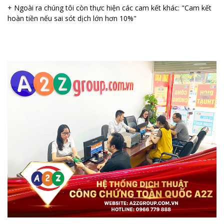
+ Ngoài ra chúng tôi còn thực hiện các cam kết khác: "Cam kết
hoàn tiền nếu sai sót dịch lớn hơn 10%"