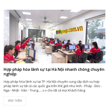
Hợp pháp hóa lãnh sự tại Hà Nội nhanh chóng chuyên
nghiệp
Hợp pháp hóa lãnh sự tại TP. Hà Nội chuyên cung cấp dịch vụ hợp
pháp lãnh sự tất cả các quốc gia trên thế giới như Anh - Pháp - Đức -
Nga - Nhật - Hàn - Trung......v.v cho tất cả mọi khách hàng
XEM THÊM