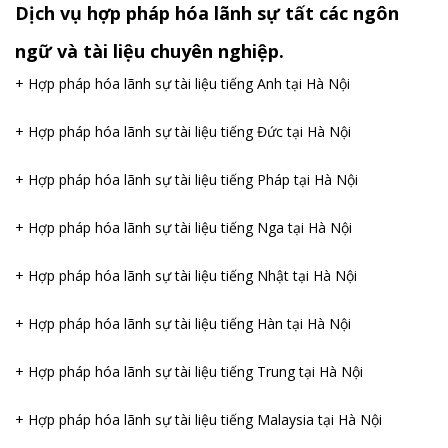
Dịch vụ hợp pháp hóa lãnh sự tất các ngôn
ngữ và tài liệu chuyên nghiệp.
+ Hợp pháp hóa lãnh sự tài liệu tiếng Anh tại Hà Nội
+ Hợp pháp hóa lãnh sự tài liệu tiếng Đức tại Hà Nội
+ Hợp pháp hóa lãnh sự tài liệu tiếng Pháp tại Hà Nội
+ Hợp pháp hóa lãnh sự tài liệu tiếng Nga tại Hà Nội
+ Hợp pháp hóa lãnh sự tài liệu tiếng Nhật tại Hà Nội
+ Hợp pháp hóa lãnh sự tài liệu tiếng Hàn tại Hà Nội
+ Hợp pháp hóa lãnh sự tài liệu tiếng Trung tại Hà Nội
+ Hợp pháp hóa lãnh sự tài liệu tiếng Malaysia tại Hà Nội