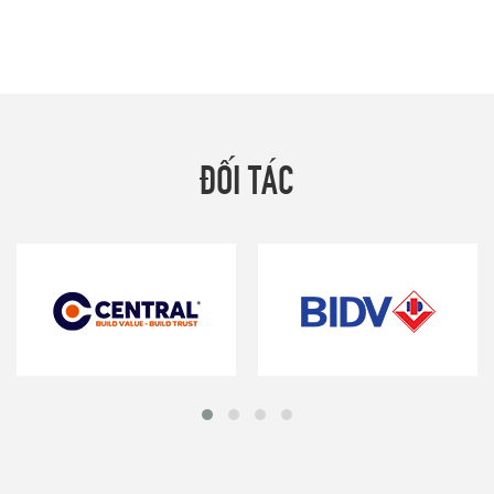
ĐỐI TÁC