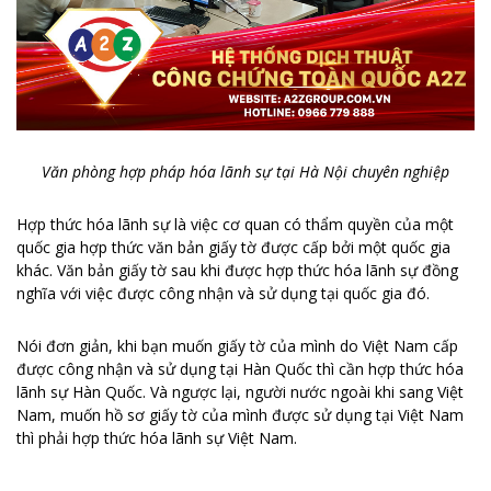
Văn phòng hợp pháp hóa lãnh sự tại Hà Nội chuyên nghiệp
Hợp thức hóa lãnh sự là việc cơ quan có thẩm quyền của một
quốc gia hợp thức văn bản giấy tờ được cấp bởi một quốc gia
khác. Văn bản giấy tờ sau khi được hợp thức hóa lãnh sự đồng
nghĩa với việc được công nhận và sử dụng tại quốc gia đó.
Nói đơn giản, khi bạn muốn giấy tờ của mình do Việt Nam cấp
được công nhận và sử dụng tại Hàn Quốc thì cần hợp thức hóa
lãnh sự Hàn Quốc. Và ngược lại, người nước ngoài khi sang Việt
Nam, muốn hồ sơ giấy tờ của mình được sử dụng tại Việt Nam
thì phải hợp thức hóa lãnh sự Việt Nam.