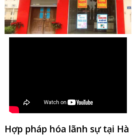
Hợp pháp hóa lãnh sự tại Hà