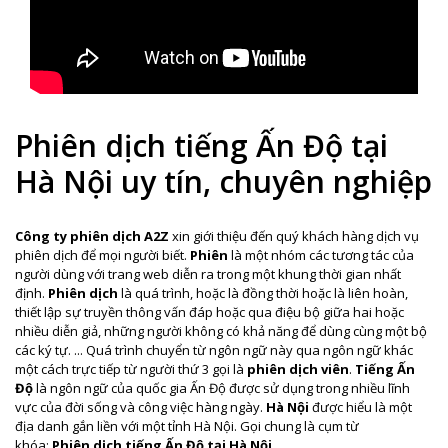
Phiên dịch tiếng Ấn Độ tại
Hà Nội uy tín, chuyên nghiệp
Công ty phiên dịch A2Z
xin giới thiệu đến quý khách hàng dịch vụ
phiên dịch để mọi người biết.
Phiên
là một nhóm các tương tác của
người dùng với trang web diễn ra trong một khung thời gian nhất
định.
Phiên dịch
là quá trình, hoặc là đồng thời hoặc là liên hoàn,
thiết lập sự truyền thông vấn đáp hoặc qua điệu bộ giữa hai hoặc
nhiều diễn giả, những người không có khả năng để dùng cùng một bộ
các ký tự. ... Quá trình chuyển từ ngôn ngữ này qua ngôn ngữ khác
một cách trực tiếp từ người thứ 3 gọi là
phiên dịch viên
.
Tiếng Ấn
Độ
là ngôn ngữ của quốc gia Ấn Độ được sử dụng trong nhiều lĩnh
vực của đời sống và công việc hàng ngày.
Hà Nội
được hiểu là một
địa danh gắn liền với một tỉnh Hà Nội.
Gọi chung là cụm từ
khóa:
Phiên dịch tiếng Ấn Độ tại Hà Nội
.