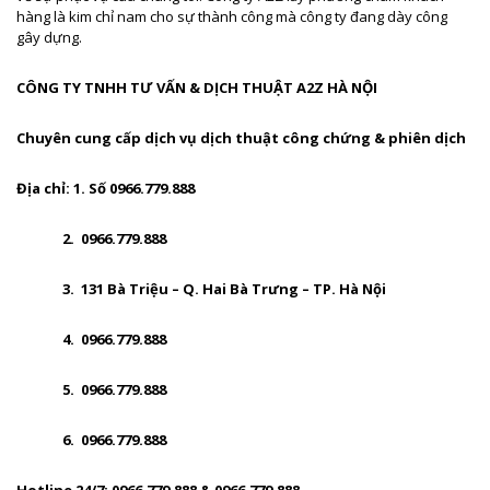
hàng là kim chỉ nam cho sự thành công mà công ty đang dày công
gây dựng.
CÔNG TY TNHH TƯ VẤN & DỊCH THUẬT A2Z HÀ NỘI
Chuyên cung cấp dịch vụ dịch thuật công chứng & phiên dịch
Địa chỉ: 1. Số 0966.779.888
2. 0966.779.888
3. 131 Bà Triệu – Q. Hai Bà Trưng – TP. Hà Nội
4. 0966.779.888
5. 0966.779.888
6. 0966.779.888
Hotline 24/7: 0966.779.888 & 0966.779.888