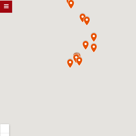
BẮC GIANG
0967.204.888
HƯNG YÊN
0967.204.888
HÀ N
PHÚ THỌ
0967.204.888
THÁI NGUYÊN
0967.204.888
NAM Đ
BẮC NINH
0967.204.888
TUYÊN QUANG
0967.204.888
HẢI DƯ