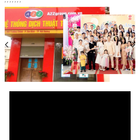
,
,
,
,
,
,
,