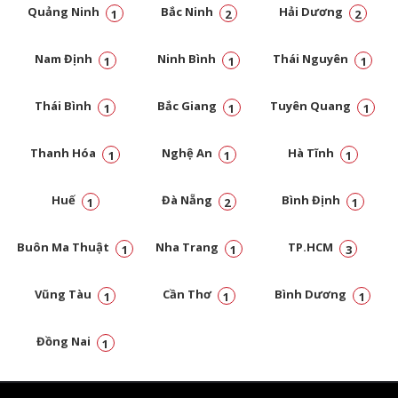
Quảng Ninh
Bắc Ninh
Hải Dương
1
2
2
Nam Định
Ninh Bình
Thái Nguyên
1
1
1
Thái Bình
Bắc Giang
Tuyên Quang
1
1
1
Thanh Hóa
Nghệ An
Hà Tĩnh
1
1
1
Huế
Đà Nẵng
Bình Định
1
2
1
Buôn Ma Thuật
Nha Trang
TP.HCM
1
1
3
Vũng Tàu
Cần Thơ
Bình Dương
1
1
1
Đồng Nai
1