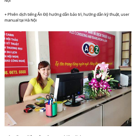
Nội
+ Phiên dịch tiếng
Ấn Độ
hướng dẫn bảo trì, hướng dẫn kỹ thuật, user
manual
tại Hà Nội