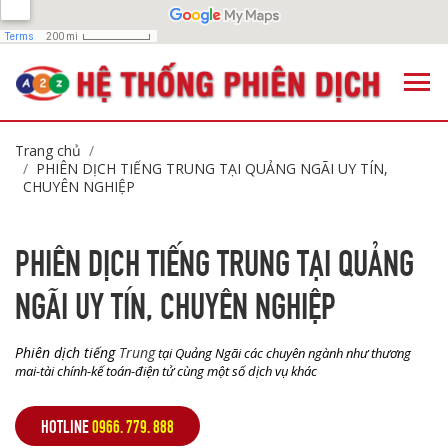
Trang chủ
PHIÊN DỊCH TIẾNG TRUNG TẠI QUẢNG NGÃI UY TÍN,
CHUYÊN NGHIỆP
PHIÊN DỊCH TIẾNG TRUNG TẠI QUẢNG
NGÃI UY TÍN, CHUYÊN NGHIỆP
Phiên dịch tiếng
Trung
tại Quảng Ngãi các chuyên ngành như thương
mai-tài chính-kế toán-điện tử cùng một số dịch vụ khác
HOTLINE
0966. 779. 888