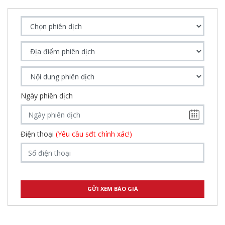
Ngày phiên dịch
Điện thoại
(Yêu cầu sđt chính xác!)