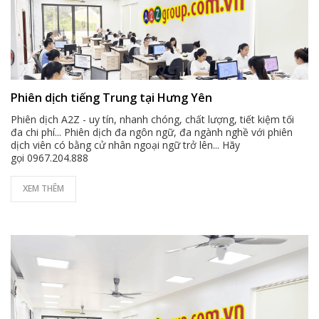
Phiên dịch tiếng Trung tại Hưng Yên
Phiên dịch A2Z - uy tín, nhanh chóng, chất lượng, tiết kiệm tối
đa chi phí... Phiên dịch đa ngôn ngữ, đa ngành nghề với phiên
dịch viên có bằng cử nhân ngoại ngữ trở lên... Hãy
gọi 0967.204.888
XEM THÊM