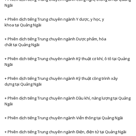
Ngãi
+ Phiên dịch tiếng
Trung chuyên ngành Y dược, y học, y
khoa tại Quảng Ngãi
+ Phiên dịch tiếng
Trung chuyên ngành Dược phẩm, hóa
chất tại Quảng Ngãi
+ Phiên dịch tiếng
Trung chuyên ngành Kỹ thuật cơ khí, ô tô tại Quảng
Ngãi
+ Phiên dịch tiếng
Trung chuyên ngành Kỹ thuật công trình xây
dựng tại Quảng Ngãi
+ Phiên dịch tiếng
Trung chuyên ngành Dầu khí, năng lượng tại Quảng
Ngãi
+ Phiên dịch tiếng
Trung chuyên ngành Viễn thông tại Quảng Ngãi
+ Phiên dịch tiếng
Trung chuyên ngành Điện, điện tử tại Quảng Ngãi