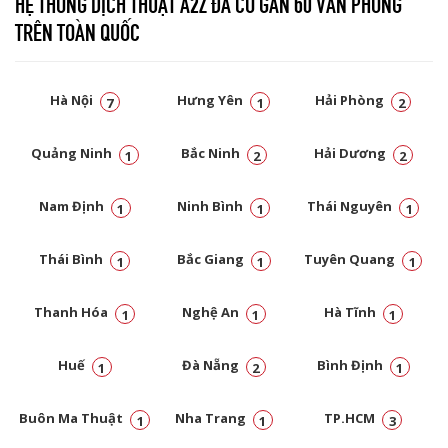
HỆ THỐNG DỊCH THUẬT A2Z ĐÃ CÓ GẦN 60 VĂN PHÒNG
TRÊN TOÀN QUỐC
Hà Nội
Hưng Yên
Hải Phòng
7
1
2
Quảng Ninh
Bắc Ninh
Hải Dương
1
2
2
Nam Định
Ninh Bình
Thái Nguyên
1
1
1
Thái Bình
Bắc Giang
Tuyên Quang
1
1
1
Thanh Hóa
Nghệ An
Hà Tĩnh
1
1
1
Huế
Đà Nẵng
Bình Định
1
2
1
Buôn Ma Thuật
Nha Trang
TP.HCM
1
1
3