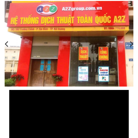
,
,
,
,
,
,
,