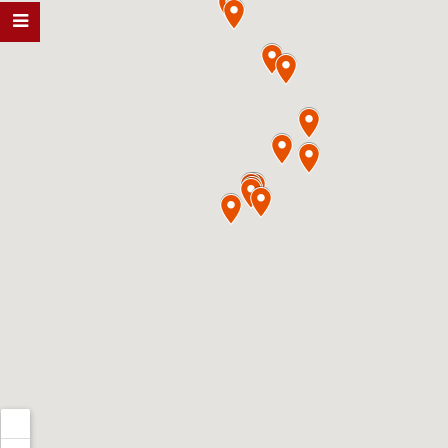
BẮC GIANG
0967.204.888
HƯNG YÊN
0967.204.888
HÀ N
PHÚ THỌ
0967.204.888
THÁI NGUYÊN
0967.204.888
NAM Đ
BẮC NINH
0967.204.888
TUYÊN QUANG
0967.204.888
HẢI DƯ