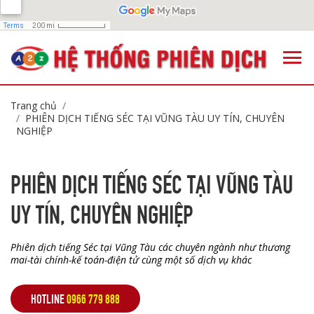
Trang chủ
PHIÊN DỊCH TIẾNG SÉC TẠI VŨNG TÀU UY TÍN, CHUYÊN
NGHIỆP
PHIÊN DỊCH TIẾNG SÉC TẠI VŨNG TÀU
UY TÍN, CHUYÊN NGHIỆP
Phiên dịch tiếng Séc tại Vũng Tàu các chuyên ngành như thương
mai-tài chính-kế toán-điện tử cùng một số dịch vụ khác
HOTLINE
0966 779 888