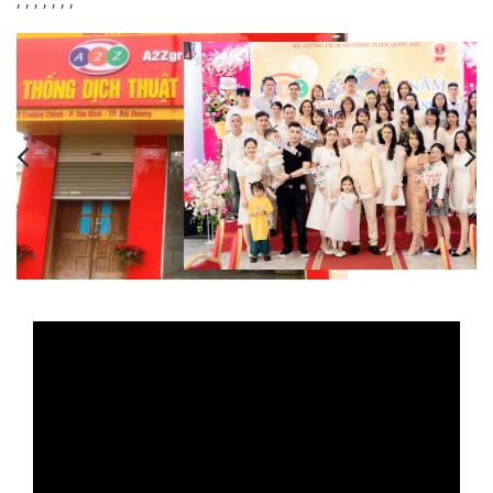
,
,
,
,
,
,
,