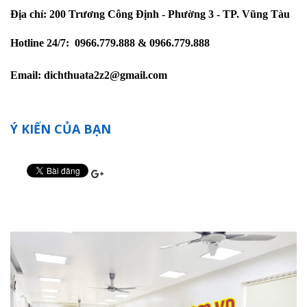
Địa chỉ: 200 Trương Công Định - Phường 3 - TP. Vũng Tàu
Hotline 24/7: 0966.779.888 & 0966.779.888
Email: dichthuata2z2@gmail.com
Ý KIẾN CỦA BẠN