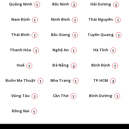
Quảng Ninh
Bắc Ninh
Hải Dương
1
2
2
Nam Định
Ninh Bình
Thái Nguyên
1
1
1
Thái Bình
Bắc Giang
Tuyên Quang
1
1
1
Thanh Hóa
Nghệ An
Hà Tĩnh
1
1
1
Huế
Đà Nẵng
Bình Định
1
2
1
Buôn Ma Thuật
Nha Trang
TP.HCM
1
1
3
Vũng Tàu
Cần Thơ
Bình Dương
1
1
1
Đồng Nai
1