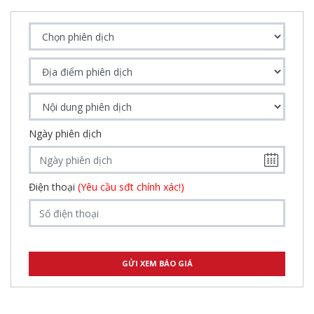
Ngày phiên dịch
Điện thoại
(Yêu cầu sđt chính xác!)