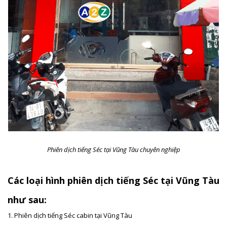
Phiên dịch tiếng Séc tại Vũng Tàu chuyên nghiệp
Các loại hình phiên dịch tiếng Séc tại Vũng Tàu
như sau:
1. Phiên dịch tiếng Séc cabin tại Vũng Tàu