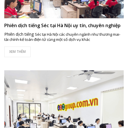
Phiên dịch tiếng Séc tại Hà Nội uy tín, chuyên nghiệp
Phiên dịch tiếng
Séc tại Hà Nội các chuyên ngành như thương mai-
tài chính-kế toán-điện tử cùng một số dịch vụ khác
XEM THÊM