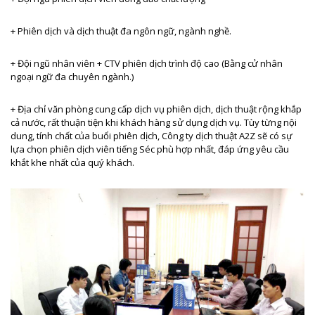
+ Phiên dịch và dịch thuật đa ngôn ngữ, ngành nghề.
+ Đội ngũ nhân viên + CTV phiên dịch trình độ cao (Bằng cử nhân
ngoại ngữ đa chuyên ngành.)
+ Địa chỉ văn phòng cung cấp dịch vụ phiên dịch, dịch thuật rộng khắp
cả nước, rất thuận tiện khi khách hàng sử dụng dịch vụ. Tùy từng nội
dung, tính chất của buổi phiên dịch, Công ty dịch thuật A2Z sẽ có sự
lựa chọn phiên dịch viên tiếng
Séc
phù hợp nhất, đáp ứng yêu cầu
khắt khe nhất của quý khách.