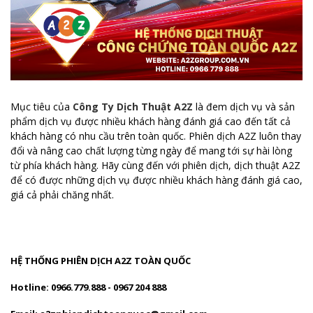
Mục tiêu của
Công Ty Dịch Thuật A2Z
là đem dịch vụ và sản
phẩm dịch vụ được nhiều khách hàng đánh giá cao đến tất cả
khách hàng có nhu cầu trên toàn quốc. Phiên dịch A2Z luôn thay
đổi và nâng cao chất lượng từng ngày để mang tới sự hài lòng
từ phía khách hàng. Hãy cùng đến với phiên dịch, dịch thuật A2Z
để có được những dịch vụ được nhiều khách hàng đánh giá cao,
giá cả phải chăng nhất.
HỆ THỐNG PHIÊN DỊCH A2Z TOÀN QUỐC
Hotline: 0966.779.888 - 0967 204 888