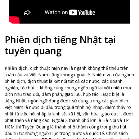
Phiên dịch tiếng Nhật tại
tuyên quang
Phiên dịch
, dịch thuật hiện nay là ngành không thể thiếu trên
toàn cầu và Việt Nam cũng không ngoại lệ. Nhiệm vụ của ngành
phiên dịch, dịch thuật là kết nối tất cả các nước, các doanh
nghiệp, tổ chức… không cùng chung ngôn ngữ lại với nhiều mục
đích như trao đổi, đàm phán, giao lưu, hợp tác… Đặc biệt là
tiếng Nhật, ngôn ngữ đang được sử dụng trong các giao dịch…
Việt Nam là nước đi đầu trong quá trình hội nhập, điểm thấy rõ
nhất từ việc hội nhập là kinh tế, xã hội, văn hóa, giáo dục… được
phát triển và nâng cao. Ngoài 2 thành phố lớn là Hà Nội và TP
HCM thì Tuyên Quang là thành phố thành công trong thu hút
đầu tư từ những nguồn lực trong nước và quốc tế. Chính sách