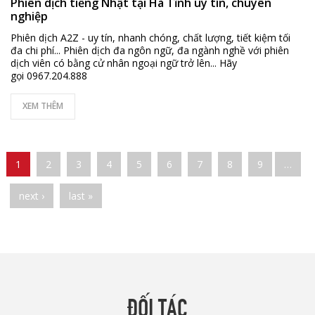
Phiên dịch tiếng Nhật tại Hà Tĩnh uy tín, chuyên
nghiệp
Phiên dịch A2Z - uy tín, nhanh chóng, chất lượng, tiết kiệm tối
đa chi phí... Phiên dịch đa ngôn ngữ, đa ngành nghề với phiên
dịch viên có bằng cử nhân ngoại ngữ trở lên... Hãy
gọi 0967.204.888
XEM THÊM
Pages
1
2
3
4
5
6
7
8
9
…
next ›
last »
ĐỐI TÁC