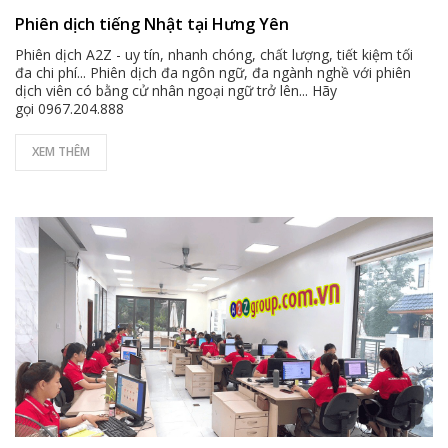
Phiên dịch tiếng Nhật tại Hưng Yên
Phiên dịch A2Z - uy tín, nhanh chóng, chất lượng, tiết kiệm tối
đa chi phí... Phiên dịch đa ngôn ngữ, đa ngành nghề với phiên
dịch viên có bằng cử nhân ngoại ngữ trở lên... Hãy
gọi 0967.204.888
XEM THÊM