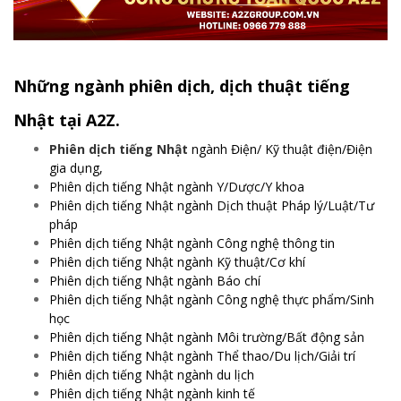
Những ngành phiên dịch, dịch thuật tiếng
Nhật tại A2Z.
Phiên dịch tiếng Nhật
ngành Điện/ Kỹ thuật điện/Điện
gia dụng,
Phiên dịch tiếng Nhật ngành Y/Dược/Y khoa
Phiên dịch tiếng Nhật ngành Dịch thuật Pháp lý/Luật/Tư
pháp
Phiên dịch tiếng Nhật ngành Công nghệ thông tin
Phiên dịch tiếng Nhật ngành Kỹ thuật/Cơ khí
Phiên dịch tiếng Nhật ngành Báo chí
Phiên dịch tiếng Nhật ngành Công nghệ thực phẩm/Sinh
học
Phiên dịch tiếng Nhật ngành Môi trường/Bất động sản
Phiên dịch tiếng Nhật ngành Thể thao/Du lịch/Giải trí
Phiên dịch tiếng Nhật ngành du lịch
Phiên dịch tiếng Nhật ngành kinh tế