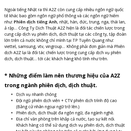
Ngoài tiếng Nhật ra thì A2Z còn cung cấp nhiều ngôn ngữ quốc
tế khác bao gồm ngôn ngữ phổ thông và các ngôn ngữ hiếm
như:
Phiên dịch tiếng Anh
, nhật, hàn, đức, trung, nga, thái lan,
ả rập… Công Ty Dịch Thuật A2Z hiện là đối tác chiến lược trong
cung cấp dịch vụ phiên dịch, dịch thuật tại các công ty, tập đoàn
lớn trên cả nước không chỉ mình tại TP Tuyên Quang như:
viettel, samsung, vtv, vingroup… Không phải đơn giản mà Phiên
dịch A2Z lại là đối tác chiến lược trong cung cấp dịch vụ phiên
dịch, dịch thuật… tới các khách hàng khó tính như trên.
* Những điểm làm nên thương hiệu của A2Z
trong ngành phiên dịch, dịch thuật.
Dịch vụ nhanh chóng
Đội ngũ phiên dịch viên + CTV phiên dịch trình độ cao
(Bằng cử nhân ngoại ngữ trở lên.)
Phiên dịch, dịch thuật đa ngôn ngữ, đa ngành nghề.
Địa chỉ văn phòng trên khắp cả nước, tạo sự kết nối.
Khách hàng có thể sử dụng dịch vụ phiên dịch, dịch thuật