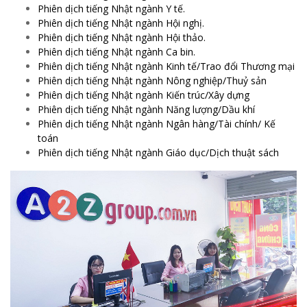
Phiên dịch tiếng Nhật ngành Y tế.
Phiên dịch tiếng Nhật ngành Hội nghị.
Phiên dịch tiếng Nhật ngành Hội thảo.
Phiên dịch tiếng Nhật ngành Ca bin.
Phiên dịch tiếng Nhật ngành Kinh tế/Trao đổi Thương mại
Phiên dịch tiếng Nhật ngành Nông nghiệp/Thuỷ sản
Phiên dịch tiếng Nhật ngành Kiến trúc/Xây dựng
Phiên dịch tiếng Nhật ngành Năng lượng/Dầu khí
Phiên dịch tiếng Nhật ngành Ngân hàng/Tài chính/ Kế
toán
Phiên dịch tiếng Nhật ngành Giáo dục/Dịch thuật sách