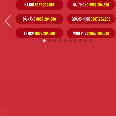
888
HÀ NỘI
0967.204.888
HẢI PHÒNG
0967.204.888
4.888
ĐÀ NẴNG
0967.204.888
QUẢNG NINH
0967.204.888
.888
TP HCM
0967.204.888
VĨNH PHÚC
0967.204.888