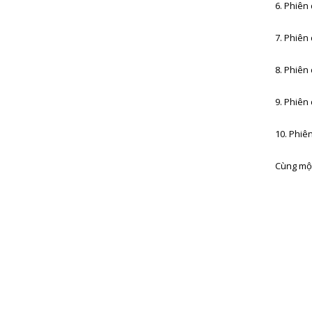
6. Phiên 
7. Phiên 
8. Phiên 
9. Phiên 
10. Phiên
Cùng một