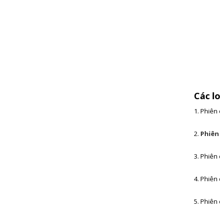
Các lo
1. Phiên 
2.
Phiên
3. Phiên 
4. Phiên 
5. Phiên 