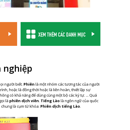
XEM THÊM CÁC DANH MỤC
n nghiệp
ọi người biết.
Phiên
là một nhóm các tương tác của người
rình, hoặc là đồng thời hoặc là liên hoàn, thiết lập sự
hông có khả năng để dùng cùng một bộ các ký tự. ... Quá
gọi là
phiên dịch viên
.
Tiếng Lào
là ngôn ngữ của quốc
i chung là cụm từ khóa:
Phiên dịch tiếng Lào
.