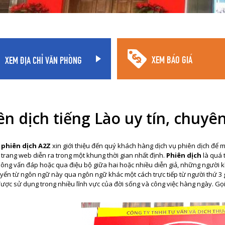
XEM ĐỊA CHỈ VĂN PHÒNG
XEM BÁO GIÁ
ên dịch tiếng Lào uy tín, chuyê
 phiên dịch A2Z
xin giới thiệu đến quý khách hàng dịch vụ phiên dịch để m
 trang web diễn ra trong một khung thời gian nhất định.
Phiên dịch
là quá t
hông vấn đáp hoặc qua điệu bộ giữa hai hoặc nhiều diễn giả, những người k
uyển từ ngôn ngữ này qua ngôn ngữ khác một cách trực tiếp từ người thứ 3 
được sử dụng trong nhiều lĩnh vực của đời sống và công việc hàng ngày. Gọ