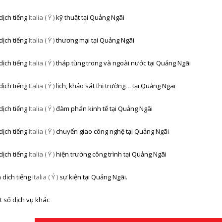
dịch tiếng
Italia ( Ý )
kỹ thuật tại Quảng Ngãi
dịch tiếng
Italia ( Ý )
thương mại tại Quảng Ngãi
dịch tiếng
Italia ( Ý )
tháp tùng trong và ngoài nước tại Quảng Ngãi
dịch tiếng
Italia ( Ý )
lịch, khảo sát thị trường… tại Quảng Ngãi
dịch tiếng
Italia ( Ý )
đàm phán kinh tế tại Quảng Ngãi
dịch tiếng
Italia ( Ý )
chuyển giao công nghệ tại Quảng Ngãi
dịch tiếng
Italia ( Ý )
hiện trường công trình tại Quảng Ngãi
 dịch tiếng
Italia ( Ý )
sự kiện tại Quảng Ngãi.
 số dịch vụ khác