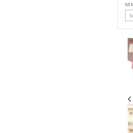
Số t
,
,