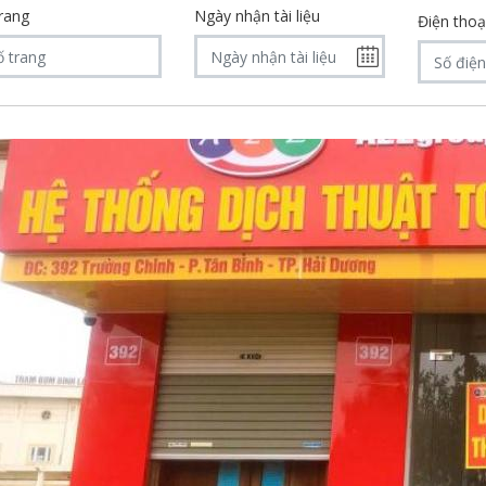
rang
Ngày nhận tài liệu
Điện tho
,
,
,
,
,