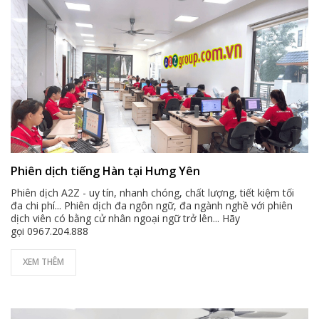
Phiên dịch tiếng Hàn tại Hưng Yên
Phiên dịch A2Z - uy tín, nhanh chóng, chất lượng, tiết kiệm tối
đa chi phí... Phiên dịch đa ngôn ngữ, đa ngành nghề với phiên
dịch viên có bằng cử nhân ngoại ngữ trở lên... Hãy
gọi 0967.204.888
XEM THÊM