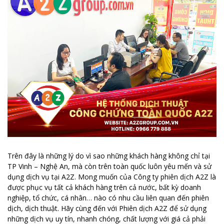
Trên đây là những lý do vì sao những khách hàng không chỉ tại
TP Vinh – Nghệ An, mà còn trên toàn quốc luôn yêu mến và sử
dụng dịch vụ tại A2Z. Mong muốn của Công ty phiên dịch A2Z là
được phục vụ tất cả khách hàng trên cả nước, bất kỳ doanh
nghiệp, tổ chức, cá nhân… nào có nhu cầu liên quan đến phiên
dịch, dịch thuật. Hãy cùng đến với Phiên dịch A2Z để sử dụng
những dịch vụ uy tín, nhanh chóng, chất lượng với giá cả phải