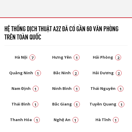
HỆ THỐNG DỊCH THUẬT A2Z ĐÃ CÓ GẦN 60 VĂN PHÒNG
TRÊN TOÀN QUỐC
Hà Nội
Hưng Yên
Hải Phòng
7
1
2
Quảng Ninh
Bắc Ninh
Hải Dương
1
2
2
Nam Định
Ninh Bình
Thái Nguyên
1
1
1
Thái Bình
Bắc Giang
Tuyên Quang
1
1
1
Thanh Hóa
Nghệ An
Hà Tĩnh
1
1
1