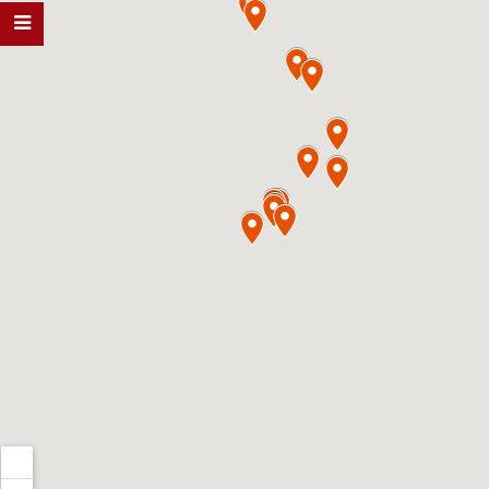
BẮC GIANG
0967.204.888
HƯNG YÊN
0967.204.888
HÀ N
PHÚ THỌ
0967.204.888
THÁI NGUYÊN
0967.204.888
NAM Đ
BẮC NINH
0967.204.888
TUYÊN QUANG
0967.204.888
HẢI DƯ