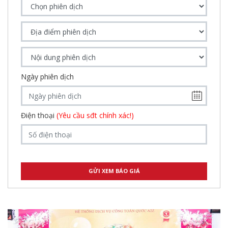
Ngày phiên dịch
Điện thoại
(Yêu cầu sđt chính xác!)
,
,
,
,
,
,
,