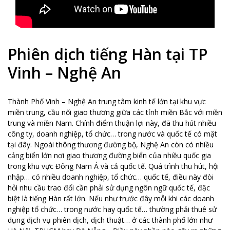
Phiên dịch tiếng Hàn tại TP
Vinh – Nghệ An
Thành Phố Vinh – Nghệ An trung tâm kinh tế lớn tại khu vực
miền trung, cầu nối giao thương giữa các tỉnh miền Bắc với miền
trung và miền Nam. Chính điểm thuận lợi này, đã thu hút nhiều
công ty, doanh nghiệp, tổ chức… trong nước và quốc tế có mặt
tại đây. Ngoài thông thương đường bộ, Nghệ An còn có nhiều
cảng biển lớn nơi giao thương đường biển của nhiều quốc gia
trong khu vực Đông Nam Á và cả quốc tế. Quá trình thu hút, hội
nhập… có nhiều doanh nghiệp, tổ chức… quốc tế, điều này đòi
hỏi nhu cầu trao đổi cần phải sử dụng ngôn ngữ quốc tế, đặc
biệt là tiếng Hàn rất lớn. Nếu như trước đây mỗi khi các doanh
nghiệp tổ chức… trong nước hay quốc tế… thường phải thuê sử
dụng dịch vụ phiên dịch, dịch thuật… ở các thành phố lớn như