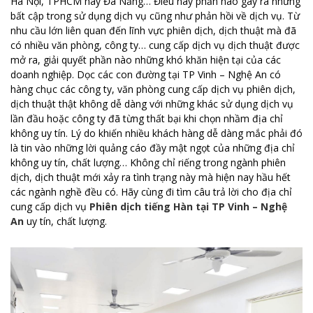
Hà Nội, TPHCM hay Đà Nẵng… Điều này phần nào gây ra những
bất cập trong sử dụng dịch vụ cũng như phản hồi về dịch vụ. Từ
nhu cầu lớn liên quan đến lĩnh vực phiên dịch, dịch thuật mà đã
có nhiều văn phòng, công ty… cung cấp dịch vụ dịch thuật được
mở ra, giải quyết phần nào những khó khăn hiện tại của các
doanh nghiệp. Dọc các con đường tại TP Vinh – Nghệ An có
hàng chục các công ty, văn phòng cung cấp dịch vụ phiên dịch,
dịch thuật thật không dễ dàng với những khác sử dụng dịch vụ
lần đầu hoặc công ty đã từng thất bại khi chọn nhầm địa chỉ
không uy tín. Lý do khiến nhiều khách hàng dễ dàng mắc phải đó
là tin vào những lời quảng cáo đầy mật ngọt của những địa chỉ
không uy tín, chất lượng… Không chỉ riếng trong ngành phiên
dịch, dịch thuật mới xảy ra tình trạng này mà hiện nay hầu hết
các ngành nghề đều có. Hãy cùng đi tìm câu trả lời cho địa chỉ
cung cấp dịch vụ
Phiên dịch tiếng Hàn tại TP Vinh – Nghệ
An
uy tín, chất lượng.