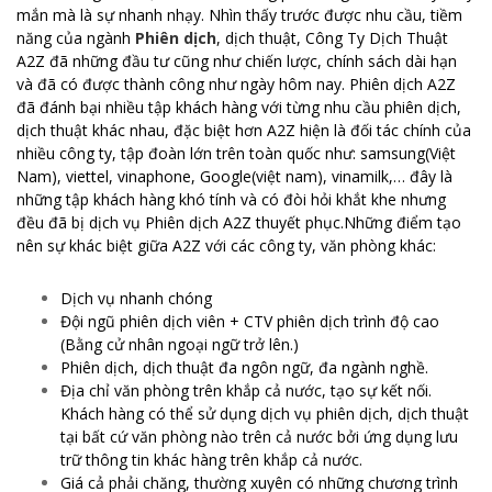
mắn mà là sự nhanh nhạy. Nhìn thấy trước được nhu cầu, tiềm
năng của ngành
Phiên dịch
, dịch thuật, Công Ty Dịch Thuật
A2Z đã những đầu tư cũng như chiến lược, chính sách dài hạn
và đã có được thành công như ngày hôm nay. Phiên dịch A2Z
đã đánh bại nhiều tập khách hàng với từng nhu cầu phiên dịch,
dịch thuật khác nhau, đặc biệt hơn A2Z hiện là đối tác chính của
nhiều công ty, tập đoàn lớn trên toàn quốc như: samsung(Việt
Nam), viettel, vinaphone, Google(việt nam), vinamilk,… đây là
những tập khách hàng khó tính và có đòi hỏi khắt khe nhưng
đều đã bị dịch vụ Phiên dịch A2Z thuyết phục.Những điểm tạo
nên sự khác biệt giữa A2Z với các công ty, văn phòng khác:
Dịch vụ nhanh chóng
Đội ngũ phiên dịch viên + CTV phiên dịch trình độ cao
(Bằng cử nhân ngoại ngữ trở lên.)
Phiên dịch, dịch thuật đa ngôn ngữ, đa ngành nghề.
Địa chỉ văn phòng trên khắp cả nước, tạo sự kết nối.
Khách hàng có thể sử dụng dịch vụ phiên dịch, dịch thuật
tại bất cứ văn phòng nào trên cả nước bởi ứng dụng lưu
trữ thông tin khác hàng trên khắp cả nước.
Giá cả phải chăng, thường xuyên có những chương trình