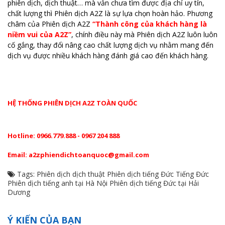
phiên dịch, dịch thuật… mà vẫn chưa tìm được địa chỉ uy tín,
chất lượng thì Phiên dịch A2Z là sự lựa chọn hoàn hảo. Phương
châm của Phiên dịch A2Z
“Thành công của khách hàng là
niềm vui của A2Z”
, chính điều này mà Phiên dịch A2Z luôn luôn
cố gắng, thay đổi nâng cao chất lượng dịch vụ nhằm mang đến
dịch vụ được nhiều khách hàng đánh giá cao đến khách hàng.
HỆ THỐNG PHIÊN DỊCH A2Z TOÀN QUỐC
Hotline: 0966.779.888 - 0967 204 888
Email: a2zphiendichtoanquoc@gmail.com
Tags:
Phiên dịch
dịch thuật
Phiên dịch tiếng Đức
Tiếng Đức
Phiên dịch tiếng anh tại Hà Nội
Phiên dịch tiếng Đức tại Hải
Dương
Ý KIẾN CỦA BẠN