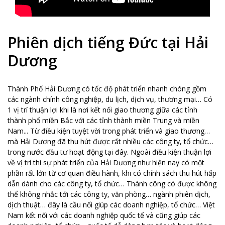
Phiên dịch tiếng Đức tại Hải
Dương
Thành Phố Hải Dương có tốc độ phát triển nhanh chóng gồm
các ngành chính công nghiệp, du lịch, dịch vụ, thương mại… Có
1 vị trí thuận lợi khi là nơi kết nối giao thương giữa các tỉnh
thành phố miền Bắc với các tỉnh thành miền Trung và miền
Nam... Từ điều kiện tuyệt vời trong phát triển và giao thương…
mà Hải Dương đã thu hút được rất nhiều các công ty, tổ chức…
trong nước đầu tư hoạt động tại đây. Ngoài điều kiện thuận lợi
về vị trí thì sự phát triển của Hải Dương như hiện nay có một
phần rất lớn từ cơ quan điều hành, khi có chính sách thu hút hấp
dẫn dành cho các công ty, tổ chức… Thành công có được không
thể không nhắc tới các công ty, văn phòng… ngành phiên dịch,
dịch thuật… đây là cầu nối giúp các doanh nghiệp, tổ chức… Việt
Nam kết nối với các doanh nghiệp quốc tế và cũng giúp các