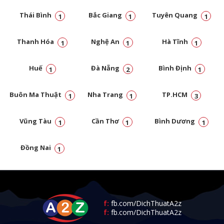
Thái Bình
Bắc Giang
Tuyên Quang
1
1
1
Thanh Hóa
Nghệ An
Hà Tĩnh
1
1
1
Huế
Đà Nẵng
Bình Định
1
2
1
Buôn Ma Thuật
Nha Trang
TP.HCM
1
1
3
Vũng Tàu
Cần Thơ
Bình Dương
1
1
1
Đồng Nai
1
f:
fb.com/DichThuatA2z
f:
fb.com/DichThuatA2z