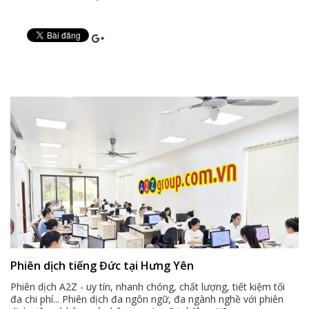
Phiên dịch tiếng Đức tại Hưng Yên
Phiên dịch A2Z - uy tín, nhanh chóng, chất lượng, tiết kiệm tối
đa chi phí... Phiên dịch đa ngôn ngữ, đa ngành nghề với phiên