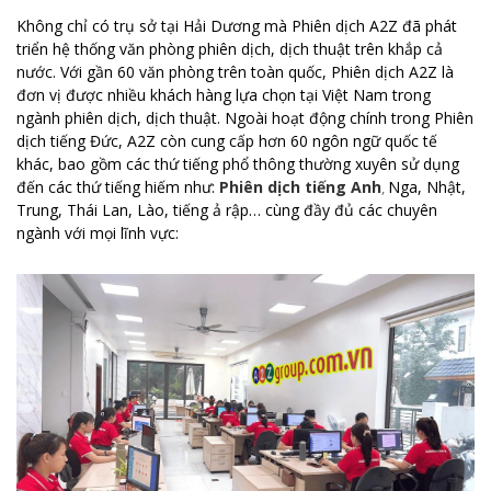
Không chỉ có trụ sở tại Hải Dương mà Phiên dịch A2Z đã phát
triển hệ thống văn phòng phiên dịch, dịch thuật trên khắp cả
nước. Với gần 60 văn phòng trên toàn quốc, Phiên dịch A2Z là
đơn vị được nhiều khách hàng lựa chọn tại Việt Nam trong
ngành phiên dịch, dịch thuật. Ngoài hoạt động chính trong Phiên
dịch tiếng Đức
, A2Z còn cung cấp hơn 60 ngôn ngữ quốc tế
khác, bao gồm các thứ tiếng phổ thông thường xuyên sử dụng
đến các thứ tiếng hiếm như:
Phiên dịch tiếng Anh
Nga, Nhật,
,
Trung, Thái Lan, Lào, tiếng ả rập… cùng đầy đủ các chuyên
ngành với mọi lĩnh vực: