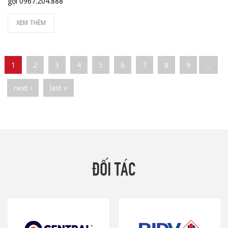
gọi 0967.204.888
XEM THÊM
Pages
1
2
3
4
5
6
7
8
9
…
next ›
last »
ĐỐI TÁC