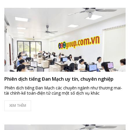
Phiên dịch tiếng Đan Mạch uy tín, chuyên nghiệp
Phiên dịch tiếng Đan Mạch các chuyên ngành như thương mai-
tài chính-kế toán-điện tử cùng một số dịch vụ khác
XEM THÊM