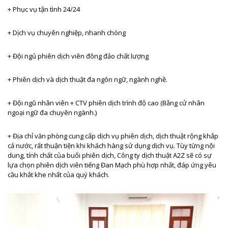
+ Phục vụ tận tình 24/24
+ Dịch vụ chuyên nghiệp, nhanh chóng
+ Đội ngủ phiên dịch viên đông đảo chất lượng
+ Phiên dịch và dịch thuật đa ngôn ngữ, ngành nghề.
+ Đội ngũ nhân viên + CTV phiên dịch trình độ cao (Bằng cử nhân
ngoại ngữ đa chuyên ngành.)
+ Địa chỉ văn phòng cung cấp dịch vụ phiên dịch, dịch thuật rộng khắp
cả nước, rất thuận tiện khi khách hàng sử dụng dịch vụ. Tùy từng nội
dung, tính chất của buổi phiên dịch, Công ty dịch thuật A2Z sẽ có sự
lựa chọn phiên dịch viên tiếng
Đan Mạch phù hợp nhất, đáp ứng yêu
cầu khắt khe nhất của quý khách.