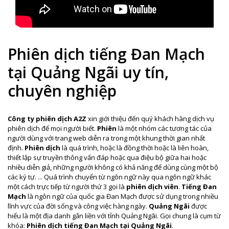
Phiên dịch tiếng Đan Mạch
tại Quảng Ngãi uy tín,
chuyên nghiệp
Công ty phiên dịch A2Z
xin giới thiệu đến quý khách hàng dịch vụ
phiên dịch để mọi người biết.
Phiên
là một nhóm các tương tác của
người dùng với trang web diễn ra trong một khung thời gian nhất
định.
Phiên dịch
là quá trình, hoặc là đồng thời hoặc là liên hoàn,
thiết lập sự truyền thông vấn đáp hoặc qua điệu bộ giữa hai hoặc
nhiều diễn giả, những người không có khả năng để dùng cùng một bộ
các ký tự. ... Quá trình chuyển từ ngôn ngữ này qua ngôn ngữ khác
một cách trực tiếp từ người thứ 3 gọi là
phiên dịch viên
.
Tiếng Đan
Mạch
là ngôn ngữ của quốc gia Đan Mạch
được sử dụng trong nhiều
lĩnh vực của đời sống và công việc hàng ngày.
Quảng Ngãi
được
hiểu là một địa danh gắn liền với tỉnh Quảng Ngãi. Gọi chung là cụm từ
khóa:
Phiên dịch tiếng Đan Mạch tại Quảng Ngãi
.