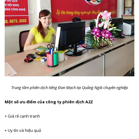
Trung tâm phiên dịch tiếng Đan Mạch tại Quảng Ngãi chuyên nghiệp
Một số ưu điểm của công ty phiên dịch A2Z
+ Giá rẻ cạnh tranh
+ Uy tín và hiệu quả