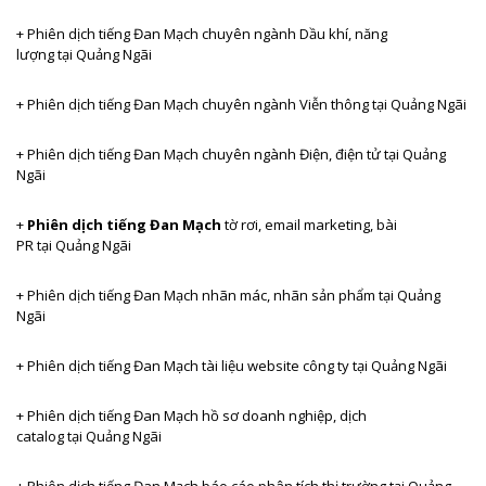
+ Phiên dịch tiếng Đan Mạch
chuyên ngành Dầu khí, năng
lượng tại Quảng Ngãi
+ Phiên dịch tiếng Đan Mạch
chuyên ngành Viễn thông tại Quảng Ngãi
+ Phiên dịch tiếng Đan Mạch
chuyên ngành Điện, điện tử tại Quảng
Ngãi
+
Phiên dịch tiếng Đan Mạch
tờ rơi, email marketing, bài
PR
tại Quảng Ngãi
+ Phiên dịch tiếng Đan Mạch
nhãn mác, nhãn sản phẩm tại Quảng
Ngãi
+ Phiên dịch tiếng Đan Mạch
tài liệu website công ty tại Quảng Ngãi
+ Phiên dịch tiếng Đan Mạch
hồ sơ doanh nghiệp, dịch
catalog tại Quảng Ngãi
+ Phiên dịch tiếng Đan Mạch
báo cáo phân tích thị trường tại Quảng