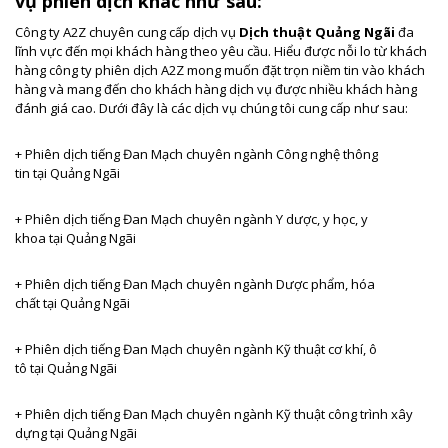
vụ phiên dịch khác như sau:
Công ty A2Z chuyên cung cấp dịch vụ
Dịch thuật Quảng Ngãi
đa
lĩnh vực đến mọi khách hàng theo yêu cầu. Hiểu được nỗi lo từ khách
hàng công ty phiên dịch A2Z mong muốn đặt trọn niềm tin vào khách
hàng và mang đến cho khách hàng dịch vụ được nhiều khách hàng
đánh giá cao. Dưới đây là các dịch vụ chúng tôi cung cấp như sau:
+ Phiên dịch tiếng Đan Mạch
chuyên ngành Công nghệ thông
tin tại Quảng Ngãi
+ Phiên dịch tiếng Đan Mạch
chuyên ngành Y dược, y học, y
khoa tại Quảng Ngãi
+ Phiên dịch tiếng Đan Mạch
chuyên ngành Dược phẩm, hóa
chất tại Quảng Ngãi
+ Phiên dịch tiếng Đan Mạch
chuyên ngành Kỹ thuật cơ khí, ô
tô tại Quảng Ngãi
+ Phiên dịch tiếng Đan Mạch
chuyên ngành Kỹ thuật công trình xây
dựng tại Quảng Ngãi