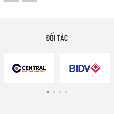
ĐỐI TÁC