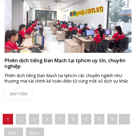
Phiên dịch tiếng Đan Mạch tại tphcm uy tín, chuyên
nghiệp
Phiên dịch tiếng Đan Mạch tại tphcm các chuyên ngành như
thương mai-tài chính-kế toán-điện tử cùng một số dịch vụ khác
XEM THÊM
Pages
1
2
3
4
5
6
7
8
9
…
next ›
last »