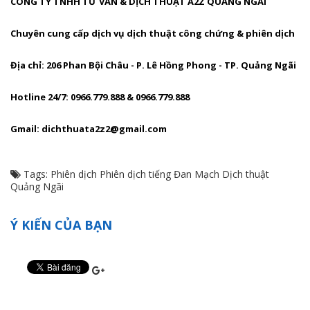
CÔNG TY TNHH TƯ VẤN & DỊCH THUẬT A2Z QUẢNG NGÃI
Chuyên cung cấp dịch vụ dịch thuật công chứng & phiên dịch
Địa chỉ: 206 Phan Bội Châu - P. Lê Hồng Phong - TP. Quảng Ngãi
Hotline 24/7: 0966.779.888 & 0966.779.888
Gmail: dichthuata2z2@gmail.com
Tags:
Phiên dịch
Phiên dịch tiếng Đan Mạch
Dịch thuật
Quảng Ngãi
Ý KIẾN CỦA BẠN