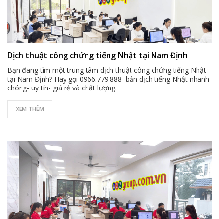
Dịch thuật công chứng tiếng Nhật tại Nam Định
Bạn đang tìm một trung tâm dịch thuật công chứng tiếng Nhật
tại Nam Định? Hãy gọi 0966.779.888 bản dịch tiếng Nhật nhanh
chóng- uy tín- giá rẻ và chất lượng.
XEM THÊM