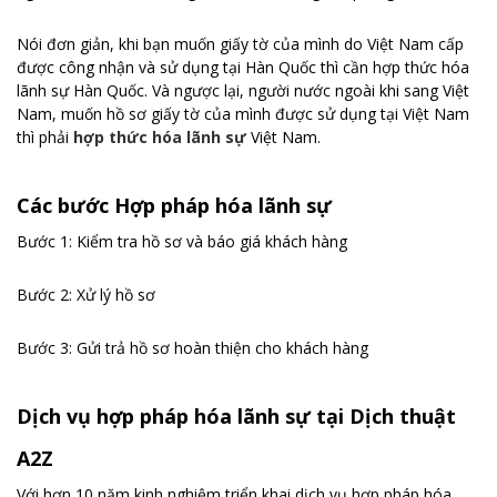
Nói đơn giản, khi bạn muốn giấy tờ của mình do Việt Nam cấp
được công nhận và sử dụng tại Hàn Quốc thì cần hợp thức hóa
lãnh sự Hàn Quốc. Và ngược lại, người nước ngoài khi sang Việt
Nam, muốn hồ sơ giấy tờ của mình được sử dụng tại Việt Nam
thì phải
hợp thức hóa lãnh sự
Việt Nam.
Các bước Hợp pháp hóa lãnh sự
Bước 1: Kiểm tra hồ sơ và báo giá khách hàng
Bước 2: Xử lý hồ sơ
Bước 3: Gửi trả hồ sơ hoàn thiện cho khách hàng
Dịch vụ hợp pháp hóa lãnh sự tại Dịch thuật
A2Z
Với hơn 10 năm kinh nghiệm triển khai dịch vụ hợp pháp hóa