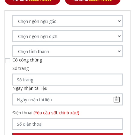
Có công chứng
Số trang
Ngày nhận tài liệu
Điện thoại
(Yêu cầu sđt chính xác!)