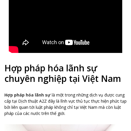
Hợp pháp hóa lãnh sự
chuyên nghiệp tại Việt Nam
Hợp pháp hóa lãnh sự
là một trong những dịch vụ được cung
cấp tại Dịch thuật A2Z đây là lĩnh vực thủ tục thực hiện phức tạp
bởi liên quan tới luật pháp không chỉ tại Việt Nam mà còn luật
pháp của các nước trên thế giới.