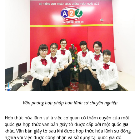
Văn phòng hợp pháp hóa lãnh sự chuyên nghiệp
Hợp thức hóa lãnh sự là việc cơ quan có thẩm quyền của một
quốc gia hợp thức văn bản giấy tờ được cấp bởi một quốc gia
khác. Văn bản giấy tờ sau khi được hợp thức hóa lãnh sự đồng
nghĩa với việc được công nhận và sử dụng tại quốc gia đó.