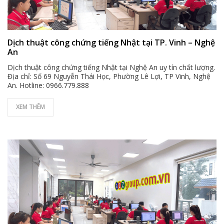
Dịch thuật công chứng tiếng Nhật tại TP. Vinh – Nghệ
An
Dịch thuật công chứng tiếng Nhật tại Nghệ An uy tín chất lượng.
Địa chỉ: Số 69 Nguyễn Thái Học, Phường Lê Lợi, TP Vinh, Nghệ
An. Hotline: 0966.779.888
XEM THÊM