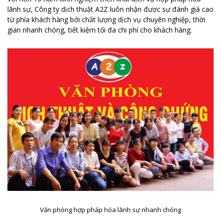
lãnh sự, Công ty dịch thuật A2Z luôn nhận được sự đánh giá cao
từ phía khách hàng bởi chất lượng dịch vụ chuyên nghiệp, thời
gian nhanh chóng, tiết kiệm tối đa chi phí cho khách hàng.
Văn phòng hợp pháp hóa lãnh sự nhanh chóng