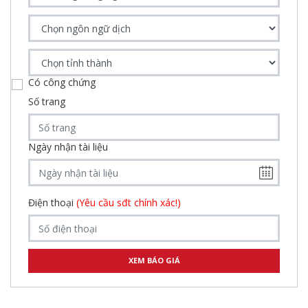
Có công chứng
Số trang
Ngày nhận tài liệu
Điện thoại
(Yêu cầu sđt chính xác!)