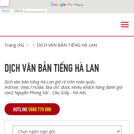
Trang chủ
DỊCH VĂN BẢN TIẾNG HÀ LAN
DỊCH VĂN BẢN TIẾNG HÀ LAN
Dịch văn bản tiếng Hà Lan giá rẻ trên toàn quốc.
Hotline:
. Địa chỉ: được nhiều khách hàng đánh giá
0966.779.888
cao2 Nguyễn Phong Sắc - Cầu Giấy - Hà Nội.
HOTLINE
0966 779 888