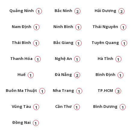
Quảng Ninh
Bắc Ninh
Hải Dương
1
2
2
Nam Định
Ninh Bình
Thái Nguyên
1
1
1
Thái Bình
Bắc Giang
Tuyên Quang
1
1
1
Thanh Hóa
Nghệ An
Hà Tĩnh
1
1
1
Huế
Đà Nẵng
Bình Định
1
2
1
Buôn Ma Thuật
Nha Trang
TP.HCM
1
1
3
Vũng Tàu
Cần Thơ
Bình Dương
1
1
1
Đồng Nai
1