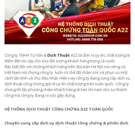
Công ty TNHH Tư Vấn &
Dịch Thuật
A2Z là đơn vị uy tín, chất lượng là
điểm đến tin cậy cho mọi đối tượng khách hàng trong cả nước.
Đặc biệt đối với những khách hàng trên địa bàn Hà Nội nói riêng và
Việt Nam nói chung công ty luôn có chế độ chăm sóc và phục vụ một
cách tận tình và chu đáo nhất. Hiện nay công ty đang cung cấp dịch vụ
dịch thuật công chứng giá rẻ uy tín chất lượng trên toàn quốc. Công ty
chúng tôi lấy phương châm khách hàng là kim chỉ nam cho sự thành
công mà công ty đang ra sức gây dựng.
HỆ THỐNG DỊCH THUẬT CÔNG CHỨNG A2Z TOÀN QUỐC
Chuyên cung cấp dịch vụ dịch thuật công chứng & phiên dịch