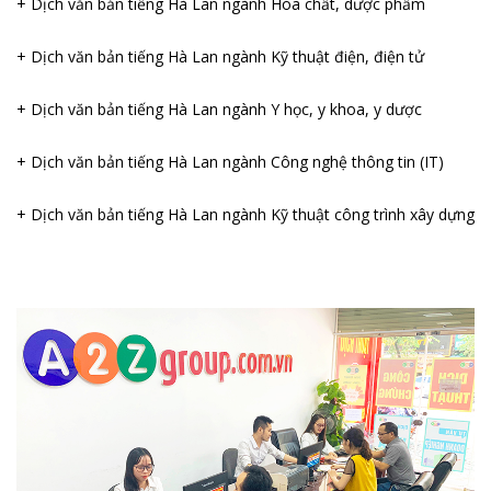
+ Dịch văn bản tiếng Hà Lan ngành Hóa chất, dược phẩm
+ Dịch văn bản tiếng Hà Lan ngành Kỹ thuật điện, điện tử
+ Dịch văn bản tiếng Hà Lan ngành Y học, y khoa, y dược
+ Dịch văn bản tiếng Hà Lan ngành Công nghệ thông tin (IT)
+ Dịch văn bản tiếng Hà Lan ngành Kỹ thuật công trình xây dựng