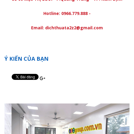
Hotline: 0966.779.888 -
Email: dichthuata2z2@gmail.com
Ý KIẾN CỦA BẠN