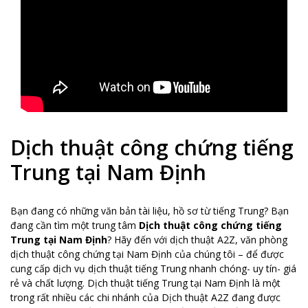
Dịch thuật công chứng tiếng
Trung tại Nam Định
Bạn đang có những văn bản tài liệu, hồ sơ từ tiếng Trung? Bạn
đang cần tìm một trung tâm
Dịch thuật công chứng tiếng
Trung tại Nam Định
? Hãy đến với dịch thuật A2Z, văn phòng
dịch thuật công chứng tại Nam Định của chúng tôi – để được
cung cấp dịch vụ dịch thuật tiếng Trung nhanh chóng- uy tín- giá
rẻ và chất lượng. Dịch thuật tiếng Trung tại Nam Định là một
trong rất nhiều các chi nhánh của Dịch thuật A2Z đang được