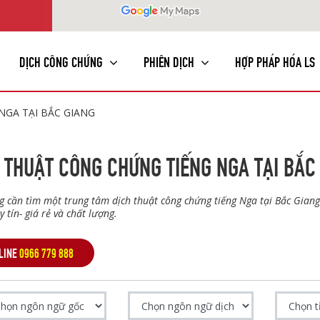
DỊCH CÔNG CHỨNG
PHIÊN DỊCH
HỢP PHÁP HÓA LS
NGA TẠI BẮC GIANG
 THUẬT CÔNG CHỨNG TIẾNG NGA TẠI BẮC
 cần tìm một trung tâm dịch thuật công chứng tiếng Nga tại Bắc Gian
y tín- giá rẻ và chất lượng.
LINE
0966 779 888