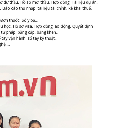
ơ dự thầu, Hồ sơ mời thầu, Hợp đồng, Tài liệu dự án..
 Báo cáo thu nhập, tài liệu tài chính, kê khai thuế,
Đơn thuốc, Sổ y bạ...
du học, Hồ sơ visa, Hợp đồng lao động, Quyết định
h tư pháp, bằng cấp, bằng khen...
 tay vận hành, sổ tay kỹ thuật...
ệ.....