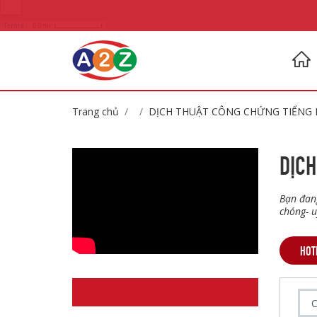
Trang chủ
DỊCH THUẬT CÔNG CHỨNG TIẾNG 
DỊCH
Bạn đang
chóng- u
HOT