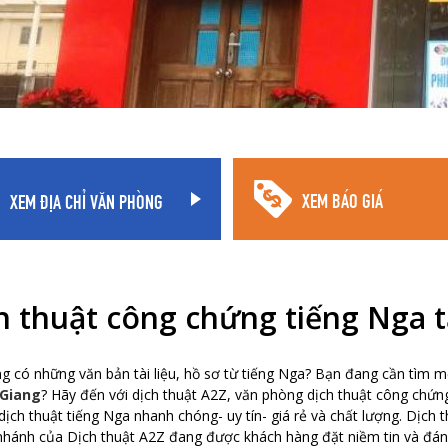
XEM ĐỊA CHỈ VĂN PHÒNG
XEM BÁO GIÁ
h thuật công chứng tiếng Nga t
g có những văn bản tài liệu, hồ sơ từ tiếng Nga? Bạn đang cần tìm 
 Giang
? Hãy đến với dịch thuật A2Z, văn phòng dịch thuật công chứn
dịch thuật tiếng Nga nhanh chóng- uy tín- giá rẻ và chất lượng. Dịch t
nhánh của Dịch thuật A2Z đang được khách hàng đặt niềm tin và đánh 