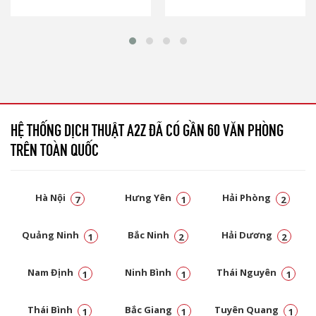
HỆ THỐNG DỊCH THUẬT A2Z ĐÃ CÓ GẦN 60 VĂN PHÒNG
TRÊN TOÀN QUỐC
Hà Nội
Hưng Yên
Hải Phòng
7
1
2
Quảng Ninh
Bắc Ninh
Hải Dương
1
2
2
Nam Định
Ninh Bình
Thái Nguyên
1
1
1
Thái Bình
Bắc Giang
Tuyên Quang
1
1
1