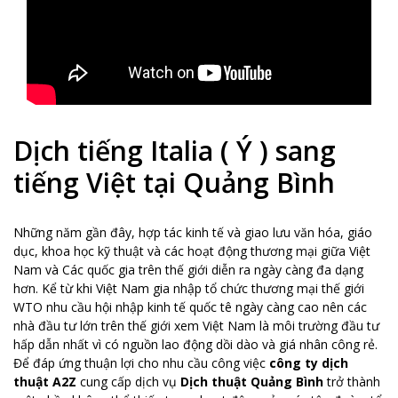
Dịch tiếng Italia ( Ý ) sang
tiếng Việt tại Quảng Bình
Những năm gần đây, hợp tác kinh tế và giao lưu văn hóa, giáo
dục, khoa học kỹ thuật và các hoạt động thương mại giữa Việt
Nam và Các quốc gia trên thế giới diễn ra ngày càng đa dạng
hơn. Kể từ khi Việt Nam gia nhập tổ chức thương mại thế giới
WTO nhu cầu hội nhập kinh tế quốc tê ngày càng cao nên các
nhà đầu tư lớn trên thế giới xem Việt Nam là môi trường đầu tư
hấp dẫn nhất vì có nguồn lao động dồi dào và giá nhân công rẻ.
Để đáp ứng thuận lợi cho nhu cầu công việc
công ty dịch
thuật A2Z
cung cấp dịch vụ
Dịch thuật Quảng Bình
trở thành