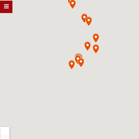
BẮC GIANG
0966.779.888
HƯNG YÊN
0966.779.888
HÀ N
PHÚ THỌ
0966.779.888
THÁI NGUYÊN
0966.779.888
NAM Đ
BẮC NINH
0966.779.888
TUYÊN QUANG
0966.779.888
HẢI DƯ