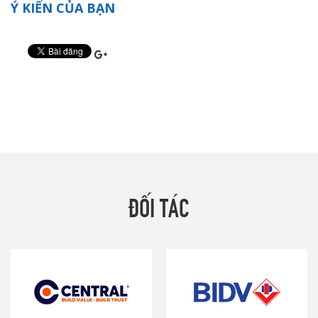
Ý KIẾN CỦA BẠN
ĐỐI TÁC