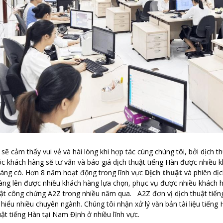
sẽ cảm thấy vui vẻ và hài lòng khi hợp tác cùng chúng tôi, bởi dịch 
c khách hàng sẽ tư vấn và báo giá dịch thuật tiếng Hàn được nhiều k
áng có. Hơn 8 năm hoạt động trong lĩnh vực
Dịch thuật
và phiên dịc
àng lên được nhiều khách hàng lựa chọn, phục vụ được nhiều khách hà
uật công chứng A2Z trong nhiều năm qua. A2Z đơn vị dịch thuật tiếng
hiểu nhiều chuyên ngành. Chúng tôi nhận xử lý văn bản tài liệu tiến
ật tiếng Hàn tại Nam Định ở nhiều lĩnh vực.