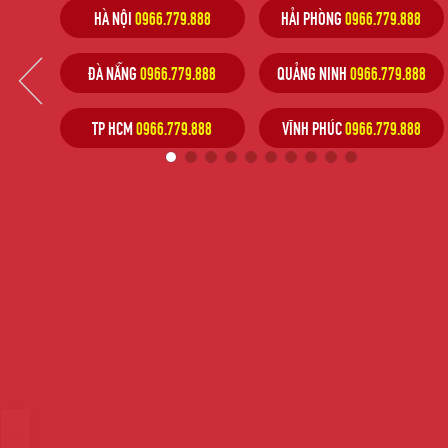
888
HÀ NỘI
0966.779.888
HẢI PHÒNG
0966.779.888
9.888
ĐÀ NẴNG
0966.779.888
QUẢNG NINH
0966.779.888
.888
TP HCM
0966.779.888
VĨNH PHÚC
0966.779.888