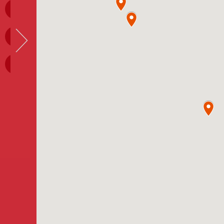
BẮC GIANG
0966.779.888
HƯNG YÊN
0966.779.888
H
PHÚ THỌ
0966.779.888
THÁI NGUYÊN
0966.779.888
NA
BẮC NINH
0966.779.888
TUYÊN QUANG
0966.779.888
HẢ