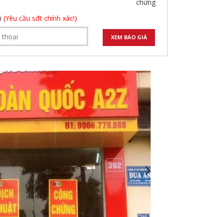
chứng
ại
(Yêu cầu sđt chính xác!)