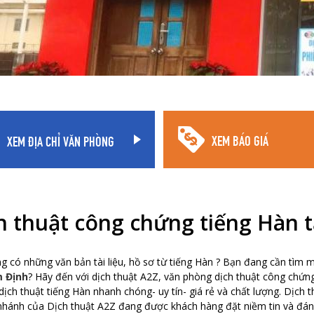
XEM ĐỊA CHỈ VĂN PHÒNG
XEM BÁO GIÁ
h thuật công chứng tiếng Hàn 
g có những văn bản tài liệu, hồ sơ từ tiếng Hàn ? Bạn đang cần tìm 
m Định
? Hãy đến với dịch thuật A2Z, văn phòng dịch thuật công chứn
dịch thuật tiếng Hàn nhanh chóng- uy tín- giá rẻ và chất lượng. Dịch 
nhánh của Dịch thuật A2Z đang được khách hàng đặt niềm tin và đánh 