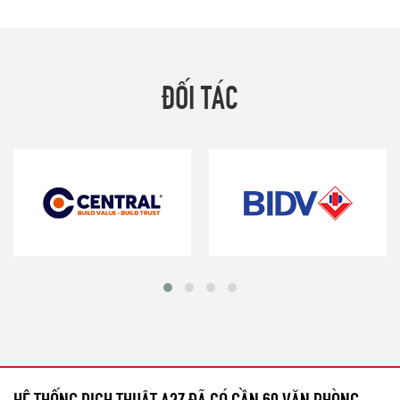
ĐỐI TÁC
HỆ THỐNG DỊCH THUẬT A2Z ĐÃ CÓ GẦN 60 VĂN PHÒNG