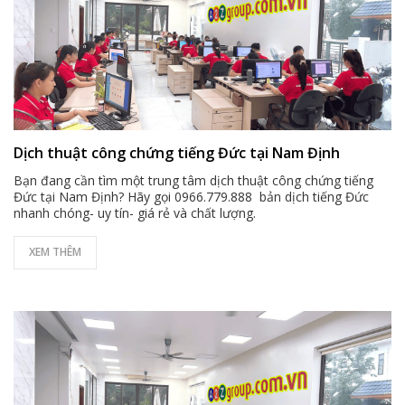
Dịch thuật công chứng tiếng Đức tại Nam Định
Bạn đang cần tìm một trung tâm dịch thuật công chứng tiếng
Đức tại Nam Định? Hãy gọi 0966.779.888 bản dịch tiếng Đức
nhanh chóng- uy tín- giá rẻ và chất lượng.
XEM THÊM