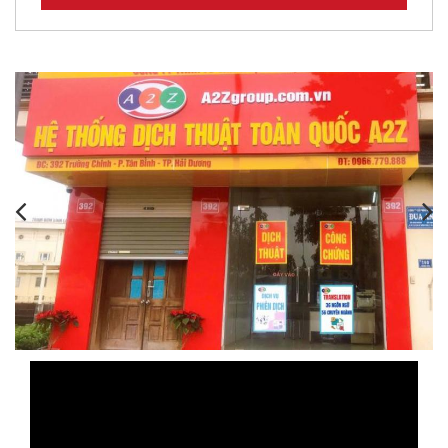
,
,
,
,
,
,
,