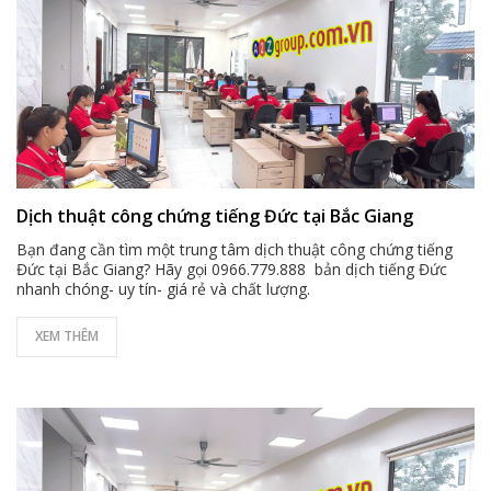
Dịch thuật công chứng tiếng Đức tại Bắc Giang
Bạn đang cần tìm một trung tâm dịch thuật công chứng tiếng
Đức tại Bắc Giang? Hãy gọi 0966.779.888 bản dịch tiếng Đức
nhanh chóng- uy tín- giá rẻ và chất lượng.
XEM THÊM