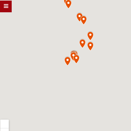
BẮC GIANG
0966.779.888
HƯNG YÊN
0966.779.888
HÀ N
PHÚ THỌ
0966.779.888
THÁI NGUYÊN
0966.779.888
NAM Đ
BẮC NINH
0966.779.888
TUYÊN QUANG
0966.779.888
HẢI DƯ