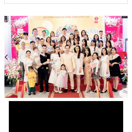
,
,
,
,
,
,
,