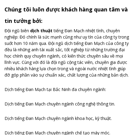
Chúng tôi luôn được khách hàng quan tâm và
tin tưởng bởi:
Đội ngũ biên
dịch thuật
tiếng Đan Mạch nhiệt tình, chuyên
nghiệp: Đó chính là sức mạnh cũng như uy tín của công ty trong
suốt hơn 10 năm qua. Đội ngũ dịch tiếng Đan Mạch của công ty
đều là những anh tài xuất sắc, tốt nghiệp từ những trường đại
học chính quy chuyên ngành, có kiến thức chuyên sâu về mọi
lĩnh vực. Cùng với đó là đội ngũ cộng tác viên, chuyên gia được
nhiều khách hàng lựa chọn trong và ngoài nước nhiệt tình giúp
đỡ góp phần vào sự chuẩn xác, chất lượng của những bản dịch.
Dịch tiếng Đan Mạch tại Bắc Ninh đa chuyên ngành:
Dịch tiếng Đan Mạch chuyên ngành công nghệ thông tin.
Dịch tiếng Đan Mạch chuyên ngành khoa học, kỹ thuật.
Dịch tiếng Đan Mạch chuyên ngành chế tạo máy móc.