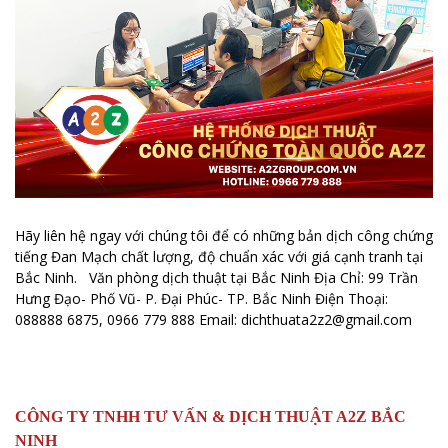
Hãy liên hệ ngay với chúng tôi để có những bản dịch công chứng
tiếng Đan Mạch chất lượng, độ chuẩn xác với giá cạnh tranh tại
Bắc Ninh. Văn phòng dịch thuật tại Bắc Ninh Địa Chỉ: 99 Trần
Hưng Đạo- Phố Vũ- P. Đại Phúc- TP. Bắc Ninh Điện Thoại:
088888 6875, 0966 779 888 Email: dichthuata2z2@gmail.com
CÔNG TY TNHH TƯ VẤN & DỊCH THUẬT A2Z BẮC
NINH