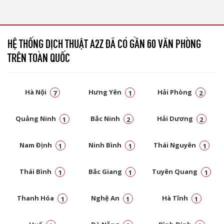
HỆ THỐNG DỊCH THUẬT A2Z ĐÃ CÓ GẦN 60 VĂN PHÒNG
TRÊN TOÀN QUỐC
Hà Nội
Hưng Yên
Hải Phòng
7
1
2
Quảng Ninh
Bắc Ninh
Hải Dương
1
2
2
Nam Định
Ninh Bình
Thái Nguyên
1
1
1
Thái Bình
Bắc Giang
Tuyên Quang
1
1
1
Thanh Hóa
Nghệ An
Hà Tĩnh
1
1
1