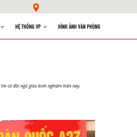
HỆ THỐNG VP
HÌNH ẢNH VĂN PHÒNG
tín có đội ngũ giàu kinh nghiệm hiện nay.