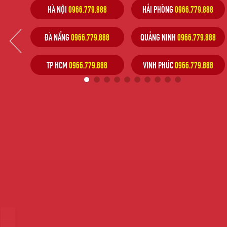
888
HÀ NỘI
0966.779.888
HẢI PHÒNG
0966.779.888
9.888
ĐÀ NẴNG
0966.779.888
QUẢNG NINH
0966.779.888
.888
TP HCM
0966.779.888
VĨNH PHÚC
0966.779.888