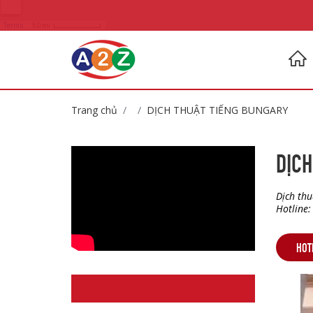
Trang chủ
DỊCH THUẬT TIẾNG BUNGARY
DỊCH
Dịch thu
Hotline:
HOT
,
,