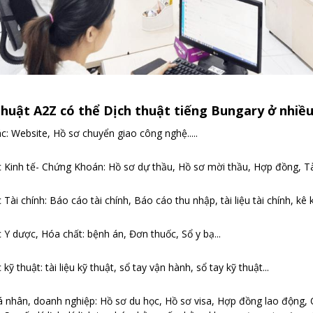
thuật A2Z có thể Dịch thuật tiếng Bungary ở nhiề
c: Website, Hồ sơ chuyển giao công nghệ.....
 Kinh tế- Chứng Khoán: Hồ sơ dự thầu, Hồ sơ mời thầu, Hợp đồng, Tài
 Tài chính: Báo cáo tài chính, Báo cáo thu nhập, tài liệu tài chính, kê kh
 Y dược, Hóa chất: bệnh án, Đơn thuốc, Sổ y bạ...
 kỹ thuật: tài liệu kỹ thuật, sổ tay vận hành, sổ tay kỹ thuật...
á nhân, doanh nghiệp: Hồ sơ du học, Hồ sơ visa, Hợp đồng lao động,