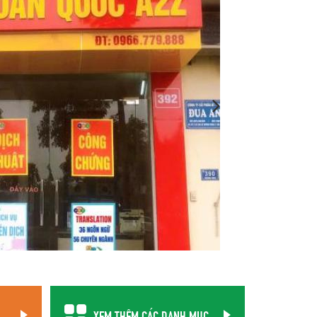
XEM THÊM CÁC DANH MỤC