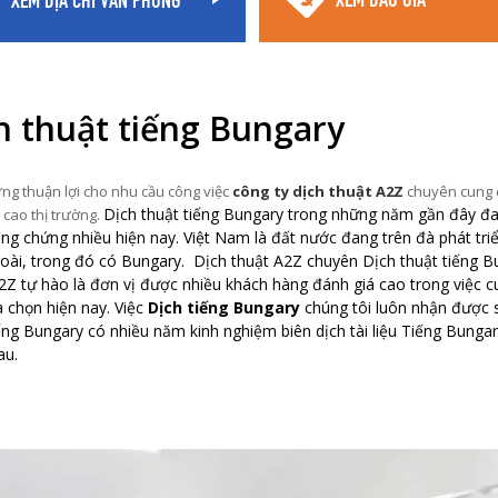
h thuật tiếng Bungary
ng thuận lợi cho nhu cầu công việc
công ty dịch thuật A2Z
chuyên cung 
Dịch thuật tiếng Bungary trong những năm gần đây đa
 cao thị trường.
ng chứng nhiều hiện nay. Việt Nam là đất nước đang trên đà phát tri
oài, trong đó có Bungary. Dịch thuật A2Z chuyên Dịch thuật tiếng Bu
A2Z tự hào là đơn vị được nhiều khách hàng đánh giá cao trong việc 
 chọn hiện nay. Việc
Dịch tiếng Bungary
chúng tôi luôn nhận được 
ếng Bungary có nhiều năm kinh nghiệm biên dịch tài liệu Tiếng Bungar
au.