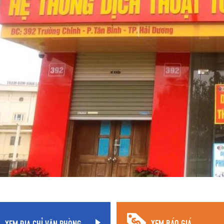
XEM ĐỊA CHỈ VĂN PHÒNG
XEM BÁO GIÁ