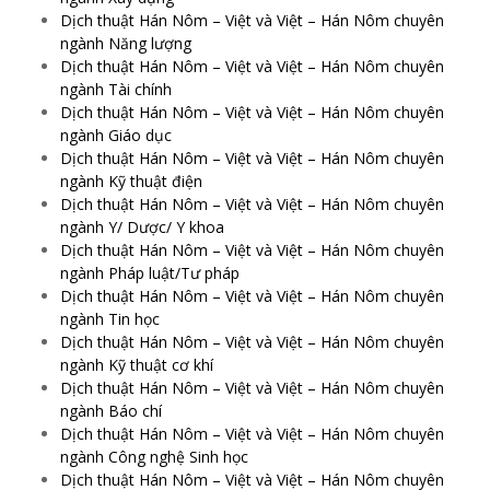
Dịch thuật Hán Nôm – Việt và Việt – Hán Nôm chuyên
ngành Năng lượng
Dịch thuật Hán Nôm – Việt và Việt – Hán Nôm chuyên
ngành Tài chính
Dịch thuật Hán Nôm – Việt và Việt – Hán Nôm chuyên
ngành Giáo dục
Dịch thuật Hán Nôm – Việt và Việt – Hán Nôm chuyên
ngành Kỹ thuật điện
Dịch thuật Hán Nôm – Việt và Việt – Hán Nôm chuyên
ngành Y/ Dược/ Y khoa
Dịch thuật Hán Nôm – Việt và Việt – Hán Nôm chuyên
ngành Pháp luật/Tư pháp
Dịch thuật Hán Nôm – Việt và Việt – Hán Nôm chuyên
ngành Tin học
Dịch thuật Hán Nôm – Việt và Việt – Hán Nôm chuyên
ngành Kỹ thuật cơ khí
Dịch thuật Hán Nôm – Việt và Việt – Hán Nôm chuyên
ngành Báo chí
Dịch thuật Hán Nôm – Việt và Việt – Hán Nôm chuyên
ngành Công nghệ Sinh học
Dịch thuật Hán Nôm – Việt và Việt – Hán Nôm chuyên