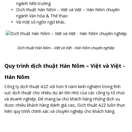
ngành Môi trường
Dịch thuật Hán Nôm – Việt và Việt – Hán Nôm chuyên
ngành Văn hóa & Thể thao
Và một số ngôn ngữ khác.
Dịch thuật Hán Nôm – Việt và Việt - Hán Nôm chuyên nghiệp
Quy trình dịch thuật Hán Nôm – Việt và Việt -
Hán Nôm
Công ty dịch thuật A2Z với hơn 9 năm kinh nghiệm trong lĩnh
vực dịch thuật cho nhiều dự án lớn nhỏ của các công ty tổ chức
và doanh nghiệp. Để mang lại cho khách hàng những dịch vụ
được nhiều khách hàng đánh giá cao, Dịch thuật A2Z luôn thực
hiên quy trình chính xác và chuyên nghiệp cho khách hàng.