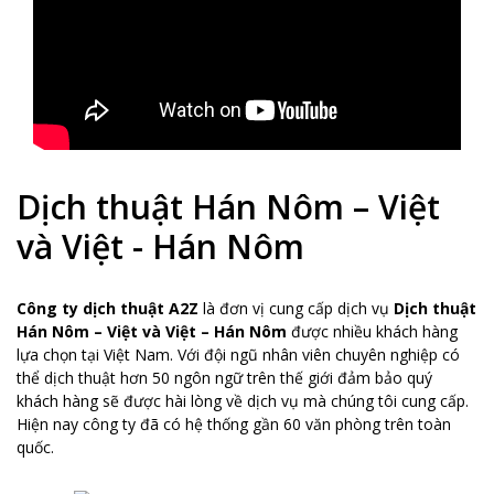
Dịch thuật Hán Nôm – Việt
và Việt - Hán Nôm
Công ty dịch thuật A2Z
là đơn vị cung cấp dịch vụ
Dịch thuật
Hán Nôm – Việt và Việt – Hán Nôm
được nhiều khách hàng
lựa chọn tại Việt Nam. Với đội ngũ nhân viên chuyên nghiệp có
thể dịch thuật hơn 50 ngôn ngữ trên thế giới đảm bảo quý
khách hàng sẽ được hài lòng về dịch vụ mà chúng tôi cung cấp.
Hiện nay công ty đã có hệ thống gần 60 văn phòng trên toàn
quốc.