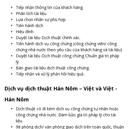
Tiếp nhận thông tin của khách hàng.
Phân tích tài liệu
Lựa chọn nhân sự phù hợp
Tiến hành dịch
Hiệu đính
Duyệt tài liệu Dịch thuật chính xác.
Tiến hành dịch vụ công chứng (công chứng viên/ công
chứng nhà nước theo yêu cầu của khách hàng và tài liệu)
Duyệt tài liệu Dịch thuật công chứng Chuẩn giá trị pháp
lý.
Bàn giao tài liệu dịch thuật công chứng.
Tiếp nhận và xử lý phản hồi hiệu quả .
Dịch vụ dịch thuật Hán Nôm – Việt và Việt -
Hán Nôm
Dịch thuật có đi kèm dịch vụ công chứng tư nhân hoặc
công chứng nhà nước. Đàm bảo gía trị pháp lý cho tài
liệu.
98 phòng dịch/ văn phòng giao dịch trên toàn quốc, thuận