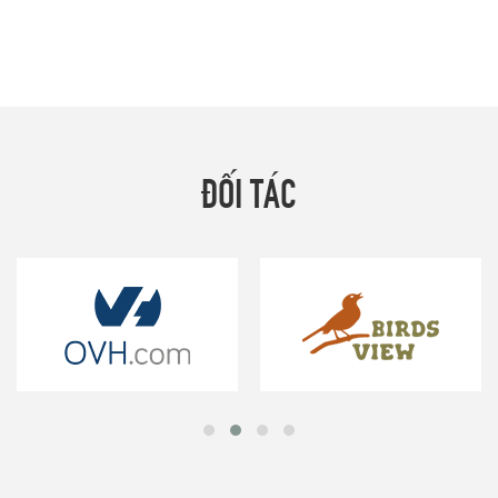
ĐỐI TÁC