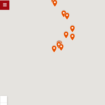
BẮC GIANG
0966.779.888
HƯNG YÊN
0966.779.888
HÀ N
PHÚ THỌ
0966.779.888
THÁI NGUYÊN
0966.779.888
NAM Đ
BẮC NINH
0966.779.888
TUYÊN QUANG
0966.779.888
HẢI DƯ