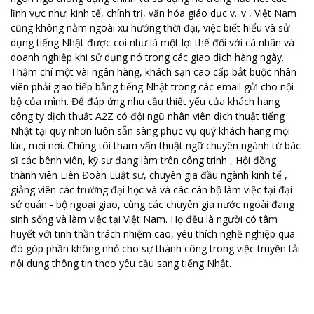
lĩnh vực như: kinh tế, chính trị, văn hóa giáo dục v...v , Việt Nam
cũng không nằm ngoài xu hướng thời đại, việc biết hiểu và sử
dụng tiếng Nhật được coi như là một lợi thế đối với cá nhân và
doanh nghiệp khi sử dụng nó trong các giao dịch hàng ngày.
Thậm chí một vài ngân hàng, khách sạn cao cấp bắt buộc nhân
viên phải giao tiếp bằng tiếng Nhật trong các email gửi cho nội
bộ của mình. Để đáp ứng nhu cầu thiết yếu của khách hang
công ty dịch thuật A2Z có đội ngũ nhân viên dịch thuật tiếng
Nhật tại quy nhơn luôn sẵn sàng phục vụ quý khách hang mọi
lúc, mọi nơi. Chúng tôi tham vấn thuật ngữ chuyên ngành từ bác
sĩ các bênh viên, kỹ sư đang làm trên công trình , Hội đồng
thành viên Liên Đoàn Luật sư, chuyên gia đầu ngành kinh tế ,
giảng viên các trường đại học và và các cán bộ làm việc tại đại
sứ quán - bộ ngoại giao, cùng các chuyên gia nước ngoài đang
sinh sống và làm việc tại Việt Nam. Họ đều là người có tâm
huyết với tinh thần trách nhiệm cao, yêu thích nghề nghiệp qua
đó góp phần không nhỏ cho sự thành công trong việc truyền tải
nội dung thông tin theo yêu cầu sang tiếng Nhật.