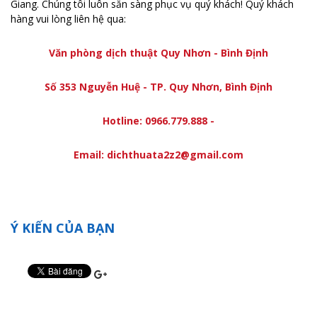
Giang. Chúng tôi luôn sẵn sàng phục vụ quý khách! Quý khách
hàng vui lòng liên hệ qua:
Văn phòng dịch thuật Quy Nhơn - Bình Định
Số 353 Nguyễn Huệ - TP. Quy Nhơn, Bình Định
Hotline: 0966.779.888 -
Email: dichthuata2z2@gmail.com
Ý KIẾN CỦA BẠN