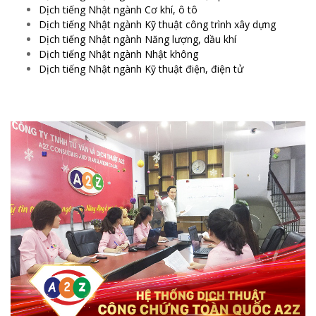
Dịch tiếng Nhật ngành Cơ khí, ô tô
Dịch tiếng Nhật ngành Kỹ thuật công trình xây dựng
Dịch tiếng Nhật ngành Năng lượng, dầu khí
Dịch tiếng Nhật ngành Nhật không
Dịch tiếng Nhật ngành Kỹ thuật điện, điện tử