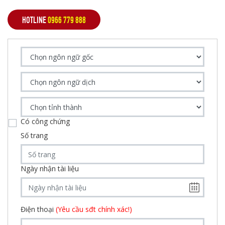
HOTLINE
0966 779 888
Có công chứng
Số trang
Ngày nhận tài liệu
Điện thoại
(Yêu cầu sđt chính xác!)