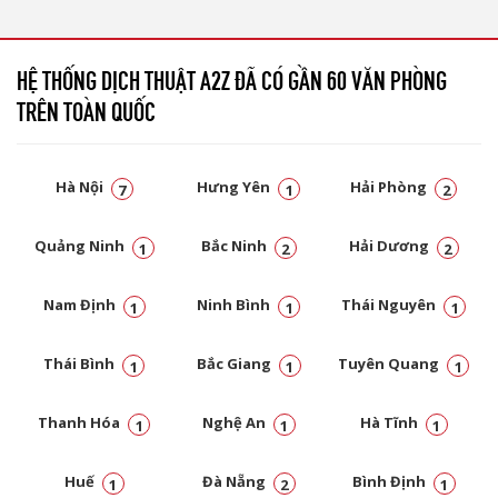
HỆ THỐNG DỊCH THUẬT A2Z ĐÃ CÓ GẦN 60 VĂN PHÒNG
TRÊN TOÀN QUỐC
Hà Nội
Hưng Yên
Hải Phòng
7
1
2
Quảng Ninh
Bắc Ninh
Hải Dương
1
2
2
Nam Định
Ninh Bình
Thái Nguyên
1
1
1
Thái Bình
Bắc Giang
Tuyên Quang
1
1
1
Thanh Hóa
Nghệ An
Hà Tĩnh
1
1
1
Huế
Đà Nẵng
Bình Định
1
2
1