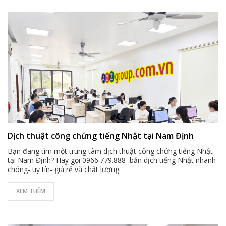
Dịch thuật công chứng tiếng Nhật tại Nam Định
Bạn đang tìm một trung tâm dịch thuật công chứng tiếng Nhật
tại Nam Định? Hãy gọi 0966.779.888 bản dịch tiếng Nhật nhanh
chóng- uy tín- giá rẻ và chất lượng.
XEM THÊM