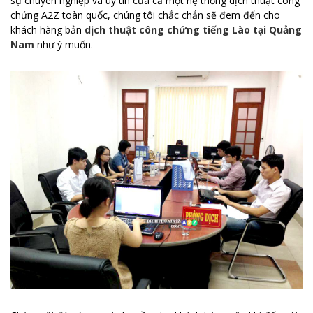
sự chuyên nghiệp và uy tín của cả một hệ thống dịch thuật công
chứng A2Z toàn quốc, chúng tôi chắc chắn sẽ đem đến cho
khách hàng bản
dịch thuật công chứng tiếng Lào tại Quảng
Nam
như ý muốn.