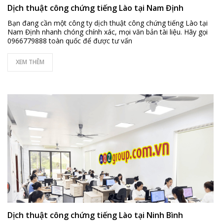
Dịch thuật công chứng tiếng Lào tại Nam Định
Bạn đang cần một công ty dịch thuật công chứng tiếng Lào tại
Nam Định nhanh chóng chính xác, mọi văn bản tài liệu. Hãy gọi
0966779888 toàn quốc để được tư vấn
XEM THÊM
Dịch thuật công chứng tiếng Lào tại Ninh Bình