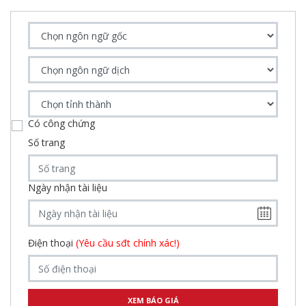
Có công chứng
Số trang
Ngày nhận tài liệu
Điện thoại
(Yêu cầu sđt chính xác!)