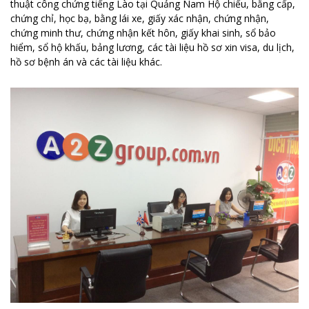
thuật công chứng tiếng Lào tại Quảng Nam Hộ chiếu, bằng cấp,
chứng chỉ, học bạ, bằng lái xe, giấy xác nhận, chứng nhận,
chứng minh thư, chứng nhận kết hôn, giấy khai sinh, sổ bảo
hiểm, sổ hộ khấu, bảng lương, các tài liệu hồ sơ xin visa, du lịch,
hồ sơ bệnh án và các tài liệu khác.