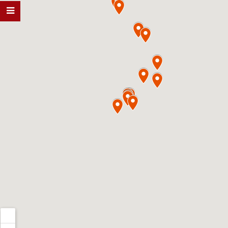
BẮC GIANG
0966.779.888
HƯNG YÊN
0966.779.888
HÀ N
PHÚ THỌ
0966.779.888
THÁI NGUYÊN
0966.779.888
NAM Đ
BẮC NINH
0966.779.888
TUYÊN QUANG
0966.779.888
HẢI DƯ