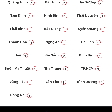
Quảng Ninh
Bắc Ninh
Hải Dương
1
2
2
Nam Định
Ninh Bình
Thái Nguyên
1
1
1
Thái Bình
Bắc Giang
Tuyên Quang
1
1
1
Thanh Hóa
Nghệ An
Hà Tĩnh
1
1
1
Huế
Đà Nẵng
Bình Định
1
2
1
Buôn Ma Thuật
Nha Trang
TP.HCM
1
1
3
Vũng Tàu
Cần Thơ
Bình Dương
1
1
1
Đồng Nai
1