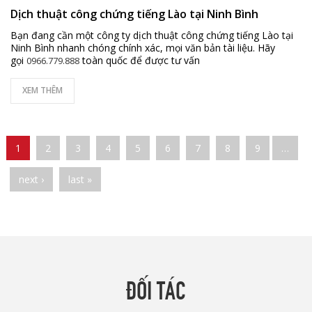
Dịch thuật công chứng tiếng Lào tại Ninh Bình
Bạn đang cần một công ty dịch thuật công chứng tiếng Lào tại
Ninh Bình nhanh chóng chính xác, mọi văn bản tài liệu. Hãy
gọi
toàn quốc để được tư vấn
0966.779.888
XEM THÊM
Pages
1
2
3
4
5
6
7
8
9
…
next ›
last »
ĐỐI TÁC