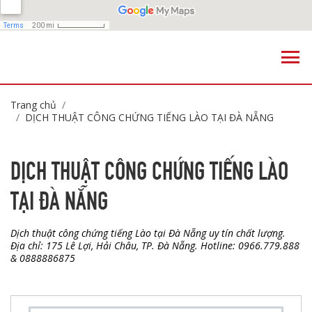
Trang chủ
DỊCH THUẬT CÔNG CHỨNG TIẾNG LÀO TẠI ĐÀ NẴNG
DỊCH THUẬT CÔNG CHỨNG TIẾNG LÀO
TẠI ĐÀ NẴNG
Dịch thuật công chứng tiếng Lào tại Đà Nẵng uy tín chất lượng.
Địa chỉ: 175 Lê Lợi, Hải Châu, TP. Đà Nẵng. Hotline: 0966.779.888
& 0888886875