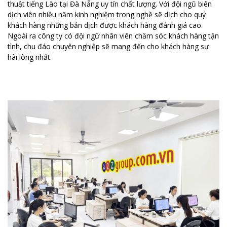
thuật tiếng Lào tại Đà Nẵng uy tín chất lượng. Với đội ngũ biên
dịch viên nhiều năm kinh nghiệm trong nghề sẽ dịch cho quý
khách hàng những bản dịch được khách hàng đánh giá cao.
Ngoài ra công ty có đội ngữ nhân viên chăm sóc khách hàng tận
tình, chu đáo chuyên nghiệp sẽ mang đến cho khách hàng sự
hài lòng nhất.