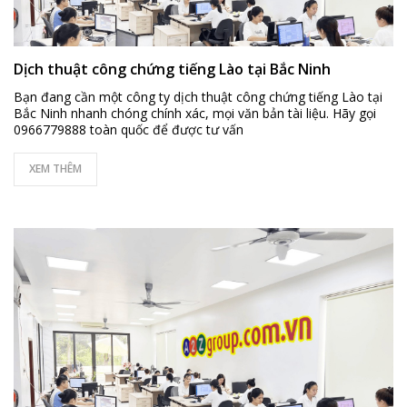
Dịch thuật công chứng tiếng Lào tại Bắc Ninh
Bạn đang cần một công ty dịch thuật công chứng tiếng Lào tại
Bắc Ninh nhanh chóng chính xác, mọi văn bản tài liệu. Hãy gọi
0966779888 toàn quốc để được tư vấn
XEM THÊM