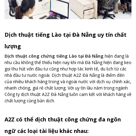
Dịch thuật tiếng Lào tại Đà Nẵng uy tín chất
lượng
Dịch thuật công chứng tiếng Lào tại Đà Nẵng
hiện đang là
nhu cầu không thể thiếu hiện nay khi mà Đà Nẵng hiện đang keo
gọi thu hút vốn đầu tư cũng như hợp tác kinh tế, du lịch từ các
nhà đầu tư nước ngoài. Dịch thuật A2Z Đà Nẵng là điểm đến
của nhiều khách hàng trong và ngoài nước với dịch vụ chính xác,
nhanh chóng, giá rẻ chất lượng. Với uy tín lâu năm trong ngành
Công ty dịch thuật A2Z Đà Nẵng luôn cam kết với khách hàng về
chất lượng cùng bản dịch.
A2Z có thể dịch thuật công chứng đa ngôn
ngữ các loại tài liệu khác nhau: