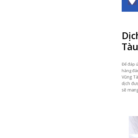
Dịc
Tà
Để đáp ứ
hàng đán
Vũng Tà
dịch đư
sẽ mang