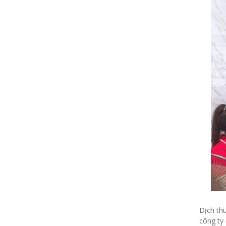
Dịch thu
công ty