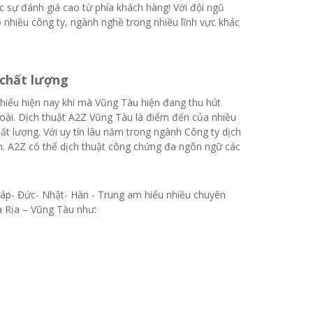
ợc sự đánh giá cao từ phía khách hàng! Với đội ngũ
ho nhiều công ty, ngành nghề trong nhiều lĩnh vực khác
n chất lượng
hiếu hiện nay khi mà Vũng Tàu hiện đang thu hút
goài. Dịch thuật A2Z Vũng Tàu là điểm đến của nhiều
ất lượng. Với uy tín lâu năm trong ngành Công ty dịch
h. A2Z có thể dịch thuật công chứng đa ngôn ngữ các
háp- Đức- Nhật- Hàn - Trung am hiểu nhiều chuyên
à Rịa – Vũng Tàu như: