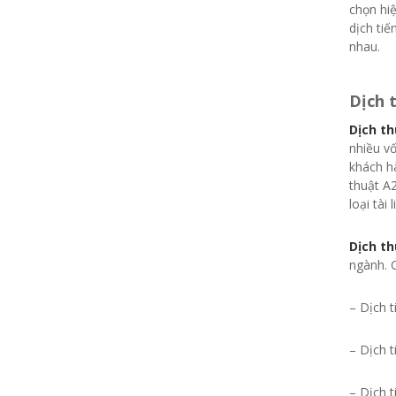
chọn hiệ
dịch tiế
nhau.
Dịch t
Dịch th
nhiều vố
khách hà
thuật A
loại tài 
Dịch th
ngành. 
– Dịch t
– Dịch t
– Dịch t