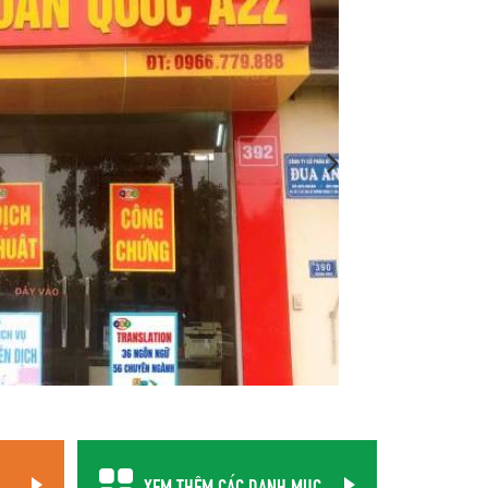
XEM THÊM CÁC DANH MỤC