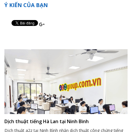
Ý KIẾN CỦA BẠN
Dịch thuật tiếng Hà Lan tại Ninh Bình
Dịch thuật a2z tại Ninh Bình nhận dịch thuật công chứng tiếng