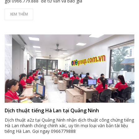
gọi 0966.779.888 để tư vấn và báo giá
XEM THÊM
Dịch thuật tiếng Hà Lan tại Quảng Ninh
Dịch thuật a2z tại Quảng Ninh nhận dịch thuật công chứng tiếng
Hà Lan nhanh chóng chính xác, uy tín mọi loại văn bản tài liệu
tiếng Hà Lan. Gọi ngay 0966779888