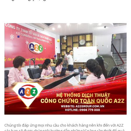
Chúng tôi đáp ứng mọi nhu cầu cho khách hàng nên khi đến với A2Z
các bạn sẽ được chúng tôi hướng dẫn những kĩ năng cần thiết để quá