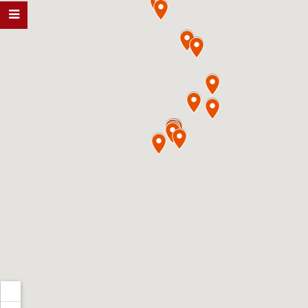
BẮC GIANG
0966.779.888
HƯNG YÊN
0966.779.888
HÀ N
PHÚ THỌ
0966.779.888
THÁI NGUYÊN
0966.779.888
NAM Đ
BẮC NINH
0966.779.888
TUYÊN QUANG
0966.779.888
HẢI DƯ