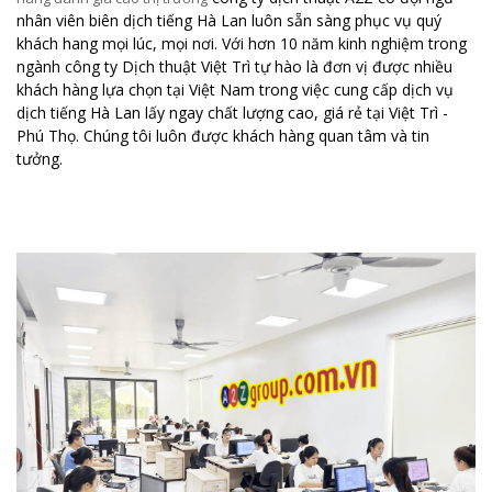
nhân viên biên dịch tiếng Hà Lan luôn sẵn sàng phục vụ quý
khách hang mọi lúc, mọi nơi. Với hơn 10 năm kinh nghiệm trong
ngành công ty Dịch thuật Việt Trì tự hào là đơn vị được nhiều
khách hàng lựa chọn tại Việt Nam trong việc cung cấp dịch vụ
dịch tiếng Hà Lan lấy ngay chất lượng cao, giá rẻ tại Việt Trì -
Phú Thọ. Chúng tôi luôn được khách hàng quan tâm và tin
tưởng.