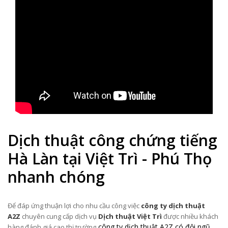
Dịch thuật công chứng tiếng
Hà Làn tại Việt Trì - Phú Thọ
nhanh chóng
Để đáp ứng thuận lợi cho nhu cầu công việc
công ty dịch thuật
A2Z
chuyên cung cấp dịch vụ
Dịch thuật Việt Trì
được nhiều khách
công ty dịch thuật A2Z có đội ngũ
hàng đánh giá cao thị trường