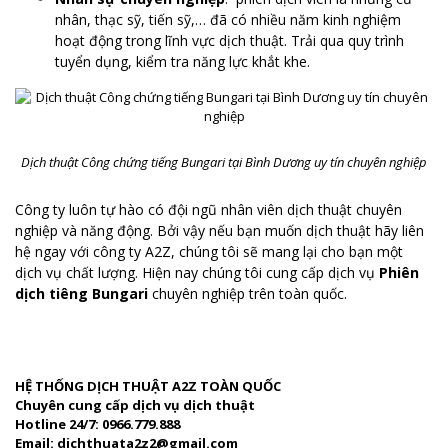
nhân, thạc sỹ, tiến sỹ,… đã có nhiều năm kinh nghiệm
hoạt động trong lĩnh vực dịch thuật. Trải qua quy trình
tuyển dụng, kiểm tra năng lực khắt khe.
Dịch thuật Công chứng tiếng Bungari tại Bình Dương uy tín chuyên nghiệp
Công ty luôn tự hào có đội ngũ nhân viên dịch thuật chuyên
nghiệp và năng động. Bởi vậy nếu bạn muốn dịch thuật hãy liên
hệ ngay với công ty A2Z, chúng tôi sẽ mang lại cho bạn một
dịch vụ chất lượng. Hiện nay chúng tôi cung cấp dịch vụ
Phiên
dịch tiêng Bungari
chuyên nghiệp trên toàn quốc.
HỆ THỐNG DỊCH THUẬT A2Z TOÀN QUỐC
Chuyên cung cấp dịch vụ dịch thuật
Hotline 24/7: 0966.779.888
Email: dichthuata2z2@gmail.com