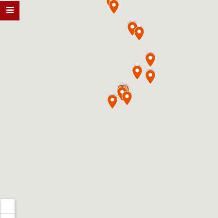
BẮC GIANG
0966.779.888
HƯNG YÊN
0966.779.888
HÀ N
PHÚ THỌ
0966.779.888
THÁI NGUYÊN
0966.779.888
NAM Đ
BẮC NINH
0966.779.888
TUYÊN QUANG
0966.779.888
HẢI DƯ