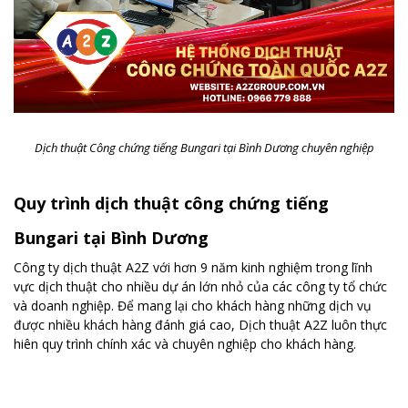
Dịch thuật Công chứng tiếng Bungari tại Bình Dương chuyên nghiệp
Quy trình dịch thuật công chứng tiếng
Bungari tại Bình Dương
Công ty dịch thuật A2Z với hơn 9 năm kinh nghiệm trong lĩnh
vực
dịch thuật
cho nhiều dự án lớn nhỏ của các công ty tổ chức
và doanh nghiệp. Để mang lại cho khách hàng những dịch vụ
được nhiều khách hàng đánh giá cao, Dịch thuật A2Z luôn thực
hiên quy trình chính xác và chuyên nghiệp cho khách hàng.