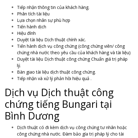
Tiếp nhận thông tin của khách hàng.
Phân tích tài liệu
Lựa chọn nhân sự phù hợp
Tiến hành dịch
Hiệu đính
Duyệt tài liệu Dịch thuật chính xác.
Tiến hành dịch vụ công chứng (công chứng viên/ công
chứng nhà nước theo yêu cầu của khách hàng và tài liệu)
Duyệt tài liệu Dịch thuật công chứng Chuẩn giá trị pháp
lý.
Bàn giao tài liệu dịch thuật công chứng.
Tiếp nhận và xử lý phản hồi hiệu quả .
Dịch vụ Dịch thuật công
chứng tiếng Bungari tại
Bình Dương
Dịch thuật có đi kèm dịch vụ công chứng tư nhân hoặc
công chứng nhà nước. Đàm bảo gía trị pháp lý cho tài