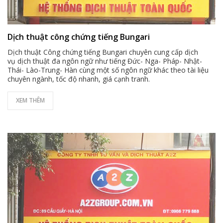
Dịch thuật công chứng tiếng Bungari
Dịch thuật Công chứng tiếng Bungari chuyên cung cấp dịch
vụ dịch thuật đa ngôn ngữ như tiếng Đức- Nga- Pháp- Nhật-
Thái- Lào-Trung- Hàn cùng một số ngôn ngữ khác theo tài liệu
chuyên ngành, tốc độ nhanh, giá cạnh tranh.
XEM THÊM