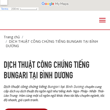
Trang chủ
DỊCH THUẬT CÔNG CHỨNG TIẾNG BUNGARI TẠI BÌNH
DƯƠNG
DỊCH THUẬT CÔNG CHỨNG TIẾNG
BUNGARI TẠI BÌNH DƯƠNG
Dịch thuật công chứng tiếng
Bungari
tại
Bình Dương
chuyên cung
cấp dịch vụ dịch thuật đa ngôn ngữ như tiếng Anh- Nga- Pháp- Nhật- Thái-
Lào-Trung- Hàn cùng một số ngôn ngữ khác theo tài liệu chuyên ngành, tốc
độ nhanh, giá cạnh tranh.