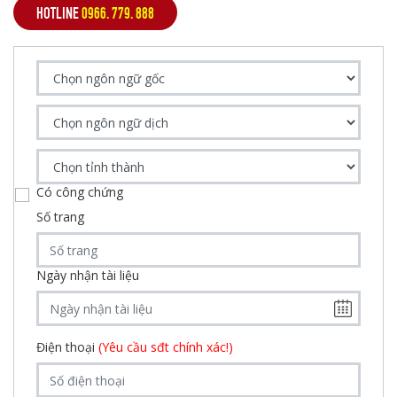
HOTLINE
0966. 779. 888
Có công chứng
Số trang
Ngày nhận tài liệu
Điện thoại
(Yêu cầu sđt chính xác!)