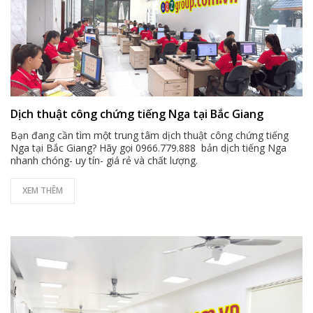
Dịch thuật công chứng tiếng Nga tại Bắc Giang
Bạn đang cần tìm một trung tâm dịch thuật công chứng tiếng
Nga tại Bắc Giang? Hãy gọi 0966.779.888 bản dịch tiếng Nga
nhanh chóng- uy tín- giá rẻ và chất lượng.
XEM THÊM