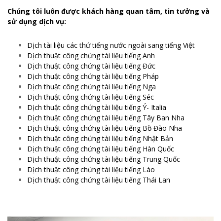
Chúng tôi luôn được khách hàng quan tâm, tin tưởng và
sử dụng dịch vụ:
Dịch tài liệu các thứ tiếng nước ngoài sang tiếng Việt
Dịch thuật công chứng tài liệu tiếng Anh
Dịch thuật công chứng tài liệu tiếng Đức
Dịch thuật công chứng tài liệu tiếng Pháp
Dịch thuật công chứng tài liệu tiếng Nga
Dịch thuật công chứng tài liệu tiếng Séc
Dịch thuật công chứng tài liệu tiếng Ý- Italia
Dịch thuật công chứng tài liệu tiếng Tây Ban Nha
Dịch thuật công chứng tài liệu tiếng Bồ Đào Nha
Dịch thuật công chứng tài liệu tiếng Nhật Bản
Dịch thuật công chứng tài liệu tiếng Hàn Quốc
Dịch thuật công chứng tài liệu tiếng Trung Quốc
Dịch thuật công chứng tài liệu tiếng Lào
Dịch thuật công chứng tài liệu tiếng Thái Lan