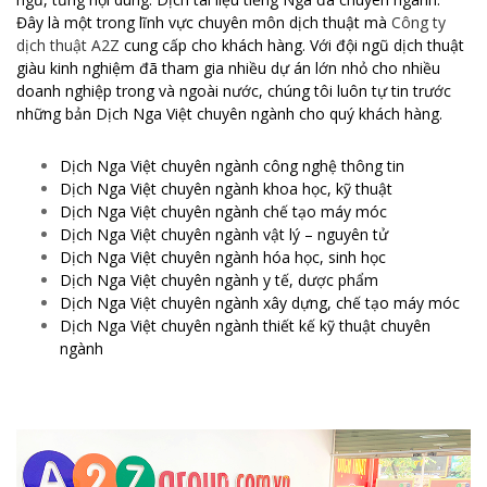
Đây là một trong lĩnh vực chuyên môn dịch thuật mà
Công ty
dịch thuật A2Z
cung cấp cho khách hàng. Với đội ngũ dịch thuật
giàu kinh nghiệm đã tham gia nhiều dự án lớn nhỏ cho nhiều
doanh nghiệp trong và ngoài nước, chúng tôi luôn tự tin trước
những bản Dịch Nga Việt chuyên ngành cho quý khách hàng.
Dịch Nga Việt chuyên ngành công nghệ thông tin
Dịch Nga Việt chuyên ngành khoa học, kỹ thuật
Dịch Nga Việt chuyên ngành chế tạo máy móc
Dịch Nga Việt chuyên ngành vật lý – nguyên tử
Dịch Nga Việt chuyên ngành hóa học, sinh học
Dịch Nga Việt chuyên ngành y tế, dược phẩm
Dịch Nga Việt chuyên ngành xây dựng, chế tạo máy móc
Dịch Nga Việt chuyên ngành thiết kế kỹ thuật chuyên
ngành