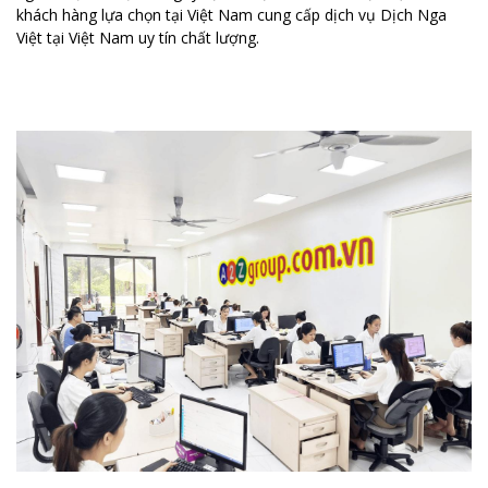
khách hàng lựa chọn tại Việt Nam cung cấp dịch vụ Dịch Nga
Việt tại Việt Nam uy tín chất lượng.