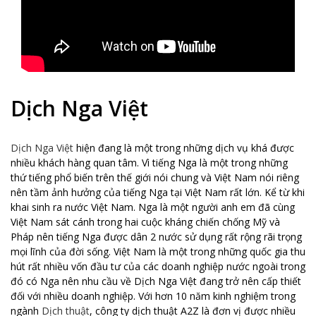
Dịch Nga Việt
Dịch Nga Việt
hiện đang là một trong những dịch vụ khá được
nhiều khách hàng quan tâm. Vì tiếng Nga là một trong những
thứ tiếng phổ biến trên thế giới nói chung và Việt Nam nói riêng
nên tầm ảnh hưởng của tiếng Nga tại Việt Nam rất lớn. Kể từ khi
khai sinh ra nước Việt Nam. Nga là một người anh em đã cùng
Việt Nam sát cánh trong hai cuộc kháng chiến chống Mỹ và
Pháp nên tiếng Nga được dân 2 nước sử dụng rất rộng rãi trọng
mọi lĩnh của đời sống. Việt Nam là một trong những quốc gia thu
hút rất nhiều vốn đầu tư của các doanh nghiệp nước ngoài trong
đó có Nga nên nhu cầu về Dịch Nga Việt đang trở nên cấp thiết
đối với nhiều doanh nghiệp. Với hơn 10 năm kinh nghiệm trong
ngành
Dịch thuật
, công ty dịch thuật A2Z là đơn vị được nhiều