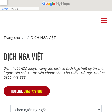
Trang chủ
DỊCH NGA VIỆT
DỊCH NGA VIỆT
Dịch thuật A2Z chuyên cung cấp dịch vụ Dịch Nga Việt uy tín chất
lượng. Địa chỉ: 12 Nguyễn Phong Sắc - Cầu Giấy - Hà Nội. Hotline:
0966.779.888
HOTLINE
0966 779 888