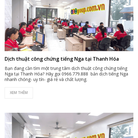
Dịch thuật công chứng tiếng Nga tại Thanh Hóa
Bạn đang cần tìm một trung tâm dịch thuật công chứng tiếng
Nga tại Thanh Hóa? Hãy gọi 0966.779.888 bản dịch tiếng Nga
nhanh chóng- uy tín- giá rẻ và chất lượng.
XEM THÊM