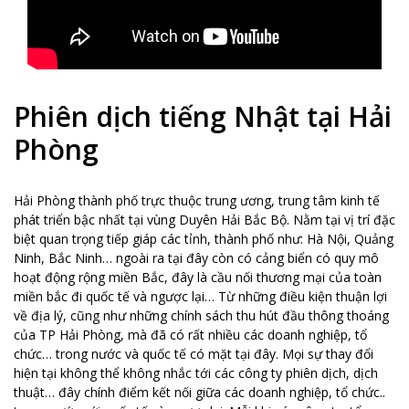
Phiên dịch tiếng Nhật tại Hải
Phòng
Hải Phòng thành phố trực thuộc trung ương, trung tâm kinh tế
phát triển bậc nhất tại vùng Duyên Hải Bắc Bộ. Nằm tại vị trí đặc
biệt quan trọng tiếp giáp các tỉnh, thành phố như: Hà Nội, Quảng
Ninh, Bắc Ninh… ngoài ra tại đây còn có cảng biển có quy mô
hoạt động rộng miền Bắc, đây là cầu nối thương mại của toàn
miền bắc đi quốc tế và ngược lại… Từ những điều kiện thuận lợi
về địa lý, cũng như những chính sách thu hút đầu thông thoáng
của TP Hải Phòng, mà đã có rất nhiều các doanh nghiệp, tổ
chức… trong nước và quốc tế có mặt tại đây. Mọi sự thay đổi
hiện tại không thể không nhắc tới các công ty phiên dịch, dịch
thuật… đây chính điểm kết nối giữa các doanh nghiệp, tổ chức..