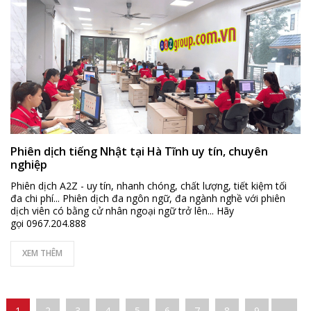
Phiên dịch tiếng Nhật tại Hà Tĩnh uy tín, chuyên
nghiệp
Phiên dịch A2Z - uy tín, nhanh chóng, chất lượng, tiết kiệm tối
đa chi phí... Phiên dịch đa ngôn ngữ, đa ngành nghề với phiên
dịch viên có bằng cử nhân ngoại ngữ trở lên... Hãy
gọi 0967.204.888
XEM THÊM
1
2
3
4
5
6
7
8
9
…