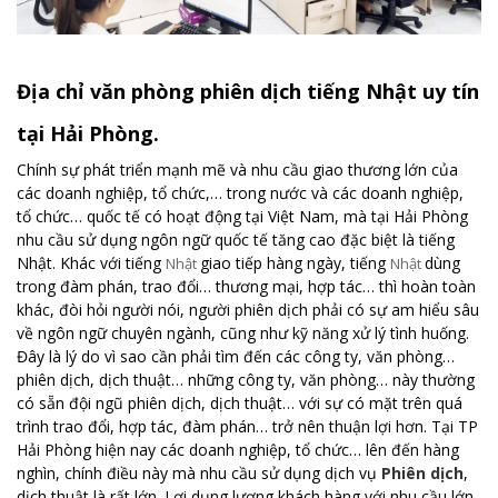
Địa chỉ văn phòng phiên dịch tiếng Nhật uy tín
tại Hải Phòng.
Chính sự phát triển mạnh mẽ và nhu cầu giao thương lớn của
các doanh nghiệp, tổ chức,… trong nước và các doanh nghiệp,
tổ chức… quốc tế có hoạt động tại Việt Nam, mà tại Hải Phòng
nhu cầu sử dụng ngôn ngữ quốc tế tăng cao đặc biệt là tiếng
Nhật. Khác với tiếng
giao tiếp hàng ngày, tiếng
dùng
Nhật
Nhật
trong đàm phán, trao đổi… thương mại, hợp tác… thì hoàn toàn
khác, đòi hỏi người nói, người phiên dịch phải có sự am hiểu sâu
về ngôn ngữ chuyên ngành, cũng như kỹ năng xử lý tình huống.
Đây là lý do vì sao cần phải tìm đến các công ty, văn phòng…
phiên dịch, dịch thuật… những công ty, văn phòng… này thường
có sẵn đội ngũ phiên dịch, dịch thuật… với sự có mặt trên quá
trình trao đổi, hợp tác, đàm phán… trở nên thuận lợi hơn. Tại TP
Hải Phòng hiện nay các doanh nghiệp, tổ chức… lên đến hàng
nghìn, chính điều này mà nhu cầu sử dụng dịch vụ
Phiên dịch
,
dịch thuật là rất lớn. Lợi dụng lượng khách hàng với nhu cầu lớn