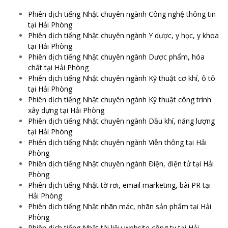
Phiên dịch tiếng Nhật chuyên ngành Công nghệ thông tin
tại Hải Phòng
Phiên dịch tiếng Nhật chuyên ngành Y dược, y học, y khoa
tại Hải Phòng
Phiên dịch tiếng Nhật chuyên ngành Dược phẩm, hóa
chất tại Hải Phòng
Phiên dịch tiếng Nhật chuyên ngành Kỹ thuật cơ khí, ô tô
tại Hải Phòng
Phiên dịch tiếng Nhật chuyên ngành Kỹ thuật công trình
xây dựng tại Hải Phòng
Phiên dịch tiếng Nhật chuyên ngành Dầu khí, năng lượng
tại Hải Phòng
Phiên dịch tiếng Nhật chuyên ngành Viễn thông tại Hải
Phòng
Phiên dịch tiếng Nhật chuyên ngành Điện, điện tử tại Hải
Phòng
Phiên dịch tiếng Nhật tờ rơi, email marketing, bài PR tại
Hải Phòng
Phiên dịch tiếng Nhật nhãn mác, nhãn sản phẩm tại Hải
Phòng
Phiên dịch tiếng Nhật tài liệu website công ty tại Hải