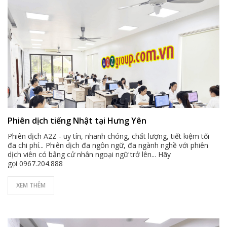
Phiên dịch tiếng Nhật tại Hưng Yên
Phiên dịch A2Z - uy tín, nhanh chóng, chất lượng, tiết kiệm tối
đa chi phí... Phiên dịch đa ngôn ngữ, đa ngành nghề với phiên
dịch viên có bằng cử nhân ngoại ngữ trở lên... Hãy
gọi 0967.204.888
XEM THÊM