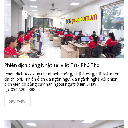
Phiên dịch tiếng Nhật tại Việt Trì - Phú Thọ
Phiên dịch A2Z - uy tín, nhanh chóng, chất lượng, tiết kiệm tối
đa chi phí... Phiên dịch đa ngôn ngữ, đa ngành nghề với phiên
dịch viên có bằng cử nhân ngoại ngữ trở lên... Hãy
gọi 0967.204.888
XEM THÊM