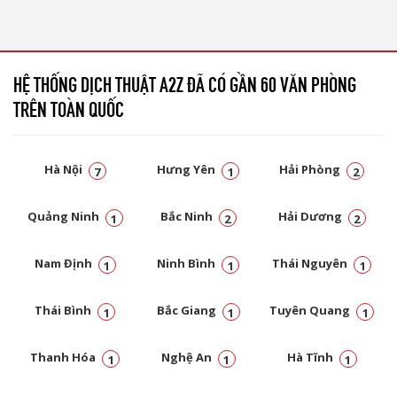
HỆ THỐNG DỊCH THUẬT A2Z ĐÃ CÓ GẦN 60 VĂN PHÒNG
TRÊN TOÀN QUỐC
Hà Nội
Hưng Yên
Hải Phòng
7
1
2
Quảng Ninh
Bắc Ninh
Hải Dương
1
2
2
Nam Định
Ninh Bình
Thái Nguyên
1
1
1
Thái Bình
Bắc Giang
Tuyên Quang
1
1
1
Thanh Hóa
Nghệ An
Hà Tĩnh
1
1
1