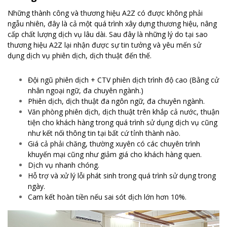
Những thành công và thương hiệu A2Z có được không phải
ngẫu nhiên, đây là cả một quá trình xây dựng thương hiệu, nâng
cấp chất lượng dịch vụ lâu dài. Sau đây là những lý do tại sao
thương hiệu A2Z lại nhận được sự tin tưởng và yêu mến sử
dụng dịch vụ phiên dịch, dịch thuật đến thế.
Đội ngũ phiên dịch + CTV phiên dịch trình độ cao (Bằng cử
nhân ngoại ngữ, đa chuyên ngành.)
Phiên dịch, dịch thuật đa ngôn ngữ, đa chuyên ngành.
Văn phòng phiên dịch, dịch thuật trên khắp cả nước, thuận
tiện cho khách hàng trong quá trình sử dụng dịch vụ cũng
như kết nối thông tin tại bất cứ tỉnh thành nào.
Giá cả phải chăng, thường xuyên có các chuyên trình
khuyến mại cũng như giảm giá cho khách hàng quen.
Dịch vụ nhanh chóng.
Hỗ trợ và xử lý lỗi phát sinh trong quá trình sử dụng trong
ngày.
Cam kết hoàn tiền nếu sai sót dịch lớn hơn 10%.