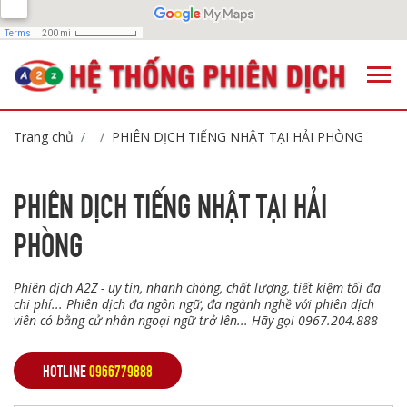
Trang chủ
PHIÊN DỊCH TIẾNG NHẬT TẠI HẢI PHÒNG
PHIÊN DỊCH TIẾNG NHẬT TẠI HẢI
PHÒNG
Phiên dịch A2Z - uy tín, nhanh chóng, chất lượng, tiết kiệm tối đa
chi phí... Phiên dịch đa ngôn ngữ, đa ngành nghề với phiên dịch
viên có bằng cử nhân ngoại ngữ trở lên... Hãy gọi 0967.204.888
HOTLINE
0966779888