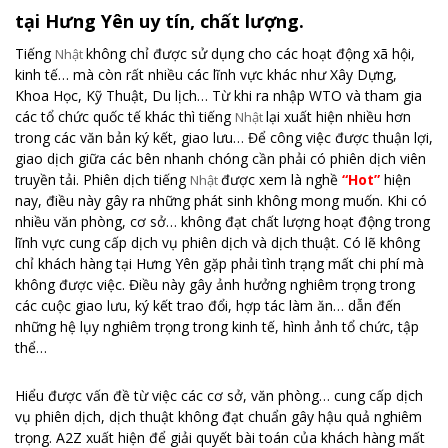
tại Hưng Yên uy tín, chất lượng.
Tiếng
không chỉ được sử dụng cho các hoạt động xã hội,
Nhật
kinh tế… mà còn rất nhiều các lĩnh vực khác như Xây Dựng,
Khoa Học, Kỹ Thuật, Du lịch… Từ khi ra nhập WTO và tham gia
các tổ chức quốc tế khác thì tiếng
lại xuất hiện nhiều hơn
Nhật
trong các văn bản ký kết, giao lưu… Để công việc được thuận lợi,
giao dịch giữa các bên nhanh chóng cần phải có phiên dịch viên
truyền tải. Phiên dịch tiếng
được xem là nghề
“Hot”
hiện
Nhật
nay, điều này gây ra những phát sinh không mong muốn. Khi có
nhiều văn phòng, cơ sở… không đạt chất lượng hoạt động trong
lĩnh vực cung cấp dịch vụ phiên dịch và dịch thuật. Có lẽ không
chỉ khách hàng tại Hưng Yên gặp phải tình trạng mất chi phí mà
không được việc. Điều này gây ảnh hưởng nghiêm trọng trong
các cuộc giao lưu, ký kết trao đổi, hợp tác làm ăn… dẫn đến
những hệ lụy nghiêm trọng trong kinh tế, hình ảnh tổ chức, tập
thể…
Hiểu được vấn đề từ việc các cơ sở, văn phòng… cung cấp dịch
vụ phiên dịch, dịch thuật không đạt chuẩn gây hậu quả nghiêm
trọng. A2Z xuất hiện để giải quyết bài toán của khách hàng mất