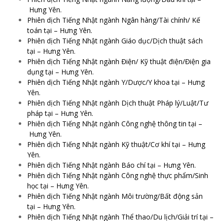
Hưng Yên.
Phiên dịch Tiếng Nhật ngành Ngân hàng/Tài chính/ Kế
toán tại – Hưng Yên.
Phiên dịch Tiếng Nhật ngành Giáo dục/Dịch thuật sách
tại – Hưng Yên.
Phiên dịch Tiếng Nhật ngành Điện/ Kỹ thuật điện/Điện gia
dụng tại – Hưng Yên.
Phiên dịch Tiếng Nhật ngành Y/Dược/Y khoa tại – Hưng
Yên.
Phiên dịch Tiếng Nhật ngành Dịch thuật Pháp lý/Luật/Tư
pháp tại – Hưng Yên.
Phiên dịch Tiếng Nhật ngành Công nghệ thông tin tại –
Hưng Yên.
Phiên dịch Tiếng Nhật ngành Kỹ thuật/Cơ khí tại – Hưng
Yên.
Phiên dịch Tiếng Nhật ngành Báo chí tại – Hưng Yên.
Phiên dịch Tiếng Nhật ngành Công nghệ thực phẩm/Sinh
học tại – Hưng Yên.
Phiên dịch Tiếng Nhật ngành Môi trường/Bất động sản
tại – Hưng Yên.
Phiên dịch Tiếng Nhật ngành Thể thao/Du lịch/Giải trí tại –