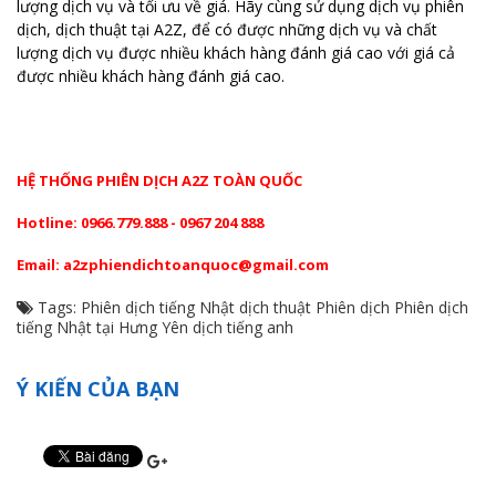
lượng dịch vụ và tối ưu về giá. Hãy cùng sử dụng dịch vụ phiên
dịch, dịch thuật tại A2Z, để có được những dịch vụ và chất
lượng dịch vụ được nhiều khách hàng đánh giá cao với giá cả
được nhiều khách hàng đánh giá cao.
HỆ THỐNG PHIÊN DỊCH A2Z TOÀN QUỐC
Hotline: 0966.779.888 - 0967 204 888
Email: a2zphiendichtoanquoc@gmail.com
Tags:
Phiên dịch tiếng Nhật
dịch thuật
Phiên dịch
Phiên dịch
tiếng Nhật tại Hưng Yên
dịch tiếng anh
Ý KIẾN CỦA BẠN