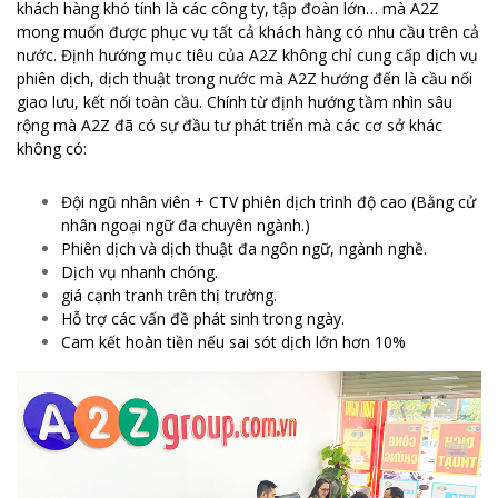
khách hàng khó tính là các công ty, tập đoàn lớn… mà A2Z
mong muốn được phục vụ tất cả khách hàng có nhu cầu trên cả
nước. Định hướng mục tiêu của A2Z không chỉ cung cấp dịch vụ
phiên dịch, dịch thuật trong nước mà A2Z hướng đến là cầu nối
giao lưu, kết nối toàn cầu. Chính từ định hướng tầm nhìn sâu
rộng mà A2Z đã có sự đầu tư phát triển mà các cơ sở khác
không có:
Đội ngũ nhân viên + CTV phiên dịch trình độ cao (Bằng cử
nhân ngoại ngữ đa chuyên ngành.)
Phiên dịch và dịch thuật đa ngôn ngữ, ngành nghề.
Dịch vụ nhanh chóng.
giá cạnh tranh trên thị trường.
Hỗ trợ các vấn đề phát sinh trong ngày.
Cam kết hoàn tiền nếu sai sót dịch lớn hơn 10%