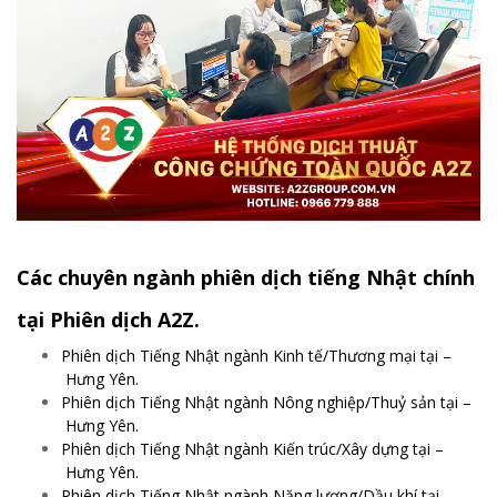
Các chuyên ngành phiên dịch tiếng Nhật chính
tại Phiên dịch A2Z.
Phiên dịch Tiếng Nhật ngành Kinh tế/Thương mại tại –
Hưng Yên.
Phiên dịch Tiếng Nhật ngành Nông nghiệp/Thuỷ sản tại –
Hưng Yên.
Phiên dịch Tiếng Nhật ngành Kiến trúc/Xây dựng tại –
Hưng Yên.
Phiên dịch Tiếng Nhật ngành Năng lượng/Dầu khí tại –