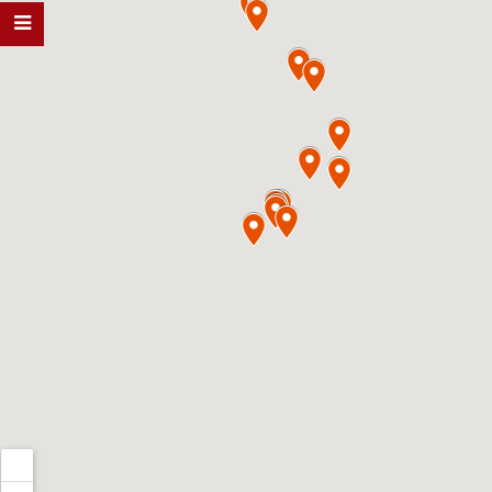
BẮC GIANG
0967.204.888
HƯNG YÊN
0967.204.888
HÀ N
PHÚ THỌ
0967.204.888
THÁI NGUYÊN
0967.204.888
NAM Đ
BẮC NINH
0967.204.888
TUYÊN QUANG
0967.204.888
HẢI DƯ