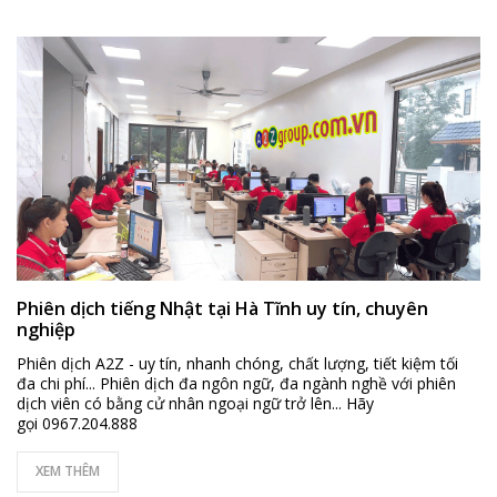
Phiên dịch tiếng Nhật tại Hà Tĩnh uy tín, chuyên
nghiệp
Phiên dịch A2Z - uy tín, nhanh chóng, chất lượng, tiết kiệm tối
đa chi phí... Phiên dịch đa ngôn ngữ, đa ngành nghề với phiên
dịch viên có bằng cử nhân ngoại ngữ trở lên... Hãy
gọi 0967.204.888
XEM THÊM