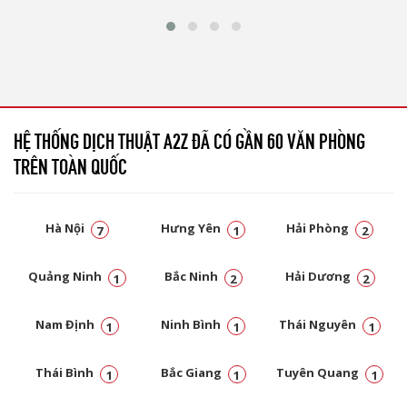
HỆ THỐNG DỊCH THUẬT A2Z ĐÃ CÓ GẦN 60 VĂN PHÒNG
TRÊN TOÀN QUỐC
Hà Nội
Hưng Yên
Hải Phòng
7
1
2
Quảng Ninh
Bắc Ninh
Hải Dương
1
2
2
Nam Định
Ninh Bình
Thái Nguyên
1
1
1
Thái Bình
Bắc Giang
Tuyên Quang
1
1
1