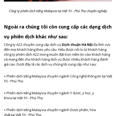
Công ty phiên dịch tiếng Malaysia tại Việt Trì - Phú Thọ chuyên nghiệp
Ngoài ra chúng tôi còn cung cấp các dạng dịch
vụ phiên dịch khác như sau:
Công ty A2Z chuyên cung cấp dịch vụ
Dịch thuật Hà Nội
đa lĩnh vực
đến mọi khách hàng theo yêu cầu. Hiểu được nỗi lo từ khách hàng
công ty phiên dịch A2Z mong muốn đặt trọn niềm tin vào khách hàng
và mang đến cho khách hàng dịch vụ được nhiều khách hàng đánh
giá cao. Dưới đây là các dịch vụ chúng tôi cung cấp như sau:
+ Phiên dịch tiếng Malaysia
chuyên ngành Công nghệ thông tin tại Việt
Trì - Phú Thọ
+ Phiên dịch tiếng Malaysia
chuyên ngành Y dược, y học, y
khoa tại Việt Trì - Phú Thọ
+ Phiên dịch tiếng Malaysia
chuyên ngành Dược phẩm, hóa
chất tại Việt Trì - Phú Thọ