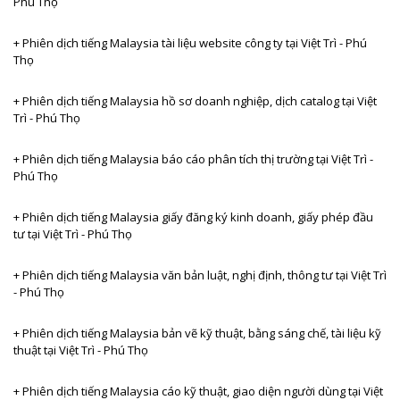
Phú Thọ
+ Phiên dịch tiếng Malaysia
tài liệu website công ty tại Việt Trì - Phú
Thọ
+ Phiên dịch tiếng Malaysia
hồ sơ doanh nghiệp, dịch catalog tại Việt
Trì - Phú Thọ
+ Phiên dịch tiếng Malaysia
báo cáo phân tích thị trường tại Việt Trì -
Phú Thọ
+ Phiên dịch tiếng Malaysia
giấy đăng ký kinh doanh, giấy phép đầu
tư tại Việt Trì - Phú Thọ
+ Phiên dịch tiếng
Malaysia
văn bản luật, nghị định, thông tư tại Việt Trì
- Phú Thọ
+ Phiên dịch tiếng Malaysia
bản vẽ kỹ thuật, bằng sáng chế, tài liệu kỹ
thuật tại Việt Trì - Phú Thọ
+ Phiên dịch tiếng Malaysia
cáo kỹ thuật, giao diện người dùng tại Việt