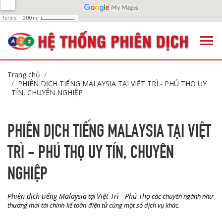
Trang chủ
PHIÊN DỊCH TIẾNG MALAYSIA TẠI VIỆT TRÌ - PHÚ THỌ UY
TÍN, CHUYÊN NGHIỆP
PHIÊN DỊCH TIẾNG MALAYSIA TẠI VIỆT
TRÌ - PHÚ THỌ UY TÍN, CHUYÊN
NGHIỆP
Phiên dịch tiếng Malaysia
Việt Trì - Phú Thọ
tại
các chuyên ngành như
thương mai-tài chính-kế toán-điện tử cùng một số dịch vụ khác.