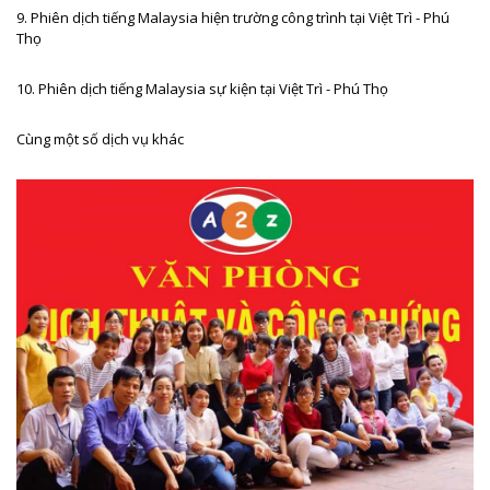
9. Phiên dịch tiếng Malaysia
hiện trường công trình tại Việt Trì - Phú
Thọ
10. Phiên dịch tiếng Malaysia
sự kiện tại Việt Trì - Phú Thọ
Cùng một số dịch vụ khác