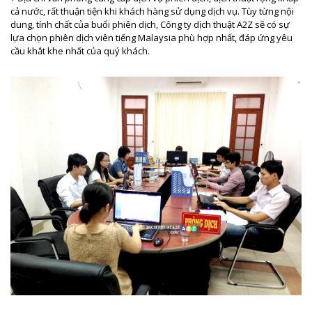
cả nước, rất thuận tiện khi khách hàng sử dụng dịch vụ. Tùy từng nội
dung, tính chất của buổi phiên dịch, Công ty dịch thuật A2Z sẽ có sự
lựa chọn phiên dịch viên tiếng Malaysia
phù hợp nhất, đáp ứng yêu
cầu khắt khe nhất của quý khách.