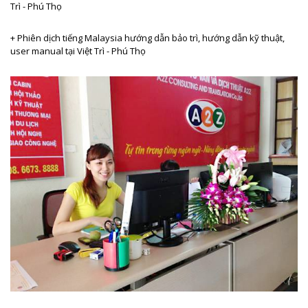
Trì - Phú Thọ
+ Phiên dịch tiếng Malaysia
hướng dẫn bảo trì, hướng dẫn kỹ thuật,
user manual tại Việt Trì - Phú Thọ