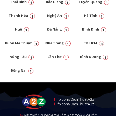
Thái Bình
Bắc Giang
Tuyên Quang
1
1
1
Thanh Hóa
Nghệ An
Hà Tĩnh
1
1
1
Huế
Đà Nẵng
Bình Định
1
2
1
Buôn Ma Thuật
Nha Trang
TP.HCM
1
1
3
Vũng Tàu
Cần Thơ
Bình Dương
1
1
1
Đồng Nai
1
f:
fb.com/DichThuatA2z
f:
fb.com/DichThuatA2z
A:
HỆ THỐNG DỊCH THUẬT A2Z TOÀN QUỐC