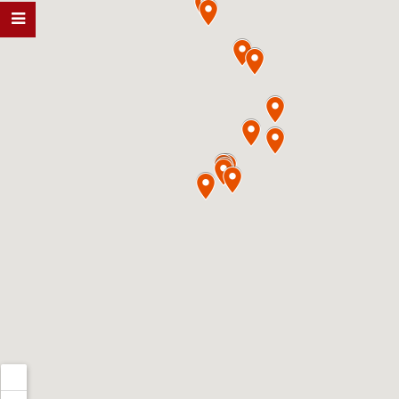
BẮC GIANG
0967.204.888
HƯNG YÊN
0967.204.888
HÀ N
PHÚ THỌ
0967.204.888
THÁI NGUYÊN
0967.204.888
NAM Đ
BẮC NINH
0967.204.888
TUYÊN QUANG
0967.204.888
HẢI DƯ