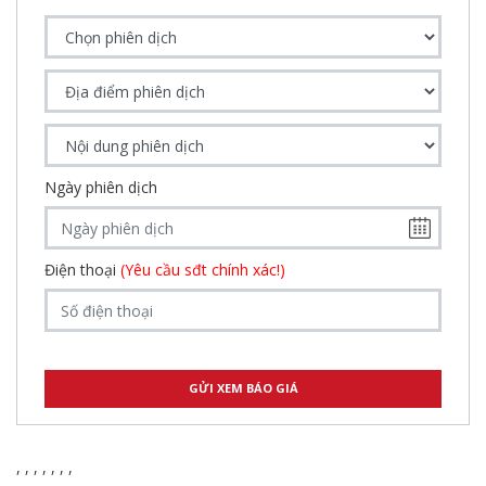
Ngày phiên dịch
Điện thoại
(Yêu cầu sđt chính xác!)
,
,
,
,
,
,
,