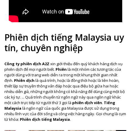
Phiên dịch tiếng Malaysia uy
tín, chuyên nghiệp
Công ty phiên dịch A2Z
xin giới thiệu đến quý khách hàng dịch vụ
phiên dịch để mọi người biết.
Phiên
là một nhóm các tương tác của
người dùng với trang web diễn ra trong một khung thời gian nhất
định.
Phiên dịch
là quá trình, hoặc là đồng thời hoặc là liên hoàn,
thiết lập sự truyền thông vấn đáp hoặc qua điệu bộ giữa hai hoặc
nhiều diễn giả, những người không có khả năng để dùng cùng một bộ
các ký tự. ... Quá trình chuyển từ ngôn ngữ này qua ngôn ngữ khác
một cách trực tiếp từ người thứ 3 gọi là
phiên dịch viên
.
Tiếng
Malaysia
là ngôn ngữ của quốc gia Malaysia được sử dụng trong
nhiều lĩnh vực của đời sống và công việc hàng ngày. Gọi chung là cụm
từ khóa:
Phiên dịch tiếng Malaysia
.