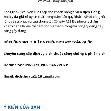
Phiên dịch tiếng Malaysia
Công ty A2Z chuyên cung cấp cho khách hàng
phiên dịch tiếng
Malaysia giá rẻ
uy tín chất lượng đảm bảo quý khách sẽ vô cùng hài
lòng về sự phục vụ của chúng tôi. Công ty A2Z lấy phương châm
khách hàng là kim chỉ nam cho sự thành công mà công ty đang dày
công gây dựng.
HỆ THỐNG DỊCH THUẬT & PHIÊN DỊCH A2Z TOÀN QUỐC
Chuyên cung cấp dịch vụ dịch thuật công chứng & phiên dịch
Hotline 24/7: 0966.779.888 & 0966.779.888
Gmail: dichthuata2z2@gmail.com
Ý KIẾN CỦA BẠN