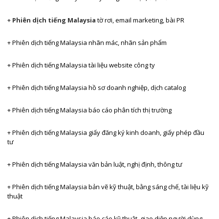
+
Phiên dịch tiếng Malaysia
tờ rơi, email marketing, bài PR
+ Phiên dịch tiếng Malaysia nhãn mác, nhãn sản phẩm
+ Phiên dịch tiếng
Malaysia
tài liệu website công ty
+ Phiên dịch tiếng
Malaysia
hồ sơ doanh nghiệp, dịch catalog
+ Phiên dịch tiếng
Malaysia
báo cáo phân tích thị trường
+ Phiên dịch tiếng Malaysia giấy đăng ký kinh doanh, giấy phép đầu
tư
+ Phiên dịch tiếng Malaysia văn bản luật, nghị định, thông tư
+ Phiên dịch tiếng Malaysia bản vẽ kỹ thuật, bằng sáng chế, tài liệu kỹ
thuật
+ Phiên dịch tiếng Malaysia báo cáo kỹ thuật, giao diện người dùng