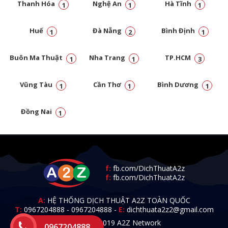
Thanh Hóa
Nghệ An
Hà Tĩnh
1
1
1
Huế
Đà Nẵng
Bình Định
1
2
1
Buôn Ma Thuật
Nha Trang
TP.HCM
1
1
3
Vũng Tàu
Cần Thơ
Bình Dương
1
1
1
Đồng Nai
1
f:
fb.com/DichThuatA2z
f:
fb.com/DichThuatA2z
A:
HỆ THỐNG DỊCH THUẬT A2Z TOÀN QUỐC
T:
0967204888
-
0967204888
-
E:
dichthuata2z2@gmail.com
© 2009 - 2019 A2Z Network
0967204888