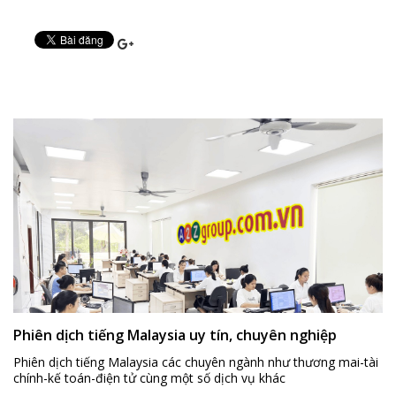
Phiên dịch tiếng Malaysia uy tín, chuyên nghiệp
Phiên dịch tiếng Malaysia các chuyên ngành như thương mai-tài
chính-kế toán-điện tử cùng một số dịch vụ khác